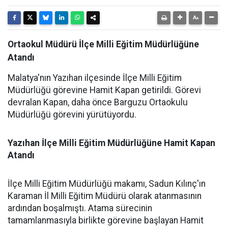
Ortaokul Müdürü İlçe Milli Eğitim Müdürlüğüne
Atandı
Malatya'nın Yazıhan ilçesinde İlçe Milli Eğitim
Müdürlüğü görevine Hamit Kapan getirildi. Görevi
devralan Kapan, daha önce Barguzu Ortaokulu
Müdürlüğü görevini yürütüyordu.
Yazıhan İlçe Milli Eğitim Müdürlüğüne Hamit Kapan
Atandı
İlçe Milli Eğitim Müdürlüğü makamı, Sadun Kılınç'ın
Karaman İl Milli Eğitim Müdürü olarak atanmasının
ardından boşalmıştı. Atama sürecinin
tamamlanmasıyla birlikte görevine başlayan Hamit