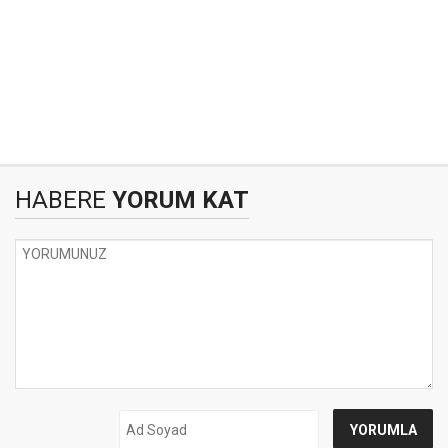
HABERE
YORUM KAT