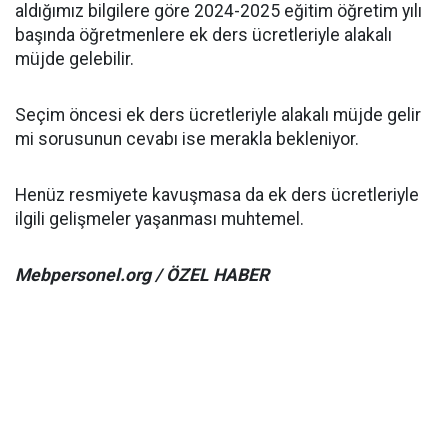
aldığımız bilgilere göre 2024-2025 eğitim öğretim yılı
başında öğretmenlere ek ders ücretleriyle alakalı
müjde gelebilir.
Seçim öncesi ek ders ücretleriyle alakalı müjde gelir
mi sorusunun cevabı ise merakla bekleniyor.
Henüz resmiyete kavuşmasa da ek ders ücretleriyle
ilgili gelişmeler yaşanması muhtemel.
Mebpersonel.org / ÖZEL HABER