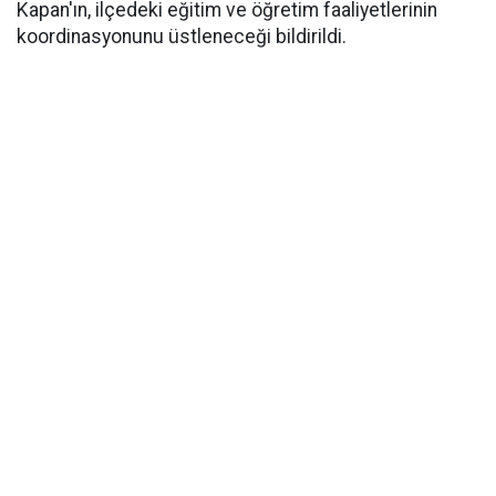
Kapan'ın, ilçedeki eğitim ve öğretim faaliyetlerinin
koordinasyonunu üstleneceği bildirildi.