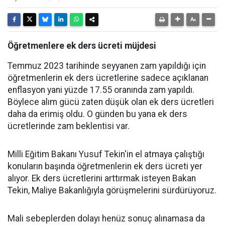
Öğretmenlere ek ders ücreti müjdesi
Temmuz 2023 tarihinde seyyanen zam yapıldığı için
öğretmenlerin ek ders ücretlerine sadece açıklanan
enflasyon yani yüzde 17.55 oranında zam yapıldı.
Böylece alım gücü zaten düşük olan ek ders ücretleri
daha da erimiş oldu. O günden bu yana ek ders
ücretlerinde zam beklentisi var.
Milli Eğitim Bakanı Yusuf Tekin'in el atmaya çalıştığı
konuların başında öğretmenlerin ek ders ücreti yer
alıyor. Ek ders ücretlerini arttırmak isteyen Bakan
Tekin, Maliye Bakanlığıyla görüşmelerini sürdürüyoruz.
Mali sebeplerden dolayı henüz sonuç alınamasa da