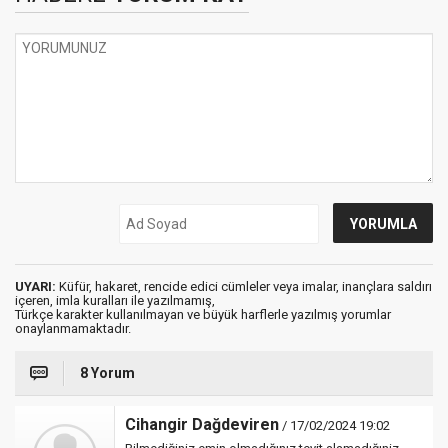
UYARI:
Küfür, hakaret, rencide edici cümleler veya imalar, inançlara saldırı
içeren, imla kuralları ile yazılmamış,
Türkçe karakter kullanılmayan ve büyük harflerle yazılmış yorumlar
onaylanmamaktadır.
8 Yorum
Cihangir Dağdeviren
/ 17/02/2024 19:02