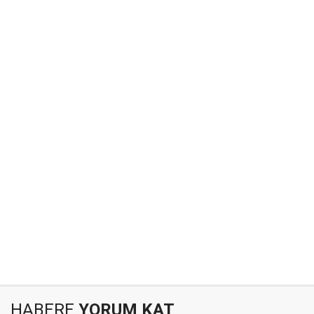
HABERE
YORUM KAT