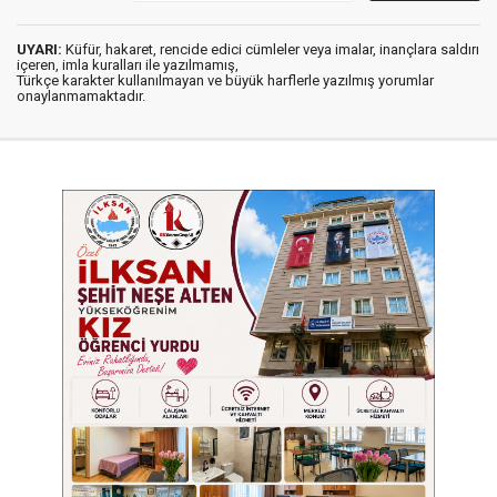
UYARI:
Küfür, hakaret, rencide edici cümleler veya imalar, inançlara saldırı
içeren, imla kuralları ile yazılmamış,
Türkçe karakter kullanılmayan ve büyük harflerle yazılmış yorumlar
onaylanmamaktadır.