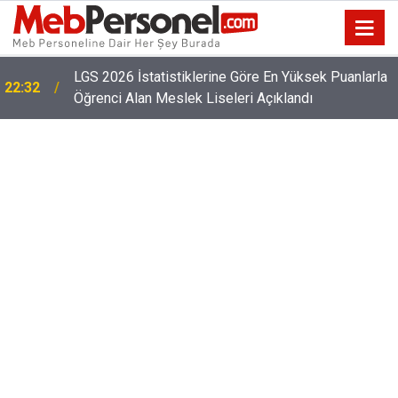
LGS 2026 İstatistiklerine Göre En Yüksek Puanlarla
22:32
Öğrenci Alan Meslek Liseleri Açıklandı