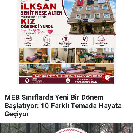
MEB Sınıflarda Yeni Bir Dönem
Başlatıyor: 10 Farklı Temada Hayata
Geçiyor