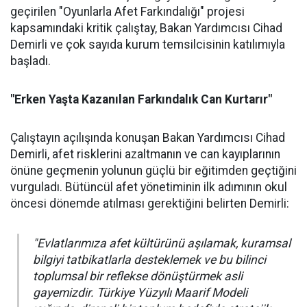
geçirilen "Oyunlarla Afet Farkındalığı" projesi
kapsamındaki kritik çalıştay, Bakan Yardımcısı Cihad
Demirli ve çok sayıda kurum temsilcisinin katılımıyla
başladı.
"Erken Yaşta Kazanılan Farkındalık Can Kurtarır"
Çalıştayın açılışında konuşan Bakan Yardımcısı Cihad
Demirli, afet risklerini azaltmanın ve can kayıplarının
önüne geçmenin yolunun güçlü bir eğitimden geçtiğini
vurguladı. Bütüncül afet yönetiminin ilk adımının okul
öncesi dönemde atılması gerektiğini belirten Demirli:
"Evlatlarımıza afet kültürünü aşılamak, kuramsal
bilgiyi tatbikatlarla desteklemek ve bu bilinci
toplumsal bir reflekse dönüştürmek asli
gayemizdir. Türkiye Yüzyılı Maarif Modeli