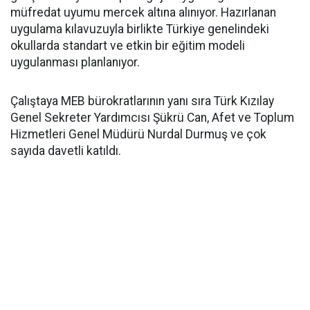
müfredat uyumu mercek altına alınıyor. Hazırlanan
uygulama kılavuzuyla birlikte Türkiye genelindeki
okullarda standart ve etkin bir eğitim modeli
uygulanması planlanıyor.
Çalıştaya MEB bürokratlarının yanı sıra Türk Kızılay
Genel Sekreter Yardımcısı Şükrü Can, Afet ve Toplum
Hizmetleri Genel Müdürü Nurdal Durmuş ve çok
sayıda davetli katıldı.