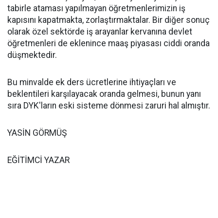
tabirle ataması yapılmayan öğretmenlerimizin iş
kapısını kapatmakta, zorlaştırmaktalar. Bir diğer sonuç
olarak özel sektörde iş arayanlar kervanına devlet
öğretmenleri de eklenince maaş piyasası ciddi oranda
düşmektedir.
Bu minvalde ek ders ücretlerine ihtiyaçları ve
beklentileri karşılayacak oranda gelmesi, bunun yanı
sıra DYK'ların eski sisteme dönmesi zaruri hal almıştır.
YASİN GÖRMÜŞ
EĞİTİMCİ YAZAR