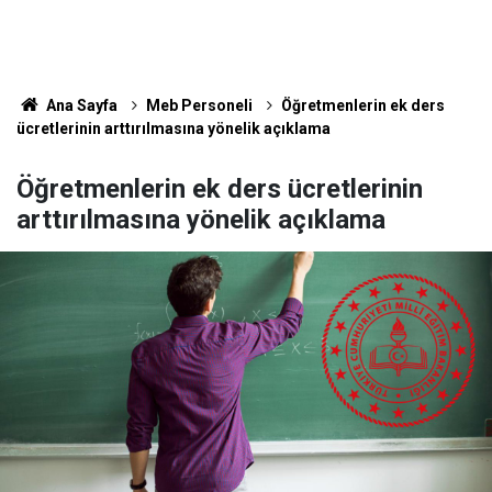
Ana Sayfa
Meb Personeli
Öğretmenlerin ek ders
ücretlerinin arttırılmasına yönelik açıklama
Öğretmenlerin ek ders ücretlerinin
arttırılmasına yönelik açıklama