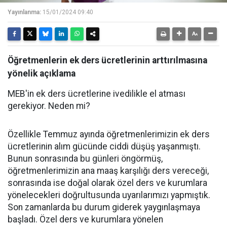
Yayınlanma:
15/01/2024 09:40
Öğretmenlerin ek ders ücretlerinin arttırılmasına
yönelik açıklama
MEB'in ek ders ücretlerine ivedilikle el atması
gerekiyor. Neden mi?
Özellikle Temmuz ayında öğretmenlerimizin ek ders
ücretlerinin alım gücünde ciddi düşüş yaşanmıştı.
Bunun sonrasında bu günleri öngörmüş,
öğretmenlerimizin ana maaş karşılığı ders vereceği,
sonrasında ise doğal olarak özel ders ve kurumlara
yönelecekleri doğrultusunda uyarılarımızı yapmıştık.
Son zamanlarda bu durum giderek yaygınlaşmaya
başladı. Özel ders ve kurumlara yönelen