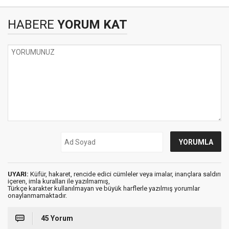
HABERE
YORUM KAT
UYARI:
Küfür, hakaret, rencide edici cümleler veya imalar, inançlara saldırı
içeren, imla kuralları ile yazılmamış,
Türkçe karakter kullanılmayan ve büyük harflerle yazılmış yorumlar
onaylanmamaktadır.
45 Yorum