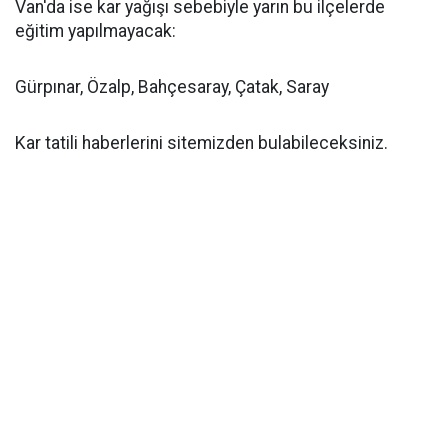
Van'da ise kar yağışı sebebiyle yarın bu ilçelerde
eğitim yapılmayacak:
Gürpınar, Özalp, Bahçesaray, Çatak, Saray
Kar tatili haberlerini sitemizden bulabileceksiniz.