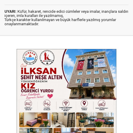
UYARI:
Küfür, hakaret, rencide edici cümleler veya imalar, inançlara saldırı
içeren, imla kuralları ile yazılmamış,
Türkçe karakter kullanılmayan ve büyük harflerle yazılmış yorumlar
onaylanmamaktadır.