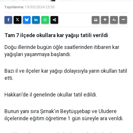
Yayınlanma:
19/03/2024 23:55
Tam 7 ilçede okullara kar yağışı tatili verildi
Doğu illerinde bugün öğle saatlerinden itibaren kar
yağışları yaşanmaya başlandı.
Bazı il ve ilçeler kar yağışı dolayısıyla yarın okulları tatil
etti.
Hakkari'de il genelinde okullar tatil edildi.
Bunun yanı sıra Şırnak'ın Beytüşşebap ve Uludere
ilçelerinde eğitim öğretime 1 gün süreyle ara verildi.