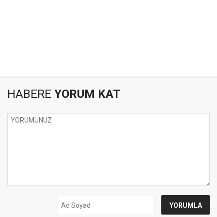
HABERE
YORUM KAT