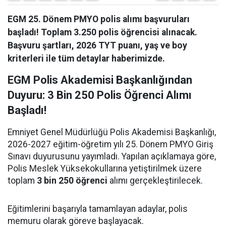
EGM 25. Dönem PMYO polis alımı başvuruları
başladı! Toplam 3.250 polis öğrencisi alınacak.
Başvuru şartları, 2026 TYT puanı, yaş ve boy
kriterleri ile tüm detaylar haberimizde.
EGM Polis Akademisi Başkanlığından
Duyuru: 3 Bin 250 Polis Öğrenci Alımı
Başladı!
Emniyet Genel Müdürlüğü Polis Akademisi Başkanlığı,
2026-2027 eğitim-öğretim yılı 25. Dönem PMYO Giriş
Sınavı duyurusunu yayımladı. Yapılan açıklamaya göre,
Polis Meslek Yüksekokullarına yetiştirilmek üzere
toplam
3 bin 250 öğrenci
alımı gerçekleştirilecek.
Eğitimlerini başarıyla tamamlayan adaylar, polis
memuru olarak göreve başlayacak.