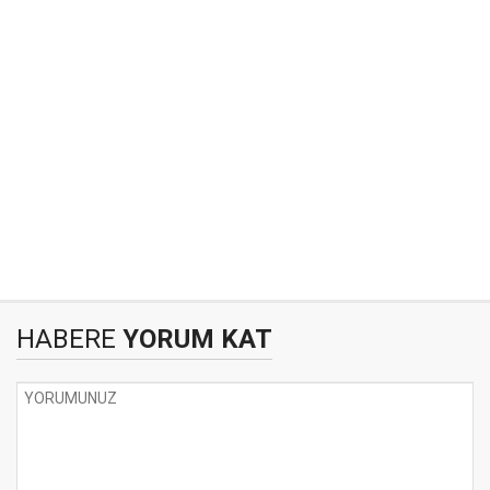
HABERE
YORUM KAT