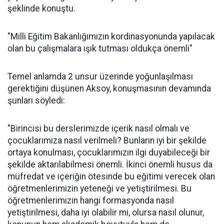
şeklinde konuştu.
"Milli Eğitim Bakanlığımızın kordinasyonunda yapılacak
olan bu çalışmalara ışık tutması oldukça önemli"
Temel anlamda 2 unsur üzerinde yoğunlaşılması
gerektiğini düşünen Aksoy, konuşmasının devamında
şunları söyledi:
"Birincisi bu derslerimizde içerik nasıl olmalı ve
çocuklarımıza nasıl verilmeli? Bunların iyi bir şekilde
ortaya konulması, çocuklarımızın ilgi duyabileceği bir
şekilde aktarılabilmesi önemli. İkinci önemli husus da
müfredat ve içeriğin ötesinde bu eğitimi verecek olan
öğretmenlerimizin yeteneği ve yetiştirilmesi. Bu
öğretmenlerimizin hangi formasyonda nasıl
yetiştirilmesi, daha iyi olabilir mi, olursa nasıl olunur,