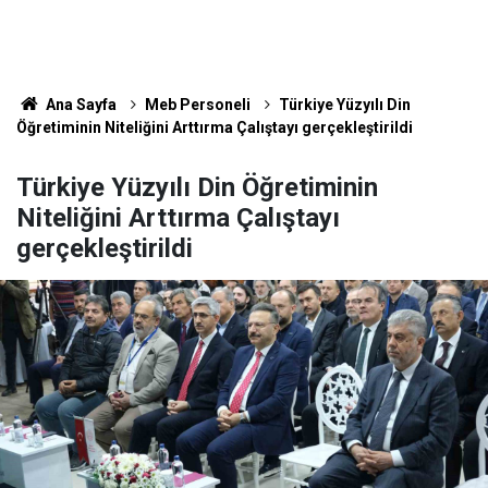
Ana Sayfa
Meb Personeli
Türkiye Yüzyılı Din
Öğretiminin Niteliğini Arttırma Çalıştayı gerçekleştirildi
Türkiye Yüzyılı Din Öğretiminin
Niteliğini Arttırma Çalıştayı
gerçekleştirildi