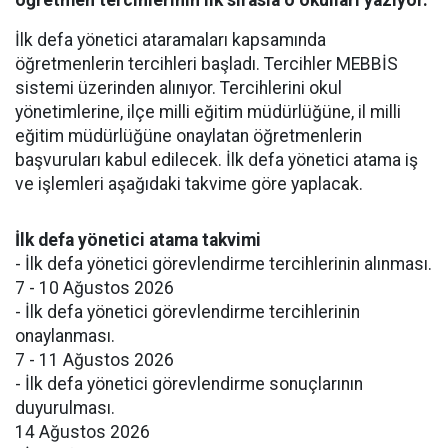
öğretmen tercihlerinin ilk sırasıa o okulları yazıyor.
İlk defa yönetici ataramaları kapsamında
öğretmenlerin tercihleri başladı. Tercihler MEBBİS
sistemi üzerinden alınıyor. Tercihlerini okul
yönetimlerine, ilçe milli eğitim müdürlüğüne, il milli
eğitim müdürlüğüne onaylatan öğretmenlerin
başvuruları kabul edilecek. İlk defa yönetici atama iş
ve işlemleri aşağıdaki takvime göre yaplacak.
İlk defa yönetici atama takvimi
- İlk defa yönetici görevlendirme tercihlerinin alınması.
7 - 10 Ağustos 2026
- İlk defa yönetici görevlendirme tercihlerinin
onaylanması.
7 - 11 Ağustos 2026
- İlk defa yönetici görevlendirme sonuçlarının
duyurulması.
14 Ağustos 2026