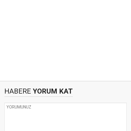
HABERE
YORUM KAT