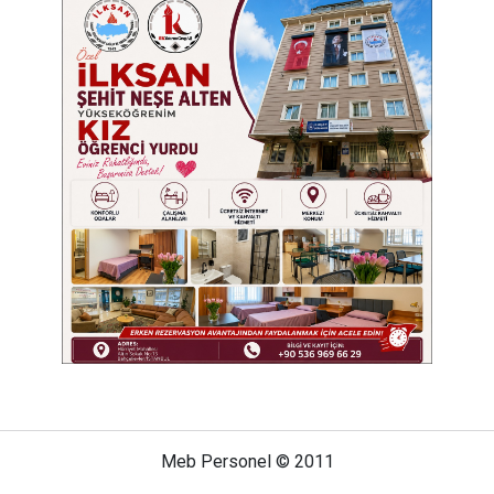
Meb Personel © 2011