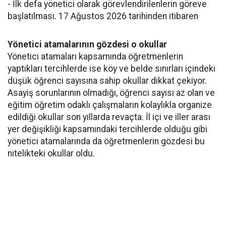
- İlk defa yönetici olarak görevlendirilenlerin göreve
başlatılması. 17 Ağustos 2026 tarihinden itibaren
Yönetici atamalarının gözdesi o okullar
Yönetici atamaları kapsamında öğretmenlerin
yaptıkları tercihlerde ise köy ve belde sınırları içindeki
düşük öğrenci sayısına sahip okullar dikkat çekiyor.
Asayiş sorunlarının olmadığı, öğrenci sayısı az olan ve
eğitim öğretim odaklı çalışmaların kolaylıkla organize
edildiği okullar son yıllarda revaçta. İl içi ve iller arası
yer değişikliği kapsamındaki tercihlerde olduğu gibi
yönetici atamalarında da öğretmenlerin gözdesi bu
nitelikteki okullar oldu.