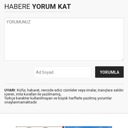
HABERE
YORUM KAT
UYARI:
Küfür, hakaret, rencide edici cümleler veya imalar, inançlara saldırı
içeren, imla kuralları ile yazılmamış,
Türkçe karakter kullanılmayan ve büyük harflerle yazılmış yorumlar
onaylanmamaktadır.