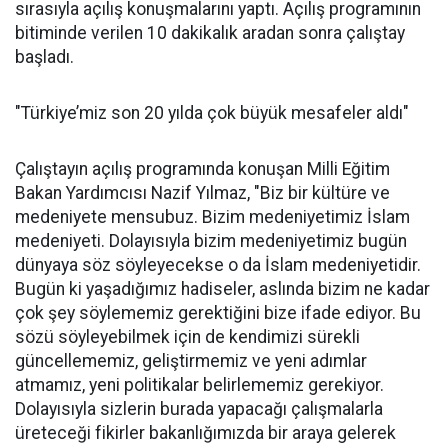
sırasıyla açılış konuşmalarını yaptı. Açılış programının
bitiminde verilen 10 dakikalık aradan sonra çalıştay
başladı.
"Türkiye’miz son 20 yılda çok büyük mesafeler aldı"
Çalıştayın açılış programında konuşan Milli Eğitim
Bakan Yardımcısı Nazif Yılmaz, "Biz bir kültüre ve
medeniyete mensubuz. Bizim medeniyetimiz İslam
medeniyeti. Dolayısıyla bizim medeniyetimiz bugün
dünyaya söz söyleyecekse o da İslam medeniyetidir.
Bugün ki yaşadığımız hadiseler, aslında bizim ne kadar
çok şey söylememiz gerektiğini bize ifade ediyor. Bu
sözü söyleyebilmek için de kendimizi sürekli
güncellememiz, geliştirmemiz ve yeni adımlar
atmamız, yeni politikalar belirlememiz gerekiyor.
Dolayısıyla sizlerin burada yapacağı çalışmalarla
üreteceği fikirler bakanlığımızda bir araya gelerek