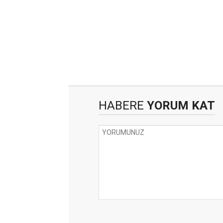
HABERE
YORUM KAT