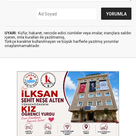
UYARI:
Küfür, hakaret, rencide edici cümleler veya imalar, inançlara saldırı
içeren, imla kuralları ile yazılmamış,
Türkçe karakter kullanılmayan ve büyük harflerle yazılmış yorumlar
onaylanmamaktadır.