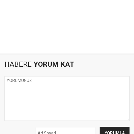
HABERE
YORUM KAT