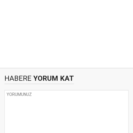
HABERE
YORUM KAT