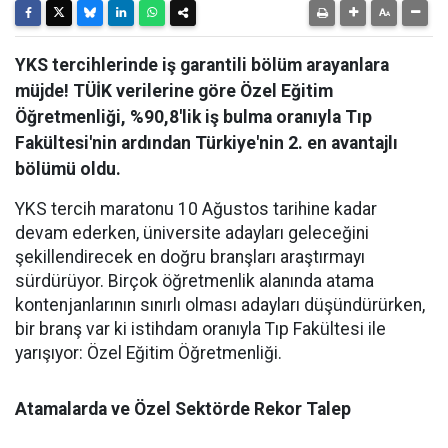
YKS tercihlerinde iş garantili bölüm arayanlara
müjde! TÜİK verilerine göre Özel Eğitim
Öğretmenliği, %90,8'lik iş bulma oranıyla Tıp
Fakültesi'nin ardından Türkiye'nin 2. en avantajlı
bölümü oldu.
YKS tercih maratonu 10 Ağustos tarihine kadar
devam ederken, üniversite adayları geleceğini
şekillendirecek en doğru branşları araştırmayı
sürdürüyor. Birçok öğretmenlik alanında atama
kontenjanlarının sınırlı olması adayları düşündürürken,
bir branş var ki istihdam oranıyla Tıp Fakültesi ile
yarışıyor: Özel Eğitim Öğretmenliği.
Atamalarda ve Özel Sektörde Rekor Talep