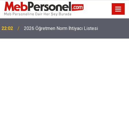
22:02
2026 Öğretmen Norm İhtiyacı Listesi