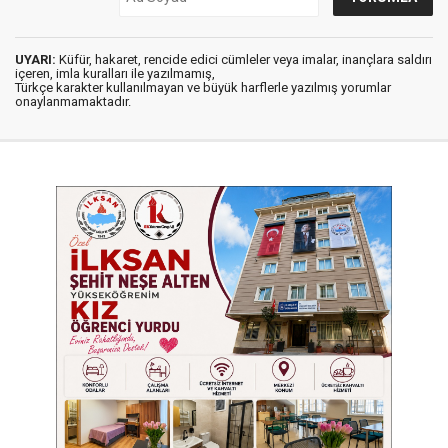
UYARI:
Küfür, hakaret, rencide edici cümleler veya imalar, inançlara saldırı
içeren, imla kuralları ile yazılmamış,
Türkçe karakter kullanılmayan ve büyük harflerle yazılmış yorumlar
onaylanmamaktadır.