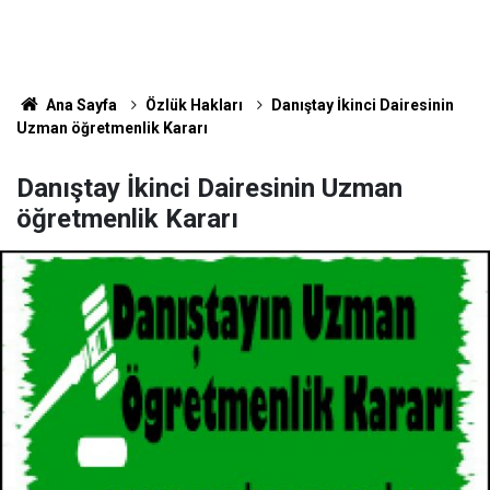
Ana Sayfa
Özlük Hakları
Danıştay İkinci Dairesinin
Uzman öğretmenlik Kararı
Danıştay İkinci Dairesinin Uzman
öğretmenlik Kararı