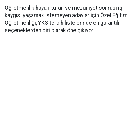
​Öğretmenlik hayali kuran ve mezuniyet sonrası iş
kaygısı yaşamak istemeyen adaylar için Özel Eğitim
Öğretmenliği, YKS tercih listelerinde en garantili
seçeneklerden biri olarak öne çıkıyor.