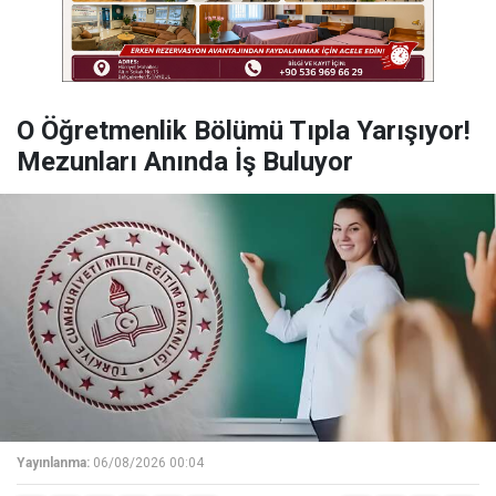
O Öğretmenlik Bölümü Tıpla Yarışıyor!
Mezunları Anında İş Buluyor
Yayınlanma:
06/08/2026 00:04