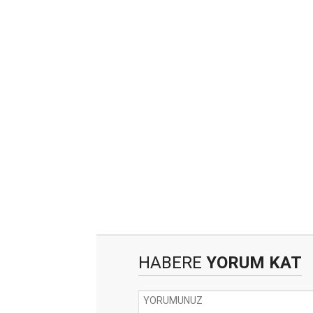
HABERE
YORUM KAT