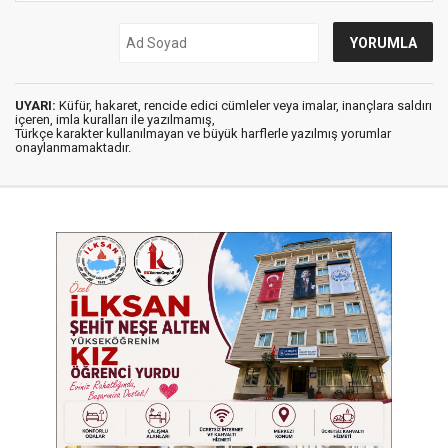
UYARI:
Küfür, hakaret, rencide edici cümleler veya imalar, inançlara saldırı
içeren, imla kuralları ile yazılmamış,
Türkçe karakter kullanılmayan ve büyük harflerle yazılmış yorumlar
onaylanmamaktadır.