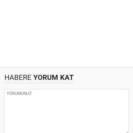
HABERE
YORUM KAT