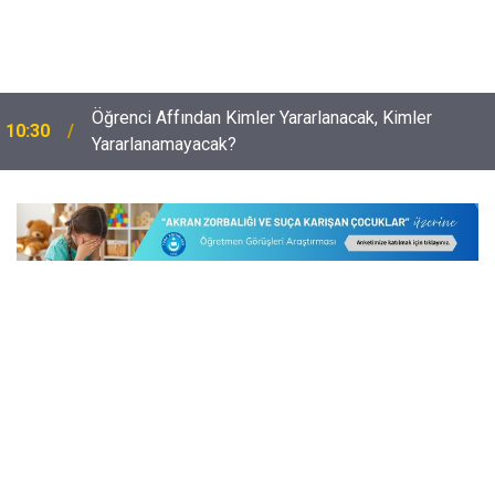
Öğrenci Affından Kimler Yararlanacak, Kimler
10:30
Yararlanamayacak?