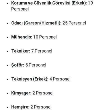
Koruma ve Güvenlik Görevlisi (Erkek):
19
Personel
Odacı (Garson/Hizmetli):
25 Personel
Mühendis:
10 Personel
Tekniker:
7 Personel
Şoför:
5 Personel
Teknisyen (Erkek):
4 Personel
Kimyager:
2 Personel
Hemşire:
2 Personel