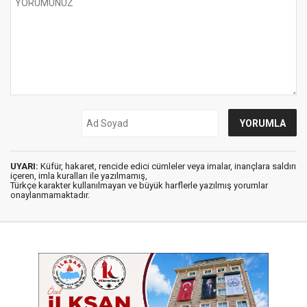
UYARI:
Küfür, hakaret, rencide edici cümleler veya imalar, inançlara saldırı
içeren, imla kuralları ile yazılmamış,
Türkçe karakter kullanılmayan ve büyük harflerle yazılmış yorumlar
onaylanmamaktadır.