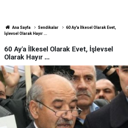
Ana Sayfa
Sendikalar
60 Ay'a İlkesel Olarak Evet,
İşlevsel Olarak Hayır ...
60 Ay'a İlkesel Olarak Evet, İşlevsel
Olarak Hayır ...