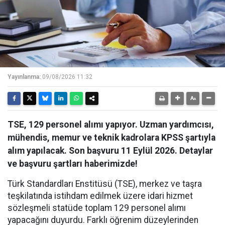
Yayınlanma:
09/08/2026 11:32
TSE, 129 personel alımı yapıyor. Uzman yardımcısı,
mühendis, memur ve teknik kadrolara KPSS şartıyla
alım yapılacak. Son başvuru 11 Eylül 2026. Detaylar
ve başvuru şartları haberimizde!
Türk Standardları Enstitüsü (TSE), merkez ve taşra
teşkilatında istihdam edilmek üzere idari hizmet
sözleşmeli statüde toplam 129 personel alımı
yapacağını duyurdu. Farklı öğrenim düzeylerinden