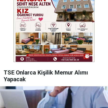
TSE Onlarca Kişilik Memur Alımı
Yapacak