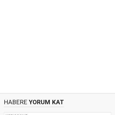
HABERE
YORUM KAT