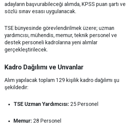
adayların başvurabileceği alımda, KPSS puan şartı ve
sözlü sınav esası uygulanacak.
TSE bünyesinde görevlendirilmek üzere; uzman
yardımcısı, mühendis, memur, teknik personel ve
destek personeli kadrolarına yeni alımlar
gerçekleştirilecek.
Kadro Dağılımı ve Unvanlar
Alım yapılacak toplam 129 kişilik kadro dağılımı şu
şekildedir:
TSE Uzman Yardımcısı:
25 Personel
Memur:
28 Personel