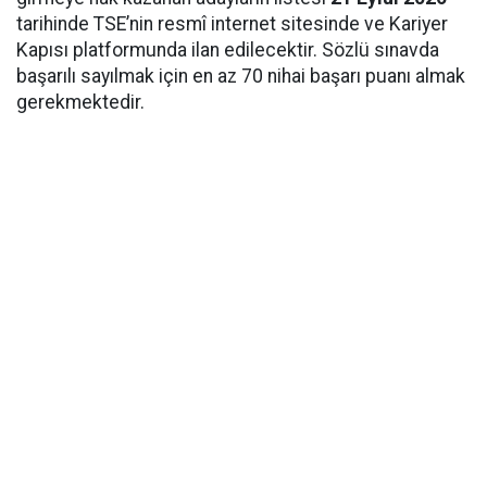
tarihinde TSE’nin resmî internet sitesinde ve Kariyer
Kapısı platformunda ilan edilecektir. Sözlü sınavda
başarılı sayılmak için en az 70 nihai başarı puanı almak
gerekmektedir.