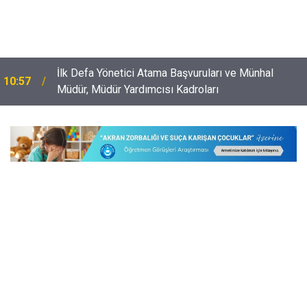
İlk Defa Yönetici Atama Başvuruları ve Münhal
10:57
Müdür, Müdür Yardımcısı Kadroları