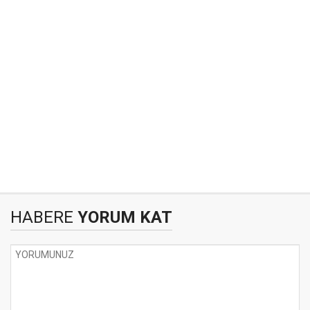
HABERE
YORUM KAT