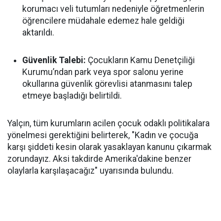
korumacı veli tutumları nedeniyle öğretmenlerin
öğrencilere müdahale edemez hale geldiği
aktarıldı.
Güvenlik Talebi:
Çocukların Kamu Denetçiliği
Kurumu’ndan park veya spor salonu yerine
okullarına güvenlik görevlisi atanmasını talep
etmeye başladığı belirtildi.
Yalçın, tüm kurumların acilen çocuk odaklı politikalara
yönelmesi gerektiğini belirterek, "Kadın ve çocuğa
karşı şiddeti kesin olarak yasaklayan kanunu çıkarmak
zorundayız. Aksi takdirde Amerika'dakine benzer
olaylarla karşılaşacağız" uyarısında bulundu.