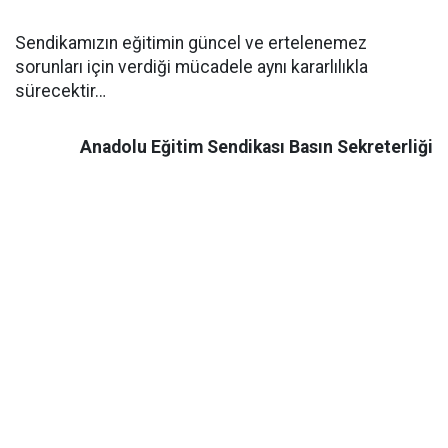
Sendikamızın eğitimin güncel ve ertelenemez
sorunları için verdiği mücadele aynı kararlılıkla
sürecektir…
Anadolu Eğitim Sendikası Basın Sekreterliği