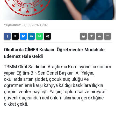
Yayınlanma:
07/08/2026 12:32
Okullarda CİMER Kıskacı: Öğretmenler Müdahale
Edemez Hale Geldi
TBMM Okul Saldırıları Araştırma Komisyonu’na sunum
yapan Eğitim-Bir-Sen Genel Başkanı Ali Yalçın,
okullarda artan şiddet, çocuk suçluluğu ve
öğretmenlerin karşı karşıya kaldığı baskılara ilişkin
çarpıcı veriler paylaştı. Yalçın, toplumsal ve bireysel
güvenlik açısından acil önlem alınması gerektiğine
dikkat çekti.