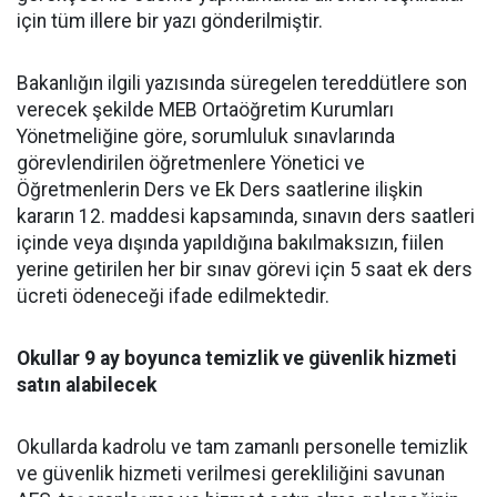
için tüm illere bir yazı gönderilmiştir.
Bakanlığın ilgili yazısında süregelen tereddütlere son
verecek şekilde MEB Ortaöğretim Kurumları
Yönetmeliğine göre, sorumluluk sınavlarında
görevlendirilen öğretmenlere Yönetici ve
Öğretmenlerin Ders ve Ek Ders saatlerine ilişkin
kararın 12. maddesi kapsamında, sınavın ders saatleri
içinde veya dışında yapıldığına bakılmaksızın, fiilen
yerine getirilen her bir sınav görevi için 5 saat ek ders
ücreti ödeneceği ifade edilmektedir.
Okullar 9 ay boyunca temizlik ve güvenlik hizmeti
satın alabilecek
Okullarda kadrolu ve tam zamanlı personelle temizlik
ve güvenlik hizmeti verilmesi gerekliliğini savunan