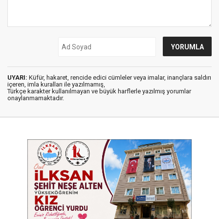
UYARI:
Küfür, hakaret, rencide edici cümleler veya imalar, inançlara saldırı
içeren, imla kuralları ile yazılmamış,
Türkçe karakter kullanılmayan ve büyük harflerle yazılmış yorumlar
onaylanmamaktadır.