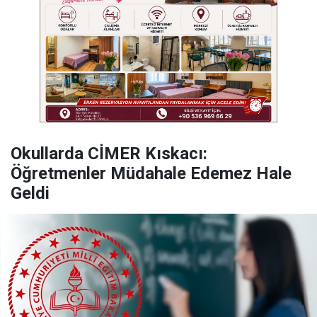
Okullarda CİMER Kıskacı:
Öğretmenler Müdahale Edemez Hale
Geldi