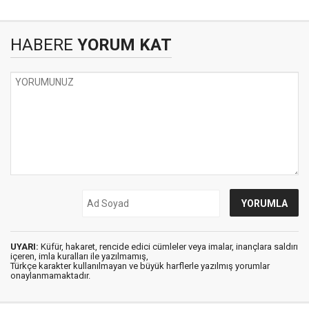
HABERE
YORUM KAT
UYARI:
Küfür, hakaret, rencide edici cümleler veya imalar, inançlara saldırı
içeren, imla kuralları ile yazılmamış,
Türkçe karakter kullanılmayan ve büyük harflerle yazılmış yorumlar
onaylanmamaktadır.