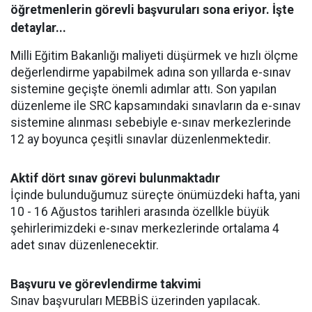
öğretmenlerin görevli başvuruları sona eriyor. İşte
detaylar...
Milli Eğitim Bakanlığı maliyeti düşürmek ve hızlı ölçme
değerlendirme yapabilmek adına son yıllarda e-sınav
sistemine geçişte önemli adımlar attı. Son yapılan
düzenleme ile SRC kapsamındaki sınavların da e-sınav
sistemine alınması sebebiyle e-sınav merkezlerinde
12 ay boyunca çeşitli sınavlar düzenlenmektedir.
Aktif dört sınav görevi bulunmaktadır
İçinde bulunduğumuz süreçte önümüzdeki hafta, yani
10 - 16 Ağustos tarihleri arasında özellkle büyük
şehirlerimizdeki e-sınav merkezlerinde ortalama 4
adet sınav düzenlenecektir.
Başvuru ve görevlendirme takvimi
Sınav başvuruları MEBBİS üzerinden yapılacak.