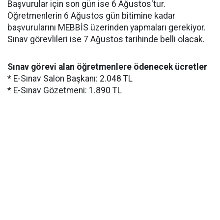
Başvurular için son gün ise 6 Ağustos'tur.
Öğretmenlerin 6 Ağustos gün bitimine kadar
başvurularını MEBBİS üzerinden yapmaları gerekiyor.
Sınav görevlileri ise 7 Ağustos tarihinde belli olacak.
Sınav görevi alan öğretmenlere ödenecek ücretler
* E-Sınav Salon Başkanı: 2.048 TL
* E-Sınav Gözetmeni: 1.890 TL