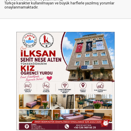
Türkçe karakter kullanılmayan ve büyük harflerle yazılmış yorumlar
onaylanmamaktadır.