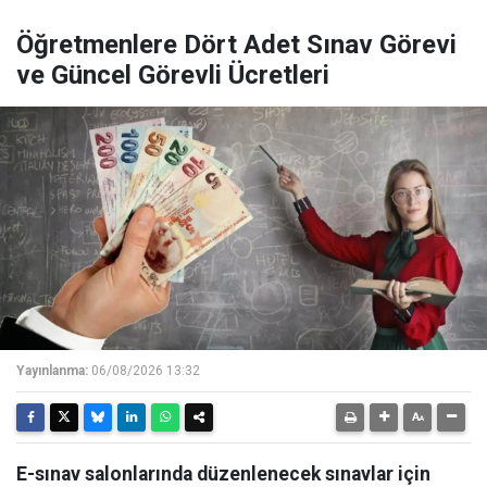
Öğretmenlere Dört Adet Sınav Görevi
ve Güncel Görevli Ücretleri
Yayınlanma:
06/08/2026 13:32
E-sınav salonlarında düzenlenecek sınavlar için