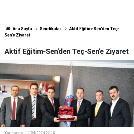
Ana Sayfa
Sendikalar
Aktif Eğitim-Sen'den Teç-
Sen'e Ziyaret
Aktif Eğitim-Sen'den Teç-Sen'e Ziyaret
Yayınlanma:
11/04/2014 22:18