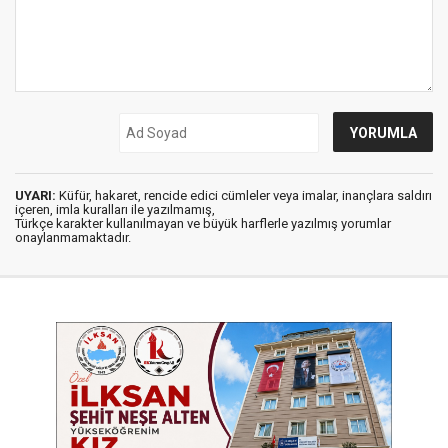
UYARI:
Küfür, hakaret, rencide edici cümleler veya imalar, inançlara saldırı
içeren, imla kuralları ile yazılmamış,
Türkçe karakter kullanılmayan ve büyük harflerle yazılmış yorumlar
onaylanmamaktadır.