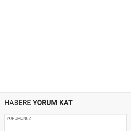
HABERE
YORUM KAT