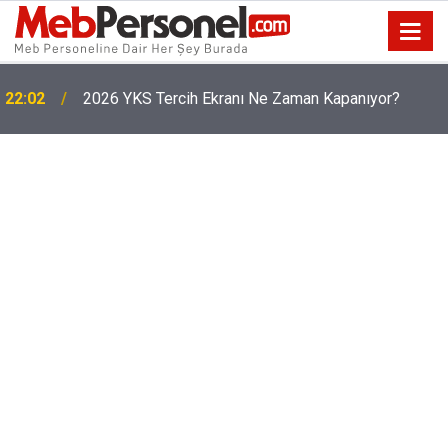
22:02
2026 YKS Tercih Ekranı Ne Zaman Kapanıyor?