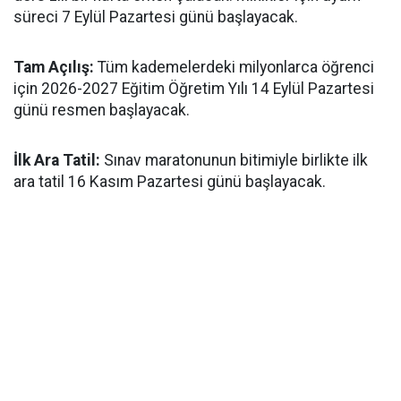
süreci 7 Eylül Pazartesi günü başlayacak.
​Tam Açılış:
Tüm kademelerdeki milyonlarca öğrenci
için 2026-2027 Eğitim Öğretim Yılı 14 Eylül Pazartesi
günü resmen başlayacak.
İlk Ara Tatil:
Sınav maratonunun bitimiyle birlikte ilk
ara tatil 16 Kasım Pazartesi günü başlayacak.