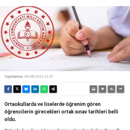
Yayınlanma:
09/08/2026 23:41
Ortaokullarda ve liselerde öğrenim gören
öğrencilerin girecekleri ortak sınav tarihleri belli
oldu.