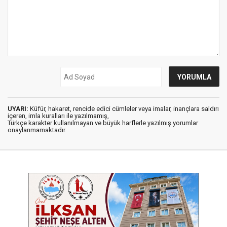
UYARI:
Küfür, hakaret, rencide edici cümleler veya imalar, inançlara saldırı
içeren, imla kuralları ile yazılmamış,
Türkçe karakter kullanılmayan ve büyük harflerle yazılmış yorumlar
onaylanmamaktadır.