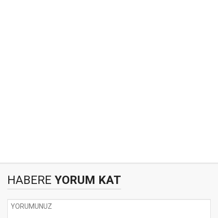
HABERE
YORUM KAT