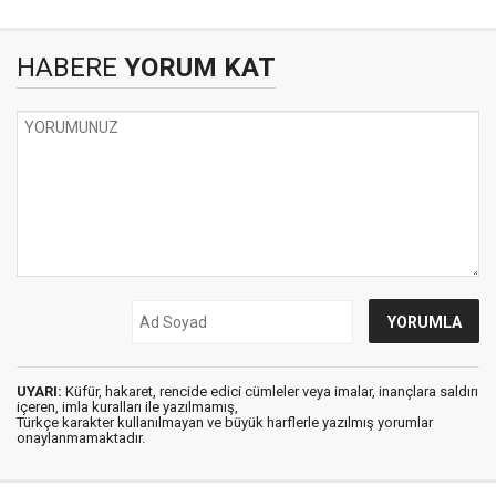
HABERE
YORUM KAT
UYARI:
Küfür, hakaret, rencide edici cümleler veya imalar, inançlara saldırı
içeren, imla kuralları ile yazılmamış,
Türkçe karakter kullanılmayan ve büyük harflerle yazılmış yorumlar
onaylanmamaktadır.