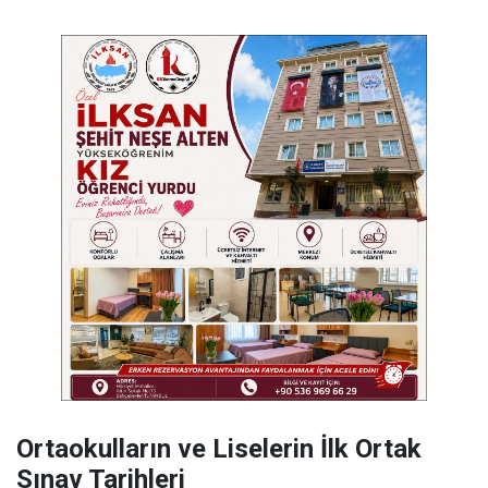
Ortaokulların ve Liselerin İlk Ortak
Sınav Tarihleri