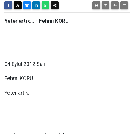
Yeter artık... - Fehmi KORU
04 Eylül 2012 Salı
Fehmi KORU
Yeter artık...