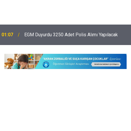
01:07
EGM Duyurdu 3250 Adet Polis Alımı Yapılacak