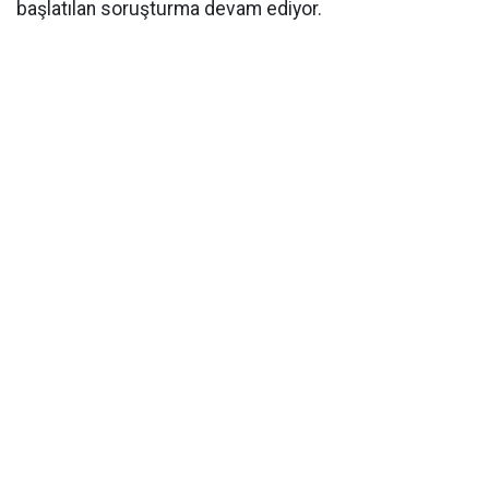
başlatılan soruşturma devam ediyor.