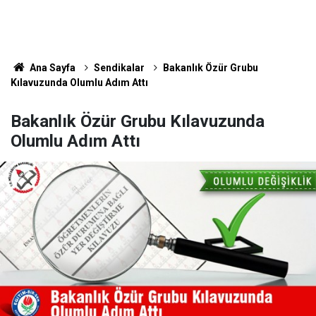
Ana Sayfa
Sendikalar
Bakanlık Özür Grubu
Kılavuzunda Olumlu Adım Attı
Bakanlık Özür Grubu Kılavuzunda
Olumlu Adım Attı