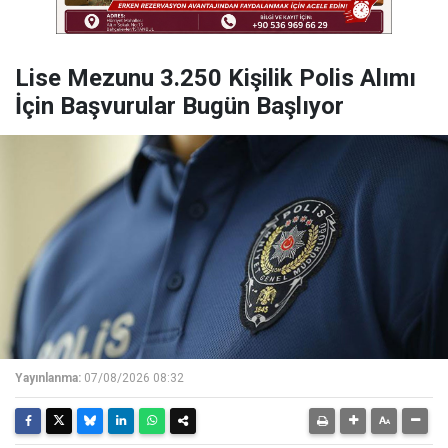
Lise Mezunu 3.250 Kişilik Polis Alımı
İçin Başvurular Bugün Başlıyor
Yayınlanma:
07/08/2026 08:32