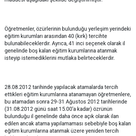
Öğretmenler, özürlerinin bulunduğu yerleşim yerindeki
eğitim kurumları arasından 40 (kırk) tercihte
bulunabileceklerdir. Ayrıca, 41 inci seçenek olarak il
genelinde boş kalan eğitim kurumlarına atanmak
isteyip istemediklerini mutlaka belirteceklerdir.
28.08.2012 tarihinde yapılacak atamalarda tercih
ettikleri eğitim kurumlarına atanamayan öğretmenlere,
bu atamadan sonra 29-31 Ağustos 2012 tarihlerinde
(31.08.2012 günü saat 15.00’a kadar) özrünün
bulunduğu il genelinde daha önce açık olarak ilan
edilen ancak atama yapılamaması sebebiyle boş kalan
eğitim kurumlarına atanmak üzere yeniden tercih