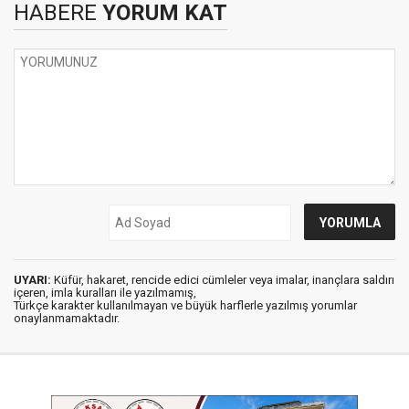
HABERE
YORUM KAT
UYARI:
Küfür, hakaret, rencide edici cümleler veya imalar, inançlara saldırı
içeren, imla kuralları ile yazılmamış,
Türkçe karakter kullanılmayan ve büyük harflerle yazılmış yorumlar
onaylanmamaktadır.