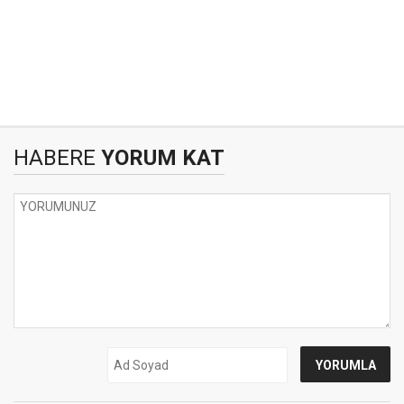
HABERE
YORUM KAT