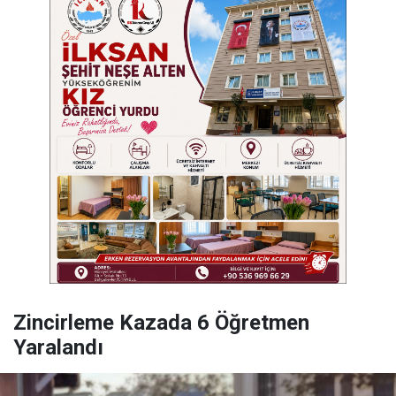
Zincirleme Kazada 6 Öğretmen
Yaralandı