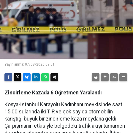
Yayınlanma:
07/08/2026 09:01
Zincirleme Kazada 6 Öğretmen Yaralandı
Konya-İstanbul Karayolu Kadınhanı mevkisinde saat
15.00 sularında iki TIR ve çok sayıda otomobilin
karıştığı büyük bir zincirleme kaza meydana geldi.
Çarpışmanın etkisiyle bölgedeki trafik akışı tamamen