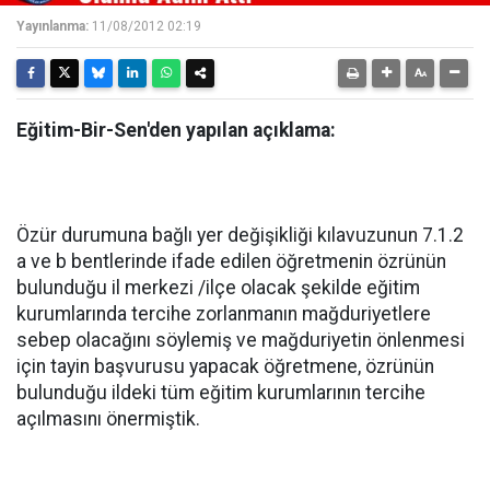
Yayınlanma:
11/08/2012 02:19
Eğitim-Bir-Sen'den yapılan açıklama:
Özür durumuna bağlı yer değişikliği kılavuzunun 7.1.2
a ve b bentlerinde ifade edilen öğretmenin özrünün
bulunduğu il merkezi /ilçe olacak şekilde eğitim
kurumlarında tercihe zorlanmanın mağduriyetlere
sebep olacağını söylemiş ve mağduriyetin önlenmesi
için tayin başvurusu yapacak öğretmene, özrünün
bulunduğu ildeki tüm eğitim kurumlarının tercihe
açılmasını önermiştik.