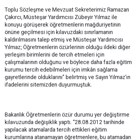
Toplu Sözleşme ve Mevzuat Sekreterimiz Ramazan
Çakırcı, Müsteşar Yardımcısı Zübeyir Yılmaz ile
konuyu görüşerek öğretmenlerin mağduriyetinin
önüne geçilmesi için kılavuzdaki sınırlamanın
kaldırılmasını talep etmiş ve Müsteşar Yardımcısı
Yılmaz; Öğretmenlerin özürlerinin olduğu ildeki diğer
yerleşim birimlerini de tercih etmeleri için
çalışmalarının olduğunu ve böylece daha fazla eğitim
kurumu tercih edebilmeleri için imkân sağlama
gayretlerinde olduklarını” belirtmiş ve Sayın Yılmaz’ın
ifadelerini sitemizden duyurmuştuk.
Bakanlık Öğretmenlerin özür durumu yer değiştirme
kılavuzunda değişiklik yaptı. “28.08.2012 tarihinde
yapılacak atamalarda tercih ettikleri eğitim
kurumlarına atanamayan öğretmenlere, bu atamadan