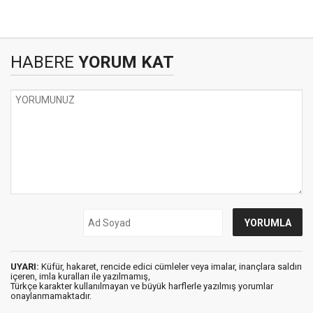
HABERE
YORUM KAT
UYARI:
Küfür, hakaret, rencide edici cümleler veya imalar, inançlara saldırı
içeren, imla kuralları ile yazılmamış,
Türkçe karakter kullanılmayan ve büyük harflerle yazılmış yorumlar
onaylanmamaktadır.