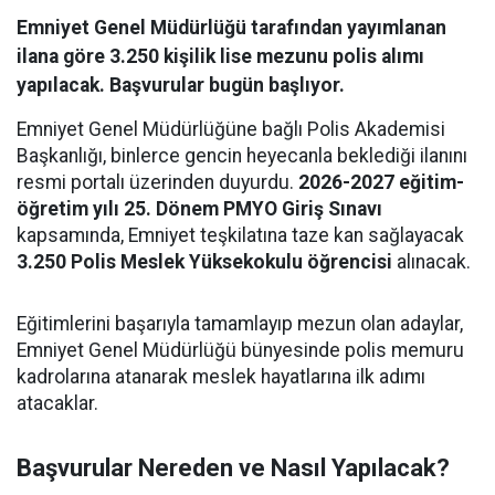
Emniyet Genel Müdürlüğü tarafından yayımlanan
ilana göre 3.250 kişilik lise mezunu polis alımı
yapılacak. Başvurular bugün başlıyor.
Emniyet Genel Müdürlüğüne bağlı Polis Akademisi
Başkanlığı, binlerce gencin heyecanla beklediği ilanını
resmi portalı üzerinden duyurdu.
2026-2027 eğitim-
öğretim yılı 25. Dönem PMYO Giriş Sınavı
kapsamında, Emniyet teşkilatına taze kan sağlayacak
3.250 Polis Meslek Yüksekokulu öğrencisi
alınacak.
Eğitimlerini başarıyla tamamlayıp mezun olan adaylar,
Emniyet Genel Müdürlüğü bünyesinde polis memuru
kadrolarına atanarak meslek hayatlarına ilk adımı
atacaklar.
Başvurular Nereden ve Nasıl Yapılacak?