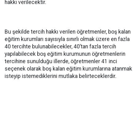
hakkı verilecektir.
Bu şekilde tercih hakkı verilen öğretmenler, boş kalan
eğitim kurumları sayısıyla sınırlı olmak üzere en fazla
40 tercihte bulunabilecekler, 40’tan fazla tercih
yapılabilecek boş eğitim kurumunun öğretmenlerin
tercihine sunulduğu illerde, öğretmenler 41 inci
seçenek olarak boş kalan eğitim kurumlarına atanmak
isteyip istemediklerini mutlaka belirteceklerdir.