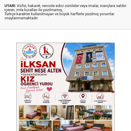
UYARI:
Küfür, hakaret, rencide edici cümleler veya imalar, inançlara saldırı
içeren, imla kuralları ile yazılmamış,
Türkçe karakter kullanılmayan ve büyük harflerle yazılmış yorumlar
onaylanmamaktadır.