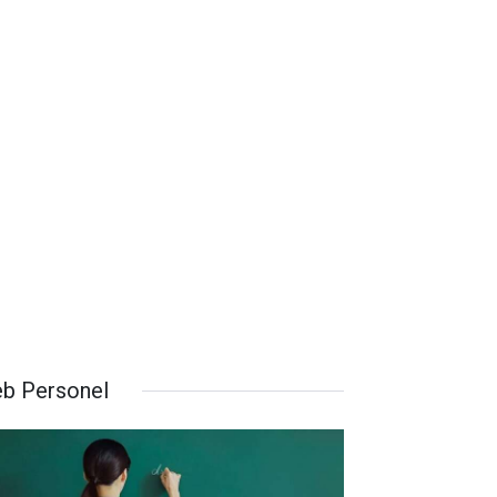
b Personel