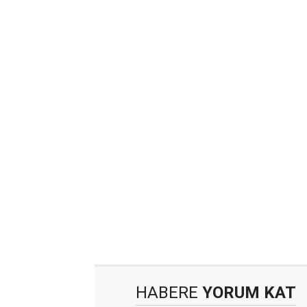
HABERE
YORUM KAT