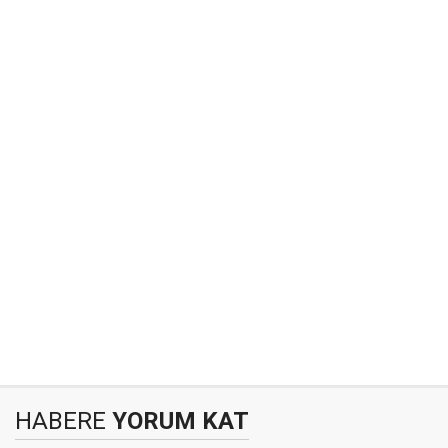
HABERE
YORUM KAT