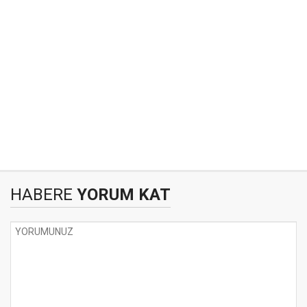
HABERE
YORUM KAT