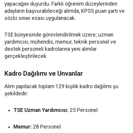
yapacağını duyurdu. Farklı öğrenim düzeylerinden
adayların başvurabileceği alımda, KPSS puan şartı ve
sözlü sınav esası uygulanacak.
TSE bünyesinde görevlendirilmek üzere; uzman
yardımcısı, mühendis, memur, teknik personel ve
destek personeli kadrolarına yeni alımlar
gerçekleştirilecek.
Kadro Dağılımı ve Unvanlar
Alım yapılacak toplam 129 kişilik kadro dağılımı şu
şekildedir:
TSE Uzman Yardımcısı:
25 Personel
Memur:
28 Personel