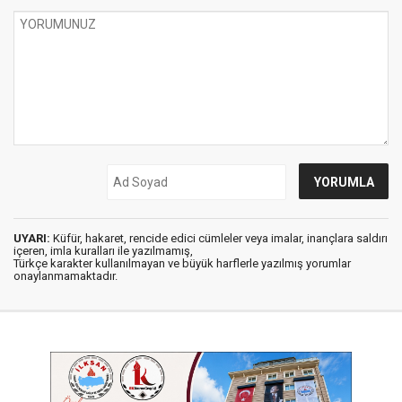
UYARI:
Küfür, hakaret, rencide edici cümleler veya imalar, inançlara saldırı
içeren, imla kuralları ile yazılmamış,
Türkçe karakter kullanılmayan ve büyük harflerle yazılmış yorumlar
onaylanmamaktadır.