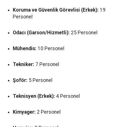
Koruma ve Güvenlik Görevlisi (Erkek):
19
Personel
Odacı (Garson/Hizmetli):
25 Personel
Mühendis:
10 Personel
Tekniker:
7 Personel
Şoför:
5 Personel
Teknisyen (Erkek):
4 Personel
Kimyager:
2 Personel