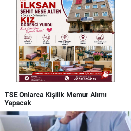
TSE Onlarca Kişilik Memur Alımı
Yapacak