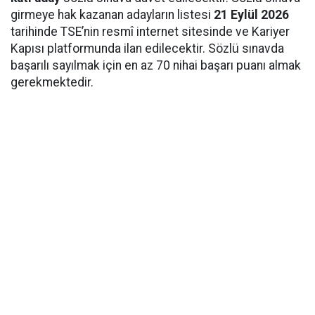
girmeye hak kazanan adayların listesi
21 Eylül 2026
tarihinde TSE’nin resmî internet sitesinde ve Kariyer
Kapısı platformunda ilan edilecektir. Sözlü sınavda
başarılı sayılmak için en az 70 nihai başarı puanı almak
gerekmektedir.