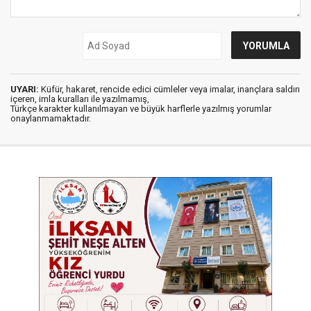
UYARI:
Küfür, hakaret, rencide edici cümleler veya imalar, inançlara saldırı
içeren, imla kuralları ile yazılmamış,
Türkçe karakter kullanılmayan ve büyük harflerle yazılmış yorumlar
onaylanmamaktadır.