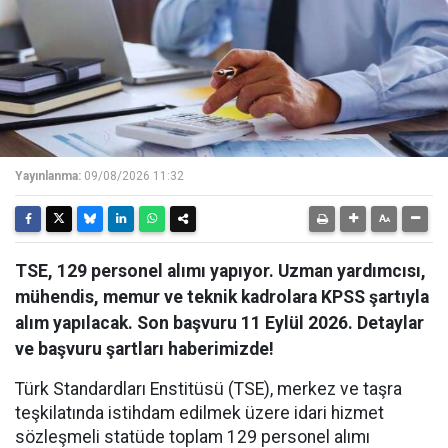
Yayınlanma:
09/08/2026 11:32
TSE, 129 personel alımı yapıyor. Uzman yardımcısı,
mühendis, memur ve teknik kadrolara KPSS şartıyla
alım yapılacak. Son başvuru 11 Eylül 2026. Detaylar
ve başvuru şartları haberimizde!
Türk Standardları Enstitüsü (TSE), merkez ve taşra
teşkilatında istihdam edilmek üzere idari hizmet
sözleşmeli statüde toplam 129 personel alımı