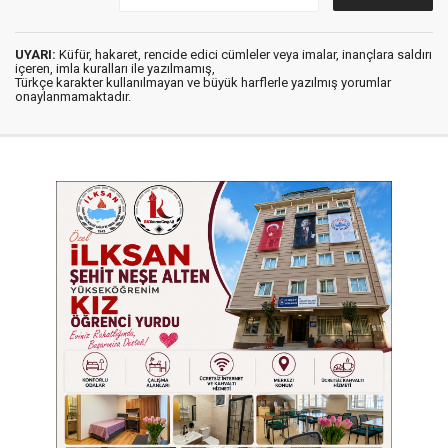
UYARI:
Küfür, hakaret, rencide edici cümleler veya imalar, inançlara saldırı
içeren, imla kuralları ile yazılmamış,
Türkçe karakter kullanılmayan ve büyük harflerle yazılmış yorumlar
onaylanmamaktadır.