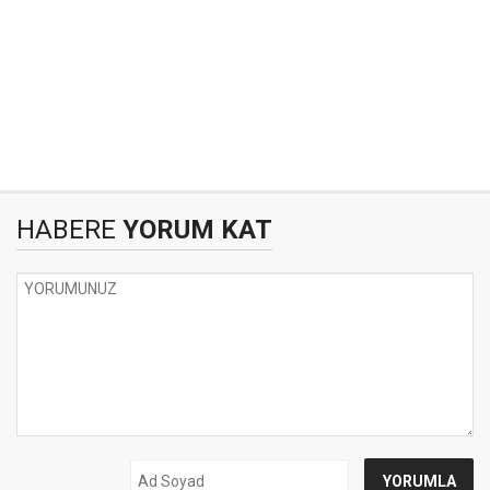
HABERE
YORUM KAT