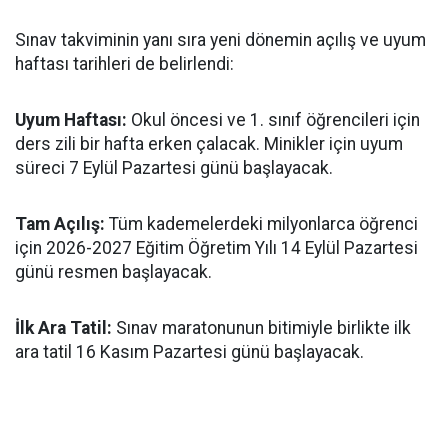
​Sınav takviminin yanı sıra yeni dönemin açılış ve uyum
haftası tarihleri de belirlendi:
​Uyum Haftası:
Okul öncesi ve 1. sınıf öğrencileri için
ders zili bir hafta erken çalacak. Minikler için uyum
süreci 7 Eylül Pazartesi günü başlayacak.
​Tam Açılış:
Tüm kademelerdeki milyonlarca öğrenci
için 2026-2027 Eğitim Öğretim Yılı 14 Eylül Pazartesi
günü resmen başlayacak.
İlk Ara Tatil:
Sınav maratonunun bitimiyle birlikte ilk
ara tatil 16 Kasım Pazartesi günü başlayacak.