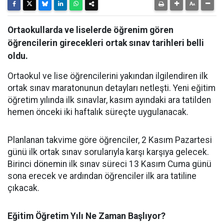
Ortaokullarda ve liselerde öğrenim gören
öğrencilerin girecekleri ortak sınav tarihleri belli
oldu.
Ortaokul ve lise öğrencilerini yakından ilgilendiren ilk
ortak sınav maratonunun detayları netleşti. Yeni eğitim
öğretim yılında ilk sınavlar, kasım ayındaki ara tatilden
hemen önceki iki haftalık süreçte uygulanacak.
​Planlanan takvime göre öğrenciler, 2 Kasım Pazartesi
günü ilk ortak sınav sorularıyla karşı karşıya gelecek.
Birinci dönemin ilk sınav süreci 13 Kasım Cuma günü
sona erecek ve ardından öğrenciler ilk ara tatiline
çıkacak.
​Eğitim Öğretim Yılı Ne Zaman Başlıyor?