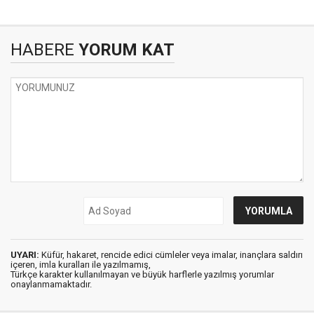
HABERE
YORUM KAT
UYARI:
Küfür, hakaret, rencide edici cümleler veya imalar, inançlara saldırı
içeren, imla kuralları ile yazılmamış,
Türkçe karakter kullanılmayan ve büyük harflerle yazılmış yorumlar
onaylanmamaktadır.