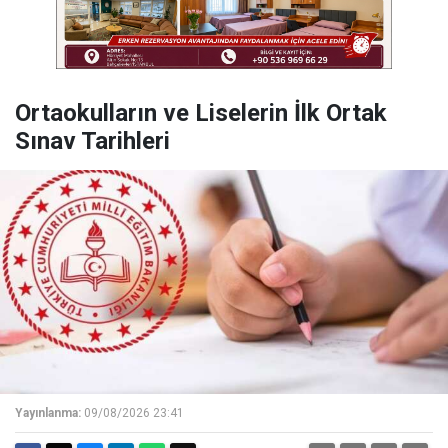
Ortaokulların ve Liselerin İlk Ortak
Sınav Tarihleri
Yayınlanma:
09/08/2026 23:41