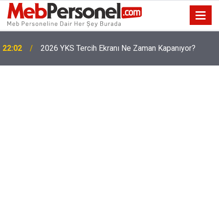
22:02
2026 YKS Tercih Ekranı Ne Zaman Kapanıyor?