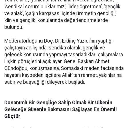
‘sendikal sorumluluklarımız’, ‘lider öğretmen’, ‘gençlik
ve ahlak’, ‘çağın kargaşası içinde ümmetin gençliği’,
‘din ve gençlik’ konularında değerlendirmelerde
bulundu.
Moderatörlüğünü Doç. Dr. Erdinç Yazıcı’nın yaptığı
çalıştayın açılışında, sendika olarak, gençlik ve
gelecek konusunda yapmayı tasarladıkları çalışmalara
ilişkin görüşlerini açıklayan Genel Başkan Ahmet
Gündoğdu, konuşmasına, Soma’daki maden faciasında
hayatını kaybeden işçilere Allah’tan rahmet, yakınlarına
sabır ve başsağlığı dileyerek başladı.
Donanımlı Bir Gençliğe Sahip Olmak Bir Ülkenin
Geleceğe Güvenle Bakmasını Sağlayan En Önemli
Güçtür