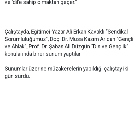
ve ‘dil’e sahip olmaktan geçer.”
Çalıştayda, Eğitimci-Yazar Ali Erkan Kavaklı “Sendikal
Sorumluluğumuz”, Doç. Dr. Musa Kazım Arıcan “Gençli
ve Ahlak”, Prof. Dr. Şaban Ali Düzgün “Din ve Gençlik”
konularında birer sunum yaptılar.
Sunumlar üzerine müzakerelerin yapıldığı çalıştay iki
gün sürdü.