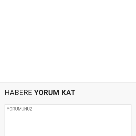
HABERE
YORUM KAT