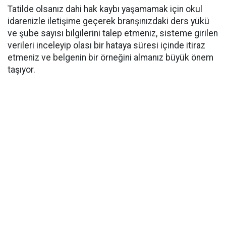
Tatilde olsanız dahi hak kaybı yaşamamak için okul
idarenizle iletişime geçerek branşınızdaki ders yükü
ve şube sayısı bilgilerini talep etmeniz, sisteme girilen
verileri inceleyip olası bir hataya süresi içinde itiraz
etmeniz ve belgenin bir örneğini almanız büyük önem
taşıyor.