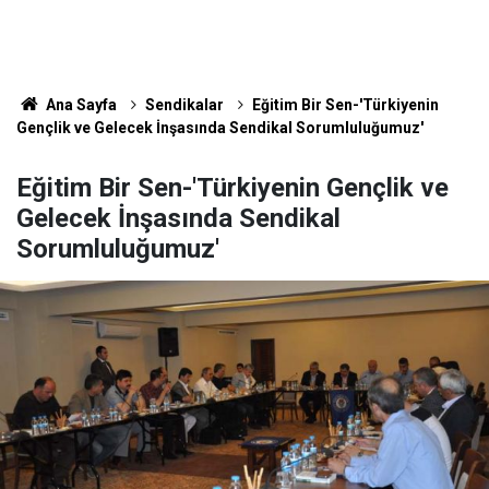
Ana Sayfa
Sendikalar
Eğitim Bir Sen-'Türkiyenin
Gençlik ve Gelecek İnşasında Sendikal Sorumluluğumuz'
Eğitim Bir Sen-'Türkiyenin Gençlik ve
Gelecek İnşasında Sendikal
Sorumluluğumuz'