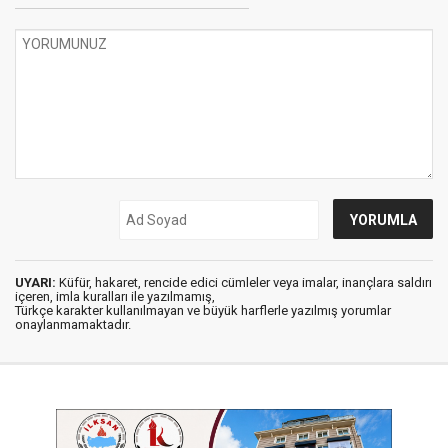
UYARI:
Küfür, hakaret, rencide edici cümleler veya imalar, inançlara saldırı
içeren, imla kuralları ile yazılmamış,
Türkçe karakter kullanılmayan ve büyük harflerle yazılmış yorumlar
onaylanmamaktadır.