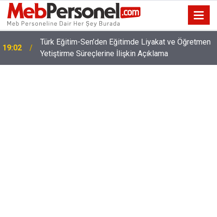
Türk Eğitim-Sen’den Eğitimde Liyakat ve Öğretmen
19:02
Yetiştirme Süreçlerine İlişkin Açıklama