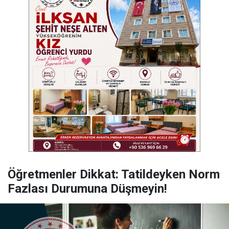
Öğretmenler Dikkat: Tatildeyken Norm
Fazlası Durumuna Düşmeyin!