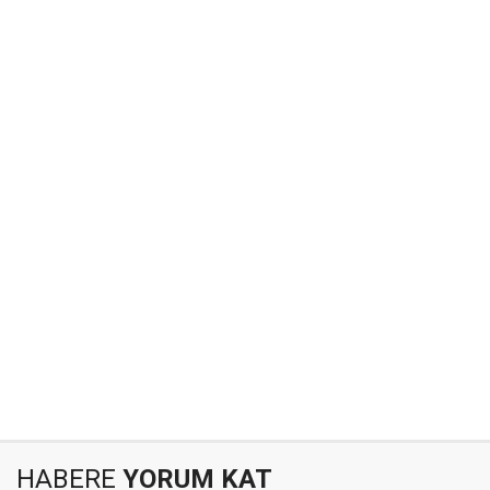
HABERE
YORUM KAT