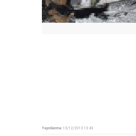
Yayınlanma:
13/12/2013 13:43