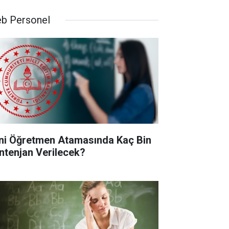
b Personel
ni Öğretmen Atamasında Kaç Bin
ntenjan Verilecek?