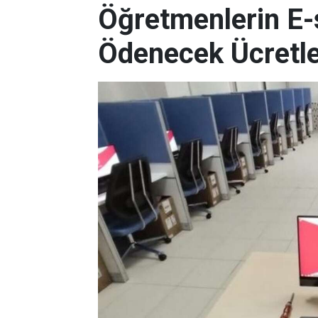
Öğretmenlerin E-
Ödenecek Ücretler