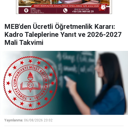
MEB'den Ücretli Öğretmenlik Kararı:
Kadro Taleplerine Yanıt ve 2026-2027
Mali Takvimi
Yayınlanma:
06/08/2026 23:02