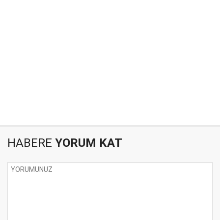
HABERE
YORUM KAT