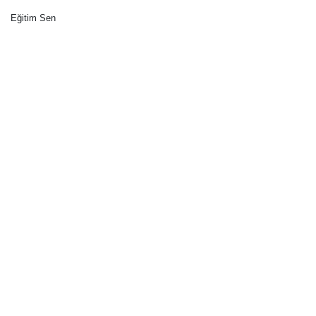
Eğitim Sen