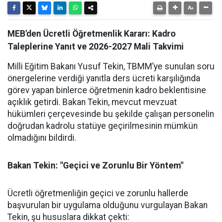
MEB'den Ücretli Öğretmenlik Kararı: Kadro
Taleplerine Yanıt ve 2026-2027 Mali Takvimi
Milli Eğitim Bakanı Yusuf Tekin, TBMM’ye sunulan soru
önergelerine verdiği yanıtla ders ücreti karşılığında
görev yapan binlerce öğretmenin kadro beklentisine
açıklık getirdi. Bakan Tekin, mevcut mevzuat
hükümleri çerçevesinde bu şekilde çalışan personelin
doğrudan kadrolu statüye geçirilmesinin mümkün
olmadığını bildirdi.
Bakan Tekin: "Geçici ve Zorunlu Bir Yöntem"
Ücretli öğretmenliğin geçici ve zorunlu hallerde
başvurulan bir uygulama olduğunu vurgulayan Bakan
Tekin, şu hususlara dikkat çekti: