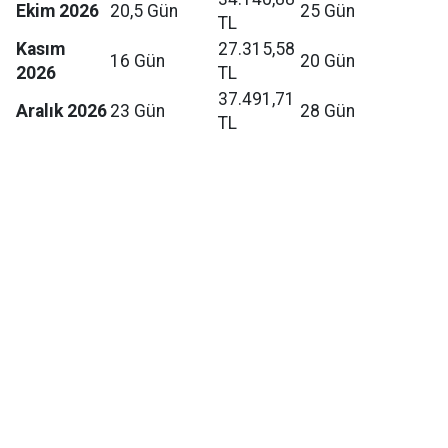
Ekim 2026
20,5 Gün
25 Gün
TL
Kasım
27.315,58
16 Gün
20 Gün
2026
TL
37.491,71
Aralık 2026
23 Gün
28 Gün
TL