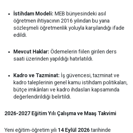
İstihdam Modeli:
MEB bünyesindeki asıl
öğretmen ihtiyacının 2016 yılından bu yana
sözleşmeli öğretmenlik yoluyla karşılandığı ifade
edildi.
Mevcut Haklar:
Ödemelerin fiilen girilen ders
saati üzerinden yapıldığı hatırlatıldı.
Kadro ve Tazminat:
İş güvencesi, tazminat ve
kadro taleplerinin genel kamu istihdam politikaları,
bütçe imkânları ve kadro ihdasları kapsamında
değerlendirildiği belirtildi.
2026-2027 Eğitim Yılı Çalışma ve Maaş Takvimi
Yeni eğitim-öğretim yılı
14 Eylül 2026
tarihinde