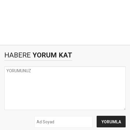
HABERE
YORUM KAT