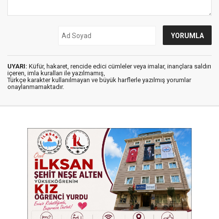
UYARI:
Küfür, hakaret, rencide edici cümleler veya imalar, inançlara saldırı
içeren, imla kuralları ile yazılmamış,
Türkçe karakter kullanılmayan ve büyük harflerle yazılmış yorumlar
onaylanmamaktadır.