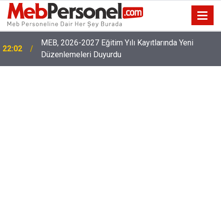
MEB, 2026-2027 Eğitim Yılı Kayıtlarında Yeni
22:02
Düzenlemeleri Duyurdu