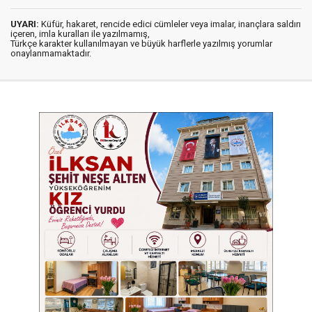
UYARI:
Küfür, hakaret, rencide edici cümleler veya imalar, inançlara saldırı
içeren, imla kuralları ile yazılmamış,
Türkçe karakter kullanılmayan ve büyük harflerle yazılmış yorumlar
onaylanmamaktadır.