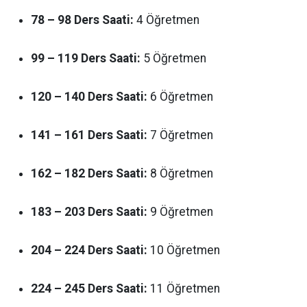
78 – 98 Ders Saati:
4 Öğretmen
99 – 119 Ders Saati:
5 Öğretmen
120 – 140 Ders Saati:
6 Öğretmen
141 – 161 Ders Saati:
7 Öğretmen
162 – 182 Ders Saati:
8 Öğretmen
183 – 203 Ders Saati:
9 Öğretmen
204 – 224 Ders Saati:
10 Öğretmen
224 – 245 Ders Saati:
11 Öğretmen