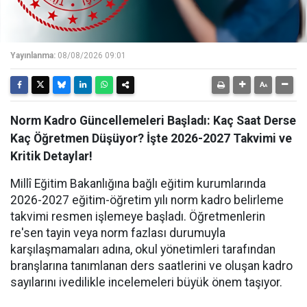
Yayınlanma:
08/08/2026 09:01
Norm Kadro Güncellemeleri Başladı: Kaç Saat Derse
Kaç Öğretmen Düşüyor? İşte 2026-2027 Takvimi ve
Kritik Detaylar!
Millî Eğitim Bakanlığına bağlı eğitim kurumlarında
2026-2027 eğitim-öğretim yılı norm kadro belirleme
takvimi resmen işlemeye başladı. Öğretmenlerin
re'sen tayin veya norm fazlası durumuyla
karşılaşmamaları adına, okul yönetimleri tarafından
branşlarına tanımlanan ders saatlerini ve oluşan kadro
sayılarını ivedilikle incelemeleri büyük önem taşıyor.