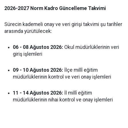
2026-2027 Norm Kadro Güncelleme Takvimi
Sürecin kademeli onay ve veri girişi takvimi şu tarihler
arasında yürütülecek:
06 - 08 Ağustos 2026:
Okul müdürlüklerinin veri
giriş işlemleri
09 - 10 Ağustos 2026:
İlçe millî eğitim
müdürlüklerinin kontrol ve veri onay işlemleri
11 - 14 Ağustos 2026:
İl millî eğitim
müdürlüklerinin nihai kontrol ve onay işlemleri