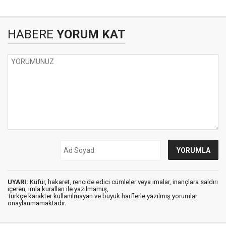
HABERE
YORUM KAT
UYARI:
Küfür, hakaret, rencide edici cümleler veya imalar, inançlara saldırı
içeren, imla kuralları ile yazılmamış,
Türkçe karakter kullanılmayan ve büyük harflerle yazılmış yorumlar
onaylanmamaktadır.