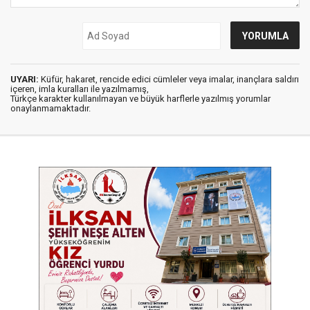
UYARI:
Küfür, hakaret, rencide edici cümleler veya imalar, inançlara saldırı
içeren, imla kuralları ile yazılmamış,
Türkçe karakter kullanılmayan ve büyük harflerle yazılmış yorumlar
onaylanmamaktadır.