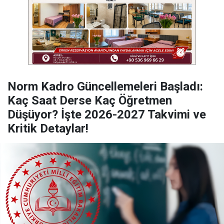
Norm Kadro Güncellemeleri Başladı:
Kaç Saat Derse Kaç Öğretmen
Düşüyor? İşte 2026-2027 Takvimi ve
Kritik Detaylar!