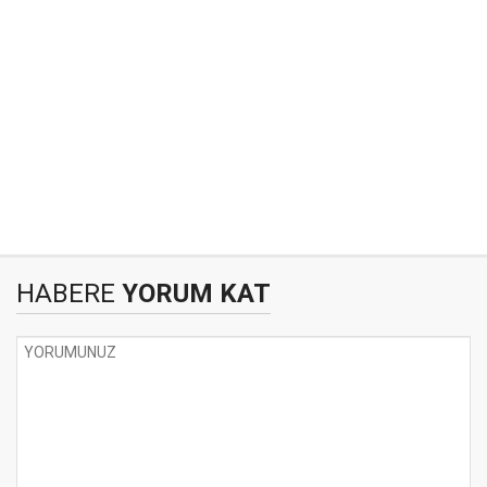
HABERE
YORUM KAT