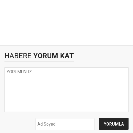
HABERE
YORUM KAT