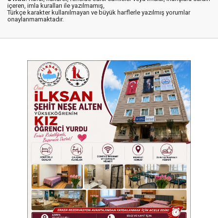
içeren, imla kuralları ile yazılmamış,
Türkçe karakter kullanılmayan ve büyük harflerle yazılmış yorumlar
onaylanmamaktadır.