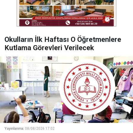
Okulların İlk Haftası O Öğretmenlere
Kutlama Görevleri Verilecek
Yayınlanma:
08/08/2026 17:02