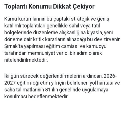
Toplantı Konumu Dikkat Çekiyor
Kamu kurumlarının bu çaptaki stratejik ve geniş
katılımlı toplantıları genellikle sahil veya tatil
bölgelerinde düzenleme alışkanlığına kıyasla, yeni
döneme dair kritik kararların alınacağı bu dev zirvenin
Şırnak’ta yapılması eğitim camiası ve kamuoyu
tarafından memnuniyet verici bir adım olarak
nitelendirilmektedir.
İki gün sürecek değerlendirmelerin ardından, 2026-
2027 eğitim-öğretim yılı için belirlenen yol haritası ve
saha talimatlarının 81 ilin genelinde uygulamaya
konulması hedeflenmektedir.