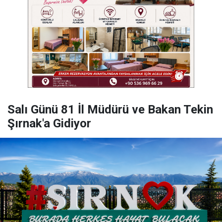
Salı Günü 81 İl Müdürü ve Bakan Tekin
Şırnak'a Gidiyor