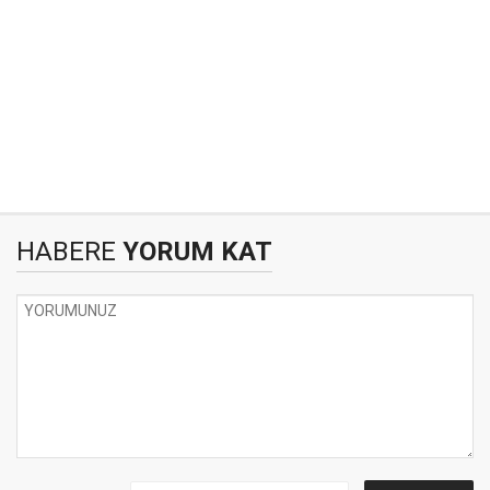
HABERE
YORUM KAT