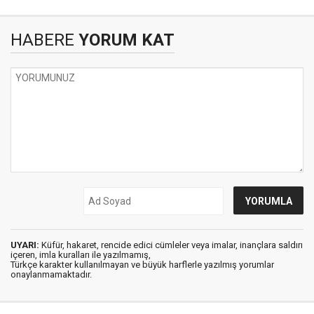
HABERE
YORUM KAT
UYARI:
Küfür, hakaret, rencide edici cümleler veya imalar, inançlara saldırı
içeren, imla kuralları ile yazılmamış,
Türkçe karakter kullanılmayan ve büyük harflerle yazılmış yorumlar
onaylanmamaktadır.