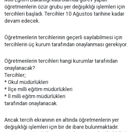
öğretmenlerin özür grubu yer değişikliği işlemleri için
tercihleri başladı. Tercihler 10 Ağustos tarihine kadar
devam edecek.
Öğretmenlerin tercihlerinin geçerli sayılabilmesi için
tercihlerin üç kurum tarafından onaylanması gerekiyor.
Öğretmenlerin tercihleri hangi kurumlar tarafından
onaylanacak?
Tercihler;
* Okul müdürlükleri
* İlçe milli eğitim müdürlükleri
* İl milli eğitm müdürlükleri
tarafından onaylanacak.
Ancak tercih ekranının en altında öğretmenlerin yer
değişikliği işlemleri için bir de ibare bulunmaktadır.