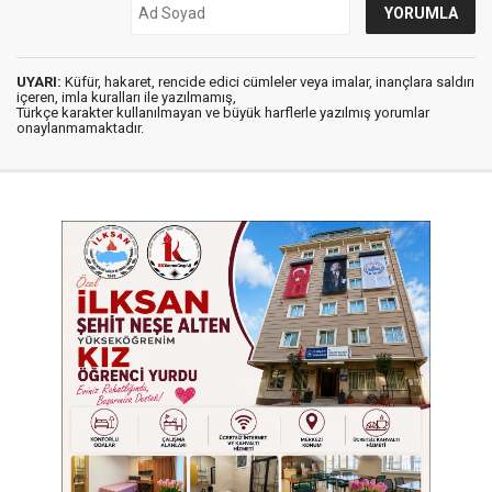
UYARI:
Küfür, hakaret, rencide edici cümleler veya imalar, inançlara saldırı
içeren, imla kuralları ile yazılmamış,
Türkçe karakter kullanılmayan ve büyük harflerle yazılmış yorumlar
onaylanmamaktadır.