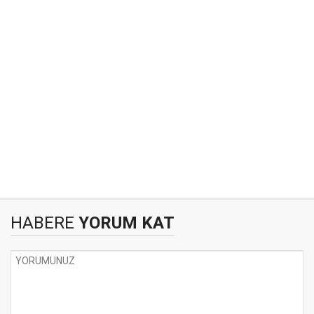
HABERE
YORUM KAT