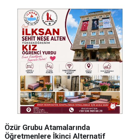
Özür Grubu Atamalarında
Öğretmenlere İkinci Alternatif