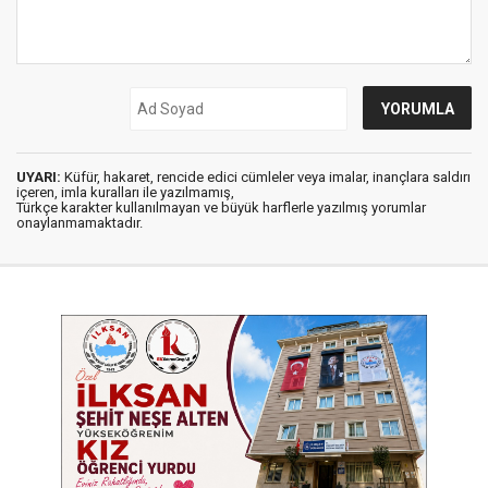
UYARI:
Küfür, hakaret, rencide edici cümleler veya imalar, inançlara saldırı
içeren, imla kuralları ile yazılmamış,
Türkçe karakter kullanılmayan ve büyük harflerle yazılmış yorumlar
onaylanmamaktadır.