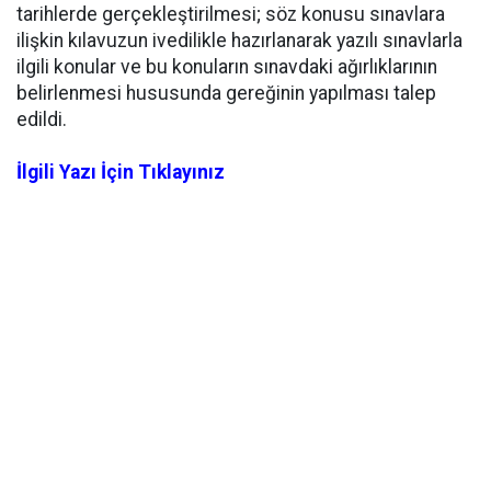
tarihlerde gerçekleştirilmesi; söz konusu sınavlara
ilişkin kılavuzun ivedilikle hazırlanarak yazılı sınavlarla
ilgili konular ve bu konuların sınavdaki ağırlıklarının
belirlenmesi hususunda gereğinin yapılması talep
edildi.
İlgili Yazı İçin Tıklayınız