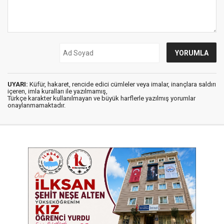
UYARI:
Küfür, hakaret, rencide edici cümleler veya imalar, inançlara saldırı
içeren, imla kuralları ile yazılmamış,
Türkçe karakter kullanılmayan ve büyük harflerle yazılmış yorumlar
onaylanmamaktadır.