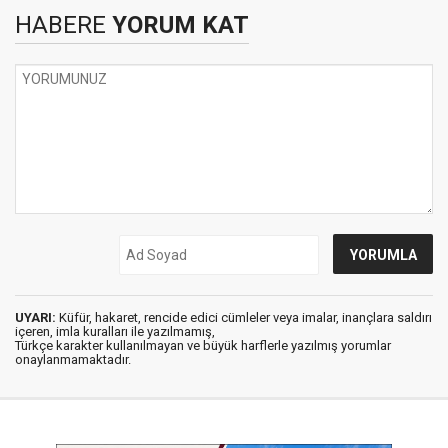
HABERE
YORUM KAT
UYARI:
Küfür, hakaret, rencide edici cümleler veya imalar, inançlara saldırı
içeren, imla kuralları ile yazılmamış,
Türkçe karakter kullanılmayan ve büyük harflerle yazılmış yorumlar
onaylanmamaktadır.