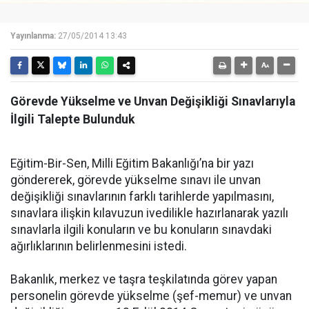
Yayınlanma:
27/05/2014 13:43
Görevde Yükselme ve Unvan Değişikliği Sınavlarıyla
İlgili Talepte Bulunduk
Eğitim-Bir-Sen, Milli Eğitim Bakanlığı’na bir yazı
göndererek, görevde yükselme sınavı ile unvan
değişikliği sınavlarının farklı tarihlerde yapılmasını,
sınavlara ilişkin kılavuzun ivedilikle hazırlanarak yazılı
sınavlarla ilgili konuların ve bu konuların sınavdaki
ağırlıklarının belirlenmesini istedi.
Bakanlık, merkez ve taşra teşkilatında görev yapan
personelin görevde yükselme (şef-memur) ve unvan