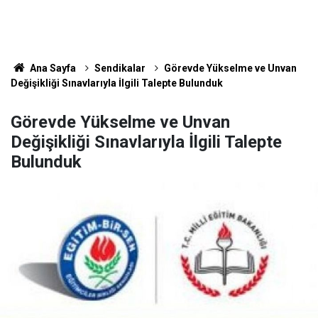
Ana Sayfa
Sendikalar
Görevde Yükselme ve Unvan
Değişikliği Sınavlarıyla İlgili Talepte Bulunduk
Görevde Yükselme ve Unvan
Değişikliği Sınavlarıyla İlgili Talepte
Bulunduk