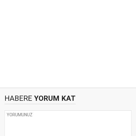
HABERE
YORUM KAT