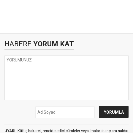
HABERE
YORUM KAT
UYARI:
Küfür, hakaret, rencide edici cümleler veya imalar, inançlara saldırı