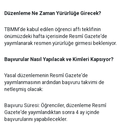
Düzenleme Ne Zaman Yürürlüğe Girecek?
​TBMM'de kabul edilen öğrenci affı teklifinin
önümüzdeki hafta içerisinde Resmî Gazete'de
yayımlanarak resmen yürürlüğe girmesi bekleniyor.
​Başvurular Nasıl Yapılacak ve Kimleri Kapsıyor?
​Yasal düzenlemenin Resmî Gazete'de
yayımlanmasının ardından başvuru takvimi de
netleşmiş olacak:
​Başvuru Süresi: Öğrenciler, düzenleme Resmî
Gazete'de yayımlandıktan sonra 4 ay içinde
başvurularını yapabilecekler.