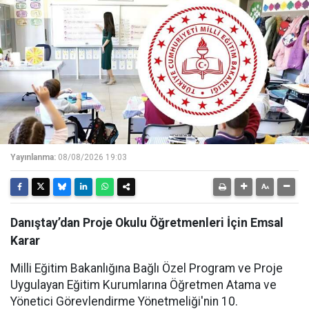
Yayınlanma:
08/08/2026 19:03
Danıştay’dan Proje Okulu Öğretmenleri İçin Emsal
Karar
Milli Eğitim Bakanlığına Bağlı Özel Program ve Proje
Uygulayan Eğitim Kurumlarına Öğretmen Atama ve
Yönetici Görevlendirme Yönetmeliği'nin 10.