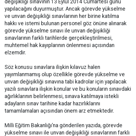
değişikliği sınavının 13 Eylül 2014 Cumartesi günü
yapılacağını duyurmuştur. Ancak görevde yükselme
ve unvan değişikliği sınavlarının her birine katılma
hakkı ve istemi bulunan personel göz önüne alınarak
görevde yükselme sınavı ile unvan değişikliği
sınavlarının farklı tarihlerde gerçekleştirilmesi,
muhtemel hak kayıplarının önlenmesi açısından
elzemdir.
Söz konusu sınavlara ilişkin kılavuz halen
yayımlanmamış olup özellikle görevde yükselme ve
unvan değişikliği sınavına tabi kadrolar için yapılacak
yazılı sınavlara ilişkin konular ve bu konuların sınavdaki
ağırlıklarının belirlenmesi, sınava katılmaya istekli
adayların sınav tarihine kadar hazırlıklarını
tamamlamaları açısından önem arz etmektedir.
Milli Eğitim Bakanlığı’na gönderilen yazıda, görevde
yükselme sınavı ile unvan değişikliği sınavlarının farklı