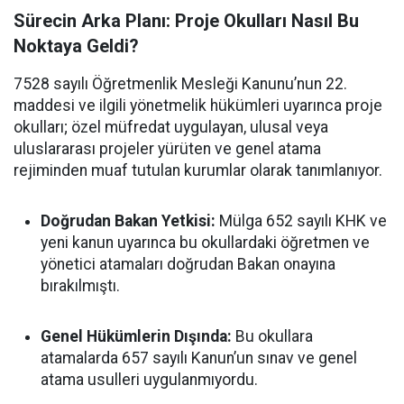
Sürecin Arka Planı: Proje Okulları Nasıl Bu
Noktaya Geldi?
7528 sayılı Öğretmenlik Mesleği Kanunu’nun 22.
maddesi ve ilgili yönetmelik hükümleri uyarınca proje
okulları; özel müfredat uygulayan, ulusal veya
uluslararası projeler yürüten ve genel atama
rejiminden muaf tutulan kurumlar olarak tanımlanıyor.
Doğrudan Bakan Yetkisi:
Mülga 652 sayılı KHK ve
yeni kanun uyarınca bu okullardaki öğretmen ve
yönetici atamaları doğrudan Bakan onayına
bırakılmıştı.
Genel Hükümlerin Dışında:
Bu okullara
atamalarda 657 sayılı Kanun’un sınav ve genel
atama usulleri uygulanmıyordu.