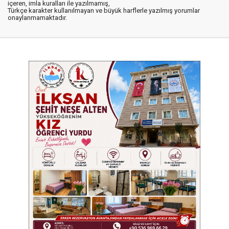
içeren, imla kuralları ile yazılmamış,
Türkçe karakter kullanılmayan ve büyük harflerle yazılmış yorumlar
onaylanmamaktadır.