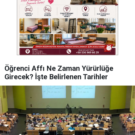
Öğrenci Affı Ne Zaman Yürürlüğe
Girecek? İşte Belirlenen Tarihler