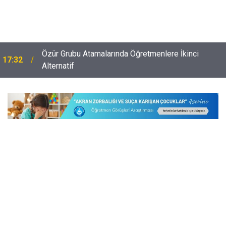
Özür Grubu Atamalarında Öğretmenlere İkinci
17:32
Alternatif