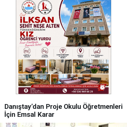
Danıştay’dan Proje Okulu Öğretmenleri
İçin Emsal Karar