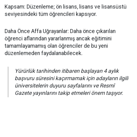
​Kapsam: Düzenleme; ön lisans, lisans ve lisansüstü
seviyesindeki tüm öğrencileri kapsıyor.
​Daha Önce Affa Uğrayanlar: Daha önce çıkarılan
öğrenci aflarından yararlanmış ancak eğitimini
tamamlayamamış olan öğrenciler de bu yeni
düzenlemeden faydalanabilecek.
Yürürlük tarihinden itibaren başlayan 4 aylık
başvuru süresini kaçırmamak için adayların ilgili
üniversitelerin duyuru sayfalarını ve Resmî
Gazete yayınlarını takip etmeleri önem taşıyor.