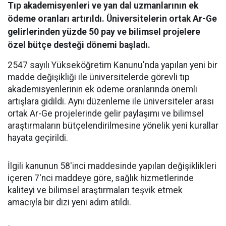
Tıp akademisyenleri ve yan dal uzmanlarının ek
ödeme oranları artırıldı. Üniversitelerin ortak Ar-Ge
gelirlerinden yüzde 50 pay ve bilimsel projelere
özel bütçe desteği dönemi başladı.
2547 sayılı Yükseköğretim Kanunu'nda yapılan yeni bir
madde değişikliği ile üniversitelerde görevli tıp
akademisyenlerinin ek ödeme oranlarında önemli
artışlara gidildi. Aynı düzenleme ile üniversiteler arası
ortak Ar-Ge projelerinde gelir paylaşımı ve bilimsel
araştırmaların bütçelendirilmesine yönelik yeni kurallar
hayata geçirildi.
​İlgili kanunun 58'inci maddesinde yapılan değişiklikleri
içeren 7'nci maddeye göre, sağlık hizmetlerinde
kaliteyi ve bilimsel araştırmaları teşvik etmek
amacıyla bir dizi yeni adım atıldı.