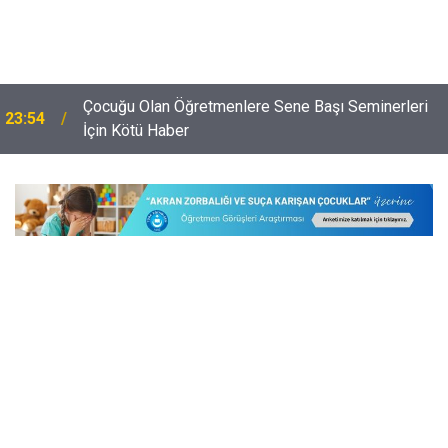
Çocuğu Olan Öğretmenlere Sene Başı Seminerleri
23:54
İçin Kötü Haber