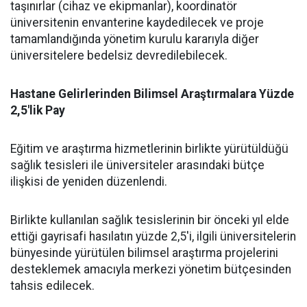
taşınırlar (cihaz ve ekipmanlar), koordinatör
üniversitenin envanterine kaydedilecek ve proje
tamamlandığında yönetim kurulu kararıyla diğer
üniversitelere bedelsiz devredilebilecek.
​Hastane Gelirlerinden Bilimsel Araştırmalara Yüzde
2,5'lik Pay
​Eğitim ve araştırma hizmetlerinin birlikte yürütüldüğü
sağlık tesisleri ile üniversiteler arasındaki bütçe
ilişkisi de yeniden düzenlendi.
​Birlikte kullanılan sağlık tesislerinin bir önceki yıl elde
ettiği gayrisafi hasılatın yüzde 2,5'i, ilgili üniversitelerin
bünyesinde yürütülen bilimsel araştırma projelerini
desteklemek amacıyla merkezi yönetim bütçesinden
tahsis edilecek.