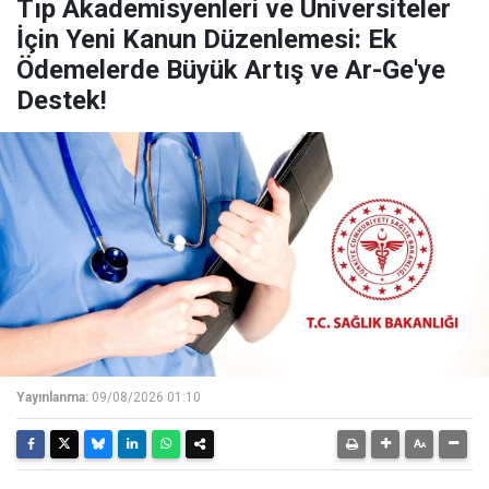
​Tıp Akademisyenleri ve Üniversiteler
İçin Yeni Kanun Düzenlemesi: Ek
Ödemelerde Büyük Artış ve Ar-Ge'ye
Destek!
Yayınlanma:
09/08/2026 01:10