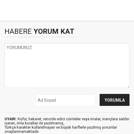
HABERE
YORUM KAT
UYARI:
Küfür, hakaret, rencide edici cümleler veya imalar, inançlara saldırı
içeren, imla kuralları ile yazılmamış,
Türkçe karakter kullanılmayan ve büyük harflerle yazılmış yorumlar
onaylanmamaktadır.