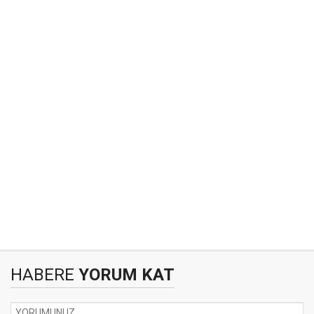
HABERE
YORUM KAT