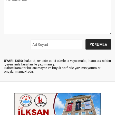
UYARI:
Küfür, hakaret, rencide edici cümleler veya imalar, inançlara saldırı
içeren, imla kuralları ile yazılmamış,
Türkçe karakter kullanılmayan ve büyük harflerle yazılmış yorumlar
onaylanmamaktadır.