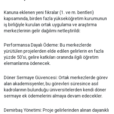
​Kanuna eklenen yeni fıkralar (1. ve m. bentleri)
kapsamında, birden fazla yükseköğretim kurumunun
iş birliğiyle kurulan ortak uygulama ve araştırma
merkezlerinin gelir dağılımı netleştirildi:
​Performansa Dayalı Ödeme: Bu merkezlerde
yürütülen projelerden elde edilen gelirlerin en fazla
yüzde 50'si, gelire katkıları oranında ilgili öğretim
elemanlarına ödenecek.
​Döner Sermaye Güvencesi: Ortak merkezlerde görev
alan akademisyenler, bu görevleri süresince asıl
kadrolarının bulunduğu üniversitelerden kendi döner
sermaye ek ödemelerini almaya devam edecekler.
​Demirbaş Yönetimi: Proje gelirlerinden alınan dayanıklı