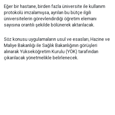
​Eğer bir hastane, birden fazla üniversite ile kullanım
protokolü imzalamışsa, ayrılan bu bütçe ilgili
üniversitelerin görevlendirdiği öğretim elemanı
sayısına orantılı şekilde bölünerek aktarılacak.
​Söz konusu uygulamaların usul ve esasları, Hazine ve
Maliye Bakanlığı ile Sağlık Bakanlığının görüşleri
alınarak Yükseköğretim Kurulu (YÖK) tarafından
çıkarılacak yönetmelikle belirlenecek.