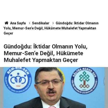
Ana Sayfa
Sendikalar
Gündoğdu: İktidar Olmanın
Yolu, Memur-Sen’e Değil, Hükümete Muhalefet Yapmaktan
Geçer
Gündoğdu: İktidar Olmanın Yolu,
Memur-Sen’e Değil, Hükümete
Muhalefet Yapmaktan Geçer