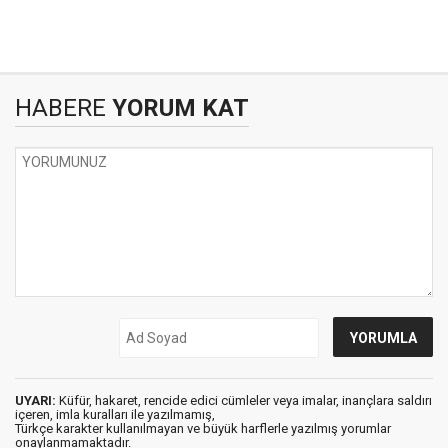
HABERE
YORUM KAT
UYARI:
Küfür, hakaret, rencide edici cümleler veya imalar, inançlara saldırı
içeren, imla kuralları ile yazılmamış,
Türkçe karakter kullanılmayan ve büyük harflerle yazılmış yorumlar
onaylanmamaktadır.