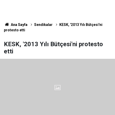
Ana Sayfa
Sendikalar
KESK, '2013 Yılı Bütçesi'ni
protesto etti
KESK, '2013 Yılı Bütçesi'ni protesto
etti