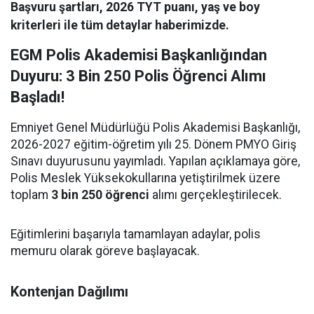
Başvuru şartları, 2026 TYT puanı, yaş ve boy
kriterleri ile tüm detaylar haberimizde.
EGM Polis Akademisi Başkanlığından
Duyuru: 3 Bin 250 Polis Öğrenci Alımı
Başladı!
Emniyet Genel Müdürlüğü Polis Akademisi Başkanlığı,
2026-2027 eğitim-öğretim yılı 25. Dönem PMYO Giriş
Sınavı duyurusunu yayımladı. Yapılan açıklamaya göre,
Polis Meslek Yüksekokullarına yetiştirilmek üzere
toplam
3 bin 250 öğrenci
alımı gerçekleştirilecek.
Eğitimlerini başarıyla tamamlayan adaylar, polis
memuru olarak göreve başlayacak.
Kontenjan Dağılımı