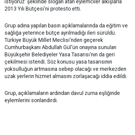
istiyoruz' şeklinde slogan atan eylemciler alkışlarla
2013 Yılı Bütçesi'ni protesto etti.
Grup adına yapılan basın açıklamalarında da eğitim ve
sağlığa yeterince bütçe ayrılmadığı ileri sürüldü.
Türkiye Büyük Millet Meclisi'nden geçerek
Cumhurbaşkanı Abdullah Gül'ün onayına sunulan
Büyükşehir Belediyeler Yasa Tasarısı'nın da geri
çekilmesi istendi. Söz konusu yasa tasarısının
yoksulluğun artmasına sebep olacağı ve merkezden
uzak yerlerin hizmet almasını zorlaşacağı iddia edildi.
Grup, açıklamaların ardından davul zurna eşliğinde
eylemlerini sonlandırdı.