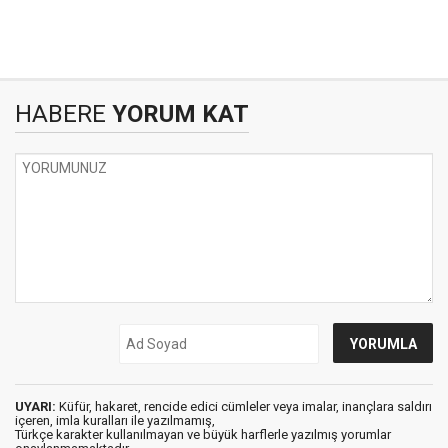
HABERE
YORUM KAT
UYARI:
Küfür, hakaret, rencide edici cümleler veya imalar, inançlara saldırı
içeren, imla kuralları ile yazılmamış,
Türkçe karakter kullanılmayan ve büyük harflerle yazılmış yorumlar