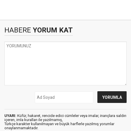
HABERE
YORUM KAT
UYARI:
Küfür, hakaret, rencide edici cümleler veya imalar, inançlara saldırı
içeren, imla kuralları ile yazılmamış,
Türkçe karakter kullanılmayan ve büyük harflerle yazılmış yorumlar
onaylanmamaktadır.