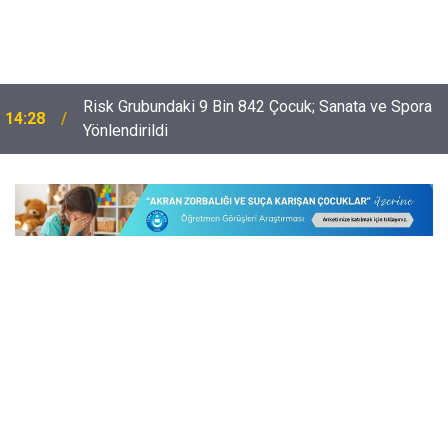
,
Risk Grubundaki 9 Bin 842 Çocuk; Sanata ve Spora
14:28
Yönlendirildi