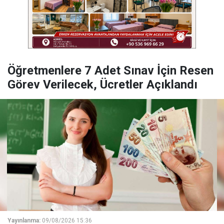
Öğretmenlere 7 Adet Sınav İçin Resen
Görev Verilecek, Ücretler Açıklandı
Yayınlanma:
09/08/2026 15:36