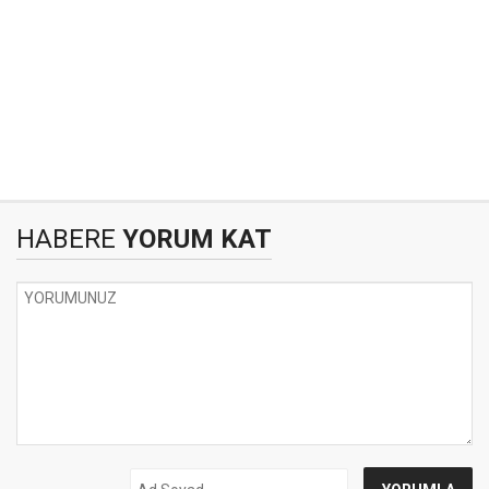
HABERE
YORUM KAT