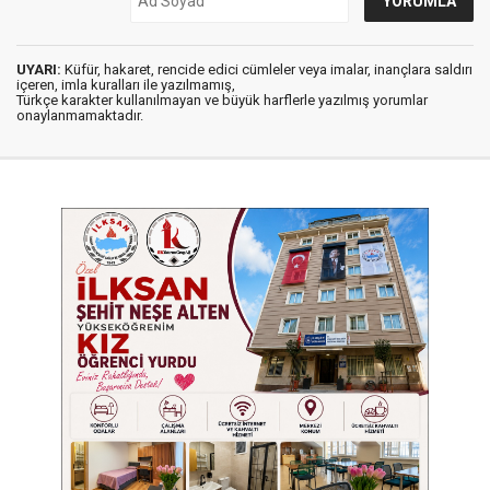
UYARI:
Küfür, hakaret, rencide edici cümleler veya imalar, inançlara saldırı
içeren, imla kuralları ile yazılmamış,
Türkçe karakter kullanılmayan ve büyük harflerle yazılmış yorumlar
onaylanmamaktadır.