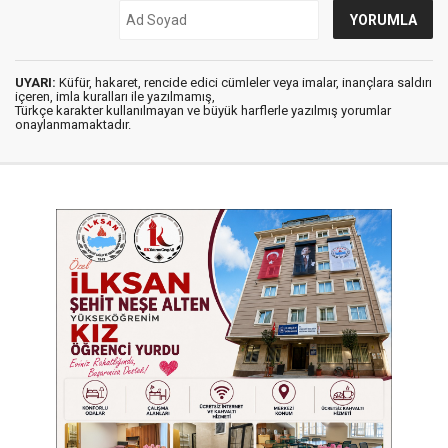
UYARI:
Küfür, hakaret, rencide edici cümleler veya imalar, inançlara saldırı
içeren, imla kuralları ile yazılmamış,
Türkçe karakter kullanılmayan ve büyük harflerle yazılmış yorumlar
onaylanmamaktadır.