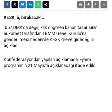
KESK, iş bırakacak...
657 DMK’da değişiklik öngören kanun tasarısının
hükümet tarafından TBMM Genel Kurulu’na
gönderilmesi nedeniyle KESK greve gideceğini
açıkladı.
Konfederasyondan yapılan açıklamada, Eylem
programının 21 Mayısta açıklanacağı ifade edildi