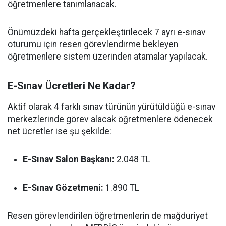
öğretmenlere tanımlanacak.
Önümüzdeki hafta gerçekleştirilecek 7 ayrı e-sınav
oturumu için resen görevlendirme bekleyen
öğretmenlere sistem üzerinden atamalar yapılacak.
E-Sınav Ücretleri Ne Kadar?
Aktif olarak 4 farklı sınav türünün yürütüldüğü e-sınav
merkezlerinde görev alacak öğretmenlere ödenecek
net ücretler ise şu şekilde:
E-Sınav Salon Başkanı:
2.048 TL
E-Sınav Gözetmeni:
1.890 TL
Resen görevlendirilen öğretmenlerin de mağduriyet