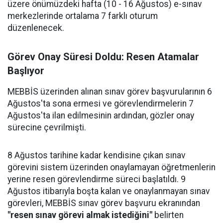
üzere önümüzdeki hafta (10 - 16 Ağustos) e-sınav
merkezlerinde ortalama 7 farklı oturum
düzenlenecek.
Görev Onay Süresi Doldu: Resen Atamalar
Başlıyor
MEBBİS üzerinden alınan sınav görev başvurularının 6
Ağustos'ta sona ermesi ve görevlendirmelerin 7
Ağustos'ta ilan edilmesinin ardından, gözler onay
sürecine çevrilmişti.
8 Ağustos tarihine kadar kendisine çıkan sınav
görevini sistem üzerinden onaylamayan öğretmenlerin
yerine resen görevlendirme süreci başlatıldı. 9
Ağustos itibarıyla boşta kalan ve onaylanmayan sınav
görevleri, MEBBİS sınav görev başvuru ekranından
"resen sınav görevi almak istediğini"
belirten