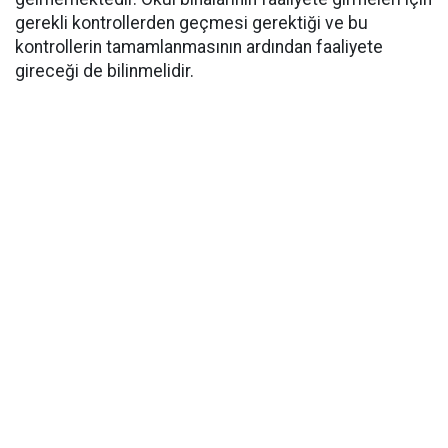
gerekli kontrollerden geçmesi gerektiği ve bu
kontrollerin tamamlanmasının ardından faaliyete
gireceği de bilinmelidir.