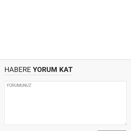
HABERE
YORUM KAT