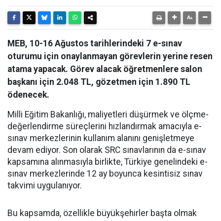
MEB, 10-16 Ağustos tarihlerindeki 7 e-sınav
oturumu için onaylanmayan görevlerin yerine resen
atama yapacak. Görev alacak öğretmenlere salon
başkanı için 2.048 TL, gözetmen için 1.890 TL
ödenecek.
Milli Eğitim Bakanlığı, maliyetleri düşürmek ve ölçme-
değerlendirme süreçlerini hızlandırmak amacıyla e-
sınav merkezlerinin kullanım alanını genişletmeye
devam ediyor. Son olarak SRC sınavlarının da e-sınav
kapsamına alınmasıyla birlikte, Türkiye genelindeki e-
sınav merkezlerinde 12 ay boyunca kesintisiz sınav
takvimi uygulanıyor.
Bu kapsamda, özellikle büyükşehirler başta olmak