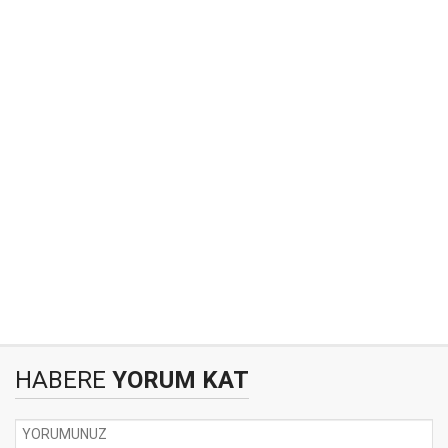
HABERE
YORUM KAT