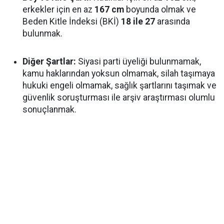
erkekler için en az
167 cm
boyunda olmak ve
Beden Kitle İndeksi (BKİ)
18 ile 27
arasında
bulunmak.
Diğer Şartlar:
Siyasi parti üyeliği bulunmamak,
kamu haklarından yoksun olmamak, silah taşımaya
hukuki engeli olmamak, sağlık şartlarını taşımak ve
güvenlik soruşturması ile arşiv araştırması olumlu
sonuçlanmak.