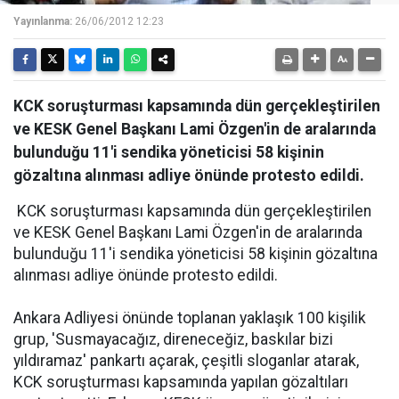
Yayınlanma:
26/06/2012 12:23
KCK soruşturması kapsamında dün gerçekleştirilen
ve KESK Genel Başkanı Lami Özgen'in de aralarında
bulunduğu 11'i sendika yöneticisi 58 kişinin
gözaltına alınması adliye önünde protesto edildi.
KCK soruşturması kapsamında dün gerçekleştirilen
ve KESK Genel Başkanı Lami Özgen'in de aralarında
bulunduğu 11'i sendika yöneticisi 58 kişinin gözaltına
alınması adliye önünde protesto edildi.
Ankara Adliyesi önünde toplanan yaklaşık 100 kişilik
grup, 'Susmayacağız, direneceğiz, baskılar bizi
yıldıramaz' pankartı açarak, çeşitli sloganlar atarak,
KCK soruşturması kapsamında yapılan gözaltıları