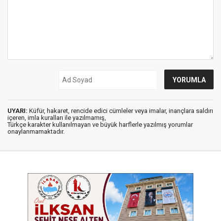
UYARI:
Küfür, hakaret, rencide edici cümleler veya imalar, inançlara saldırı
içeren, imla kuralları ile yazılmamış,
Türkçe karakter kullanılmayan ve büyük harflerle yazılmış yorumlar
onaylanmamaktadır.