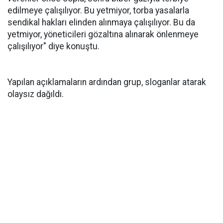
edilmeye çalışılıyor. Bu yetmiyor, torba yasalarla
sendikal hakları elinden alınmaya çalışılıyor. Bu da
yetmiyor, yöneticileri gözaltına alınarak önlenmeye
çalışılıyor" diye konuştu.
Yapılan açıklamaların ardından grup, sloganlar atarak
olaysız dağıldı.