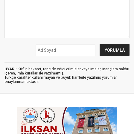
UYARI:
Küfür, hakaret, rencide edici cümleler veya imalar, inançlara saldırı
içeren, imla kuralları ile yazılmamış,
Türkçe karakter kullanılmayan ve büyük harflerle yazılmış yorumlar
onaylanmamaktadır.