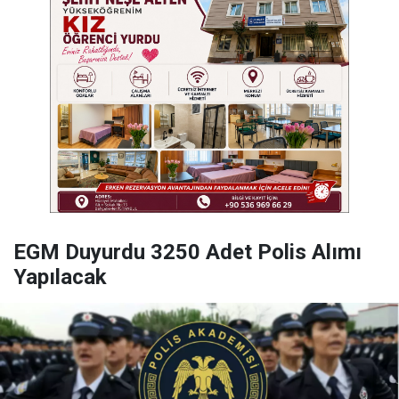
EGM Duyurdu 3250 Adet Polis Alımı
Yapılacak