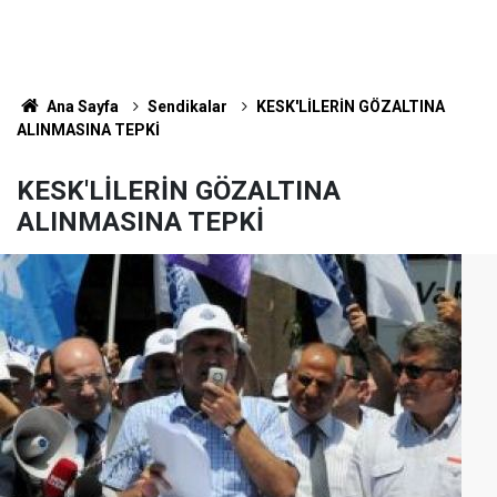
Ana Sayfa
Sendikalar
KESK'LİLERİN GÖZALTINA
ALINMASINA TEPKİ
KESK'LİLERİN GÖZALTINA
ALINMASINA TEPKİ