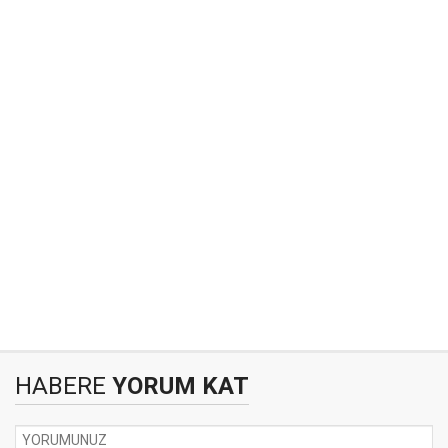
HABERE
YORUM KAT