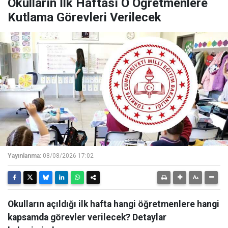
Okulların İlk Haftası O Öğretmenlere
Kutlama Görevleri Verilecek
Yayınlanma:
08/08/2026 17:02
Okulların açıldığı ilk hafta hangi öğretmenlere hangi
kapsamda görevler verilecek? Detaylar