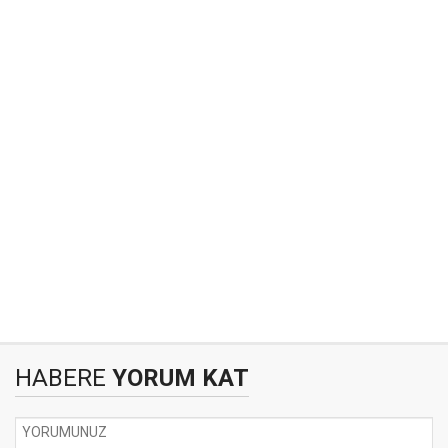
HABERE
YORUM KAT