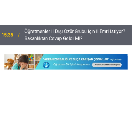
Öğretmenler İl Dışı Özür Grubu İçin İl Emri İstiyor?
15:35
Bakanlıktan Cevap Geldi Mi?