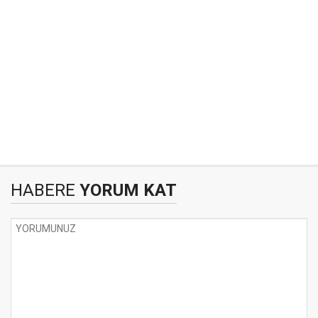
HABERE
YORUM KAT