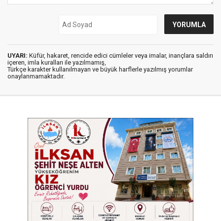
UYARI:
Küfür, hakaret, rencide edici cümleler veya imalar, inançlara saldırı
içeren, imla kuralları ile yazılmamış,
Türkçe karakter kullanılmayan ve büyük harflerle yazılmış yorumlar
onaylanmamaktadır.