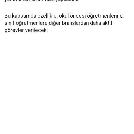
Bu kapsamda özellikle; okul öncesi öğretmenlerine,
sınıf öğretmenlere diğer branşlardan daha aktif
görevler verilecek.