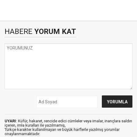
HABERE
YORUM KAT
UYARI:
Küfür, hakaret, rencide edici cümleler veya imalar, inançlara saldırı
içeren, imla kuralları ile yazılmamış,
Türkçe karakter kullanılmayan ve büyük harflerle yazılmış yorumlar
onaylanmamaktadır.