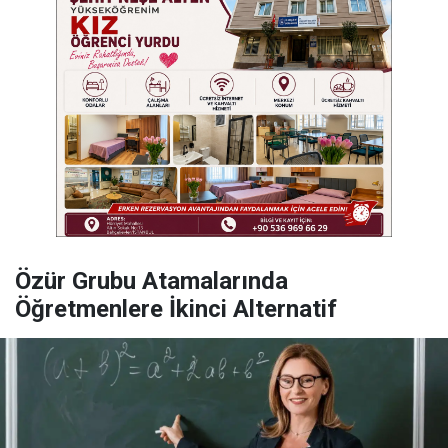
Özür Grubu Atamalarında
Öğretmenlere İkinci Alternatif