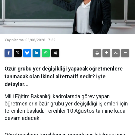
Yayınlanma:
08/08/2026 17:32
Özür grubu yer değişikliği yapacak öğretmenlere
tanınacak olan ikinci alternatif nedir? İşte
detaylar...
Milli Eğitim Bakanlığı kadrolarnda görev yapan
öğretmenlerin özür grubu yer değişikliği işlemleri için
tercihleri başladı. Tercihler 10 Ağustos tarihine kadar
devam edecek.