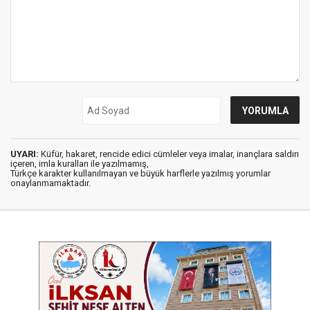
UYARI:
Küfür, hakaret, rencide edici cümleler veya imalar, inançlara saldırı
içeren, imla kuralları ile yazılmamış,
Türkçe karakter kullanılmayan ve büyük harflerle yazılmış yorumlar
onaylanmamaktadır.