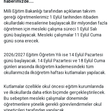
haberimizde....
Milli Eğitim Bakanlığı tarafından açıklanan takvim
gereği öğretmenlerimiz 1 Eylül tarihinden itibaden
okullardaki mesailerine başlayacak.Bir milyondan fazla
öğretmen için mesleki çalışma süreci 1 Eylül Salı
günü başlayacak. Mesleki çalışmalar 11 Eylül Cuma
günü sona erecek.
2026/2027 Eğitim Öğretim Yılı ise 14 Eylül Pazartesi
günü başlayacak. 14 Eylül Pazartesi ve 18 Eylül Cuma
günleri arasında ilköğretim kademesindeki tüm
okullarımızda ilköğretim haftası kutlamaları yapılacak.
Kutlamalar özellikle okul öncesi eğitim kurumlarında
ve ilkokullarda daha etkin biçimde gerçekleştirilecek.
Bu sebepten mesleki çalışmalar döneminde
öğretmenlere yönelik gerekli görevlendirmeler okul
yöneticileri tarafından yapılacak.