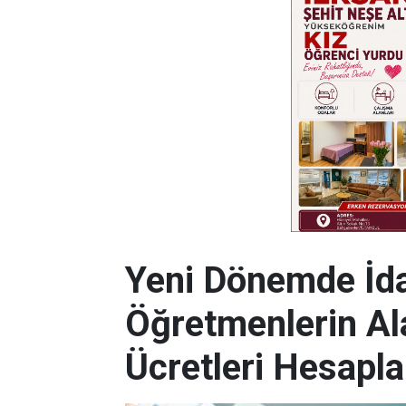
Yeni Dönemde İda
Öğretmenlerin Al
Ücretleri Hesapla