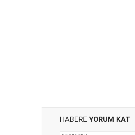
HABERE
YORUM KAT