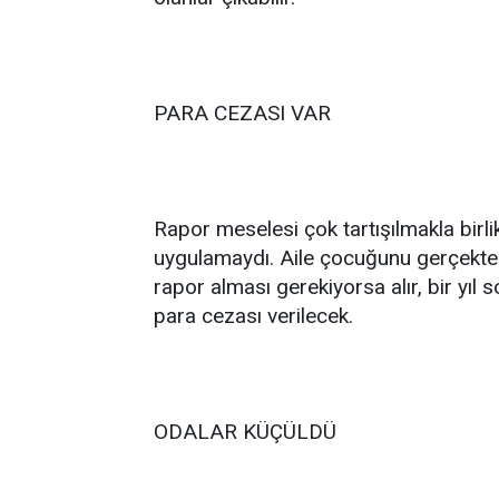
PARA CEZASI VAR
Rapor meselesi çok tartışılmakla birlik
uygulamaydı. Aile çocuğunu gerçekte
rapor alması gerekiyorsa alır, bir yıl
para cezası verilecek.
ODALAR KÜÇÜLDÜ