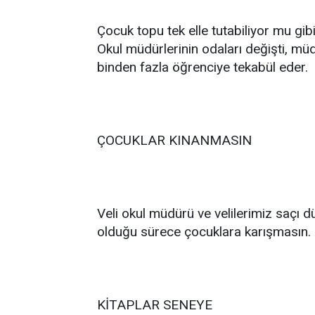
Çocuk topu tek elle tutabiliyor mu gibi
Okul müdürlerinin odaları değişti, mü
binden fazla öğrenciye tekabül eder.
ÇOCUKLAR KINANMASIN
Veli okul müdürü ve velilerimiz saçı 
olduğu sürece çocuklara karışmasın.
KİTAPLAR SENEYE