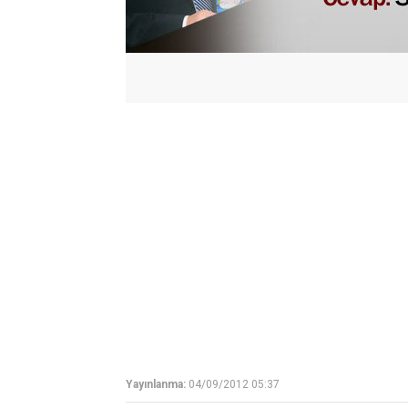
Yayınlanma:
04/09/2012 05:37