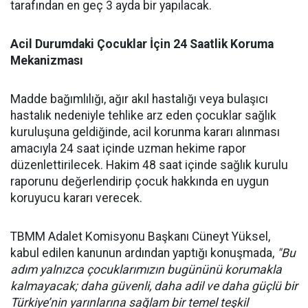
tarafından en geç 3 ayda bir yapılacak.
Acil Durumdaki Çocuklar İçin 24 Saatlik Koruma
Mekanizması
Madde bağımlılığı, ağır akıl hastalığı veya bulaşıcı
hastalık nedeniyle tehlike arz eden çocuklar sağlık
kuruluşuna geldiğinde, acil korunma kararı alınması
amacıyla 24 saat içinde uzman hekime rapor
düzenlettirilecek. Hakim 48 saat içinde sağlık kurulu
raporunu değerlendirip çocuk hakkında en uygun
koruyucu kararı verecek.
TBMM Adalet Komisyonu Başkanı Cüneyt Yüksel,
kabul edilen kanunun ardından yaptığı konuşmada,
"Bu
adım yalnızca çocuklarımızın bugününü korumakla
kalmayacak; daha güvenli, daha adil ve daha güçlü bir
Türkiye’nin yarınlarına sağlam bir temel teşkil