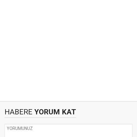
HABERE
YORUM KAT