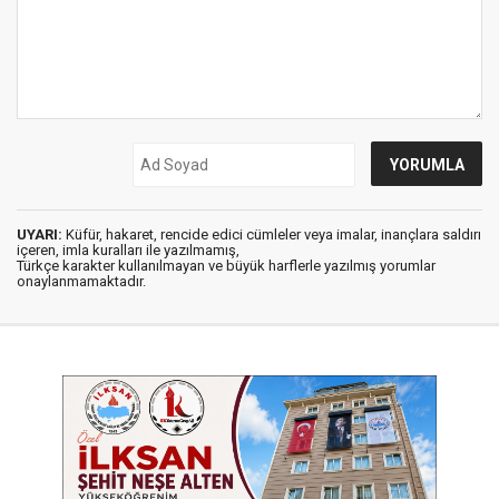
UYARI:
Küfür, hakaret, rencide edici cümleler veya imalar, inançlara saldırı
içeren, imla kuralları ile yazılmamış,
Türkçe karakter kullanılmayan ve büyük harflerle yazılmış yorumlar
onaylanmamaktadır.