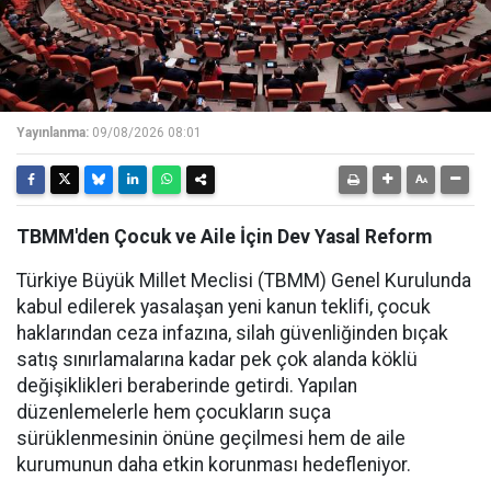
Yayınlanma:
09/08/2026 08:01
TBMM'den Çocuk ve Aile İçin Dev Yasal Reform
Türkiye Büyük Millet Meclisi (TBMM) Genel Kurulunda
kabul edilerek yasalaşan yeni kanun teklifi, çocuk
haklarından ceza infazına, silah güvenliğinden bıçak
satış sınırlamalarına kadar pek çok alanda köklü
değişiklikleri beraberinde getirdi. Yapılan
düzenlemelerle hem çocukların suça
sürüklenmesinin önüne geçilmesi hem de aile
kurumunun daha etkin korunması hedefleniyor.