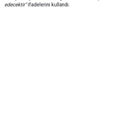
edecektir"
ifadelerini kullandı.