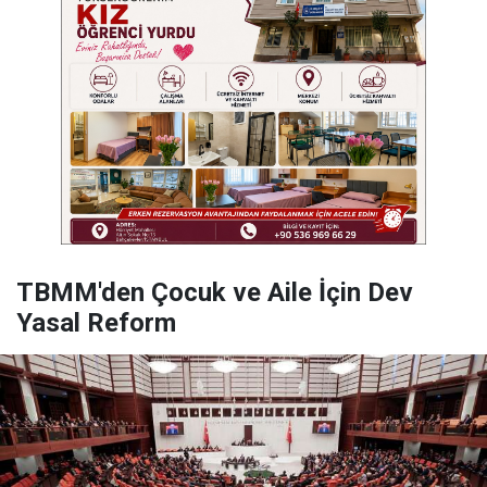
TBMM'den Çocuk ve Aile İçin Dev
Yasal Reform