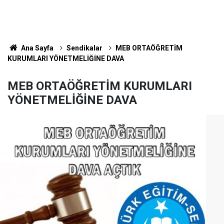
Ana Sayfa
Sendikalar
MEB ORTAÖĞRETİM
KURUMLARI YÖNETMELİĞİNE DAVA
MEB ORTAÖĞRETİM KURUMLARI
YÖNETMELİĞİNE DAVA