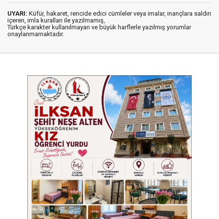
UYARI:
Küfür, hakaret, rencide edici cümleler veya imalar, inançlara saldırı
içeren, imla kuralları ile yazılmamış,
Türkçe karakter kullanılmayan ve büyük harflerle yazılmış yorumlar
onaylanmamaktadır.