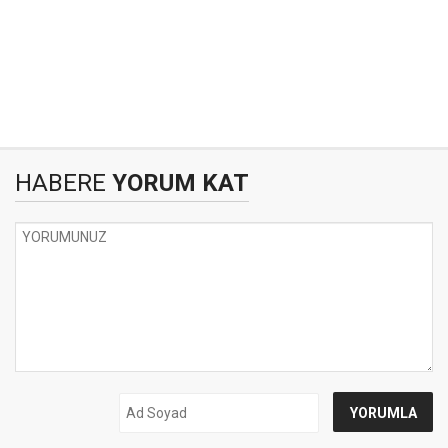
HABERE
YORUM KAT