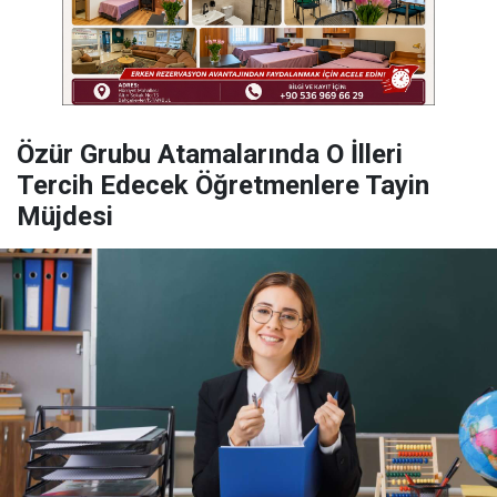
Özür Grubu Atamalarında O İlleri
Tercih Edecek Öğretmenlere Tayin
Müjdesi