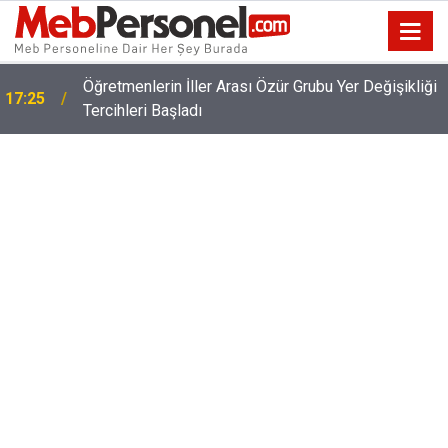
Öğretmenlerin İller Arası Özür Grubu Yer Değişikliği
17:25
Tercihleri Başladı