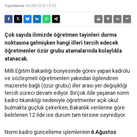
Yayınlanma:
06/08/2026 18:02
Çok sayıda ilimizde öğretmen tayinleri durma
noktasına gelmişken hangi illeri tercih edecek
öğretmenler özür grubu atamalarında kolaylıkla
atanacak.
Milli Eğitim Bakanlığı bünyesinde görev yapan kadrolu
ve sözleşmeli öğretmenleri yakından ilgilendiren
mazerete bağlı (özür grubu) iller arası yer değişikliği
tercih süreci devam ediyor. Birçok ilde yaşanan norm
kadro tıkanıklığı nedeniyle öğretmenler açık okul
bulmakta güçlük çekerken, Bakanlık verilerine göre
belirlenen 12 ilde ise durum tam tersine seyrediyor.
Norm kadro güncelleme işlemlerinin
6 Ağustos