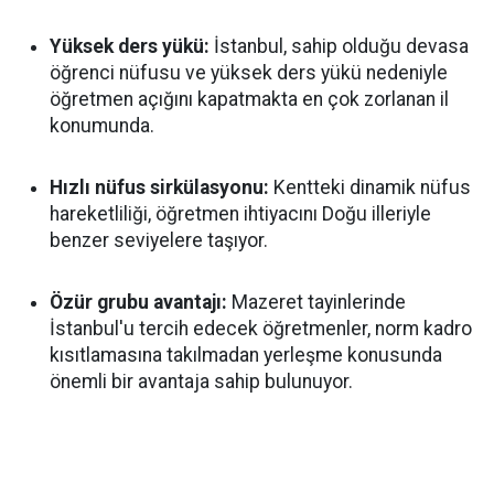
Yüksek ders yükü:
İstanbul, sahip olduğu devasa
öğrenci nüfusu ve yüksek ders yükü nedeniyle
öğretmen açığını kapatmakta en çok zorlanan il
konumunda.
Hızlı nüfus sirkülasyonu:
Kentteki dinamik nüfus
hareketliliği, öğretmen ihtiyacını Doğu illeriyle
benzer seviyelere taşıyor.
Özür grubu avantajı:
Mazeret tayinlerinde
İstanbul'u tercih edecek öğretmenler, norm kadro
kısıtlamasına takılmadan yerleşme konusunda
önemli bir avantaja sahip bulunuyor.