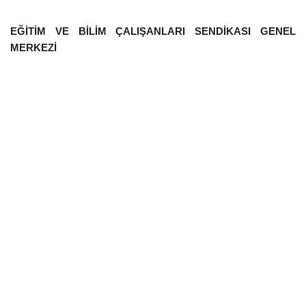
EĞİTİM VE BİLİM ÇALIŞANLARI SENDİKASI GENEL
MERKEZİ