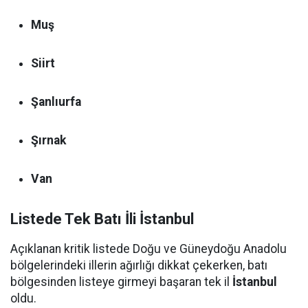
Muş
Siirt
Şanlıurfa
Şırnak
Van
Listede Tek Batı İli İstanbul
Açıklanan kritik listede Doğu ve Güneydoğu Anadolu
bölgelerindeki illerin ağırlığı dikkat çekerken, batı
bölgesinden listeye girmeyi başaran tek il
İstanbul
oldu.