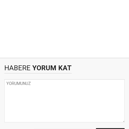
HABERE
YORUM KAT