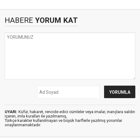
HABERE
YORUM KAT
UYARI:
Küfür, hakaret, rencide edici cümleler veya imalar, inançlara saldırı
içeren, imla kuralları ile yazılmamış,
Türkçe karakter kullanılmayan ve büyük harflerle yazılmış yorumlar
onaylanmamaktadır.