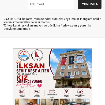
UYARI:
Küfür, hakaret, rencide edici cümleler veya imalar, inançlara saldırı
içeren, imla kuralları ile yazılmamış,
Türkçe karakter kullanılmayan ve büyük harflerle yazılmış yorumlar
onaylanmamaktadır.