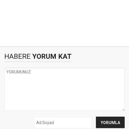
HABERE
YORUM KAT