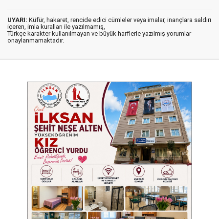
UYARI:
Küfür, hakaret, rencide edici cümleler veya imalar, inançlara saldırı
içeren, imla kuralları ile yazılmamış,
Türkçe karakter kullanılmayan ve büyük harflerle yazılmış yorumlar
onaylanmamaktadır.