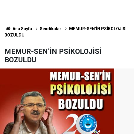
Ana Sayfa
Sendikalar
MEMUR-SEN’İN PSİKOLOJİSİ
BOZULDU
MEMUR-SEN’İN PSİKOLOJİSİ
BOZULDU