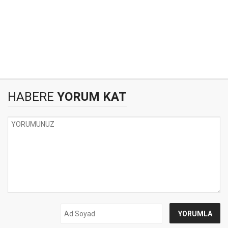
HABERE
YORUM KAT