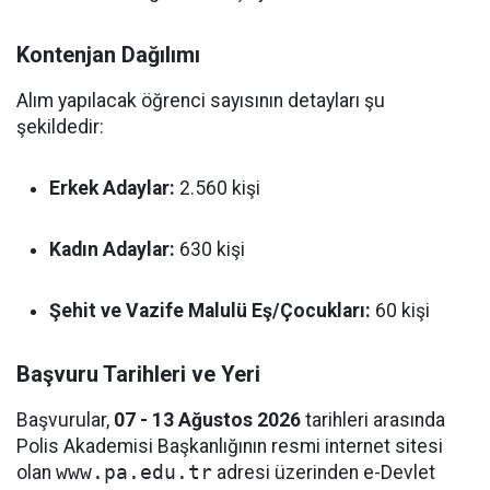
Kontenjan Dağılımı
Alım yapılacak öğrenci sayısının detayları şu
şekildedir:
Erkek Adaylar:
2.560 kişi
Kadın Adaylar:
630 kişi
Şehit ve Vazife Malulü Eş/Çocukları:
60 kişi
Başvuru Tarihleri ve Yeri
Başvurular,
07 - 13 Ağustos 2026
tarihleri arasında
Polis Akademisi Başkanlığının resmi internet sitesi
olan
www.pa.edu.tr
adresi üzerinden e-Devlet