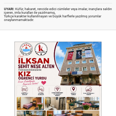
UYARI:
Küfür, hakaret, rencide edici cümleler veya imalar, inançlara saldırı
içeren, imla kuralları ile yazılmamış,
Türkçe karakter kullanılmayan ve büyük harflerle yazılmış yorumlar
onaylanmamaktadır.