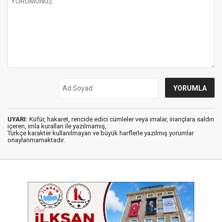
UYARI:
Küfür, hakaret, rencide edici cümleler veya imalar, inançlara saldırı
içeren, imla kuralları ile yazılmamış,
Türkçe karakter kullanılmayan ve büyük harflerle yazılmış yorumlar
onaylanmamaktadır.