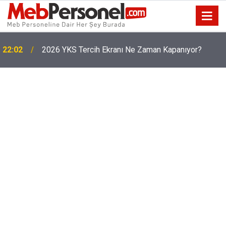
22:02
2026 YKS Tercih Ekranı Ne Zaman Kapanıyor?