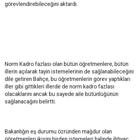
görevlendirebileceğini aktardı.
Norm Kadro fazlası olan bütün öğretmenlere, bütün
illerin açılarak tayin istemelerinin de sağlanabileceğini
dile getiren Bahçe, bu öğretmenlerin görev yaptıkları
iller gibi gittikleri illerde de norm kadro fazlası
olacaklarını ancak bu sayede aile bütünlüğünün
sağlanacağını belirtti.
Bakanlığın eş durumu özründen mağdur olan
öğretmenleri ikisini birden istemeleri halinde ihtiyaç