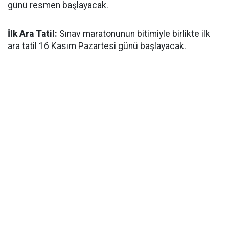
günü resmen başlayacak.
İlk Ara Tatil:
Sınav maratonunun bitimiyle birlikte ilk
ara tatil 16 Kasım Pazartesi günü başlayacak.