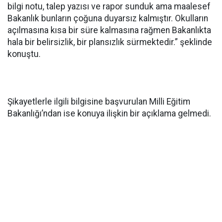
bilgi notu, talep yazısı ve rapor sunduk ama maalesef
Bakanlık bunların çoğuna duyarsız kalmıştır. Okulların
açılmasına kısa bir süre kalmasına rağmen Bakanlıkta
hala bir belirsizlik, bir plansızlık sürmektedir.” şeklinde
konuştu.
Şikayetlerle ilgili bilgisine başvurulan Milli Eğitim
Bakanlığı’ndan ise konuya ilişkin bir açıklama gelmedi.