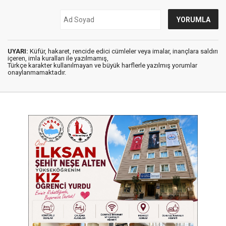
UYARI:
Küfür, hakaret, rencide edici cümleler veya imalar, inançlara saldırı
içeren, imla kuralları ile yazılmamış,
Türkçe karakter kullanılmayan ve büyük harflerle yazılmış yorumlar
onaylanmamaktadır.