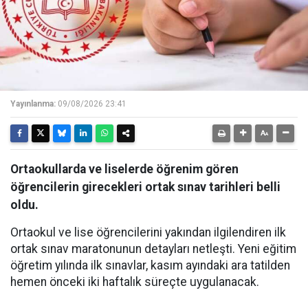
Yayınlanma:
09/08/2026 23:41
Ortaokullarda ve liselerde öğrenim gören
öğrencilerin girecekleri ortak sınav tarihleri belli
oldu.
Ortaokul ve lise öğrencilerini yakından ilgilendiren ilk
ortak sınav maratonunun detayları netleşti. Yeni eğitim
öğretim yılında ilk sınavlar, kasım ayındaki ara tatilden
hemen önceki iki haftalık süreçte uygulanacak.