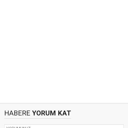
HABERE
YORUM KAT