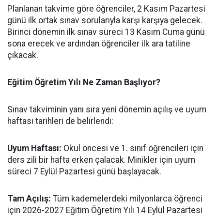
​Planlanan takvime göre öğrenciler, 2 Kasım Pazartesi
günü ilk ortak sınav sorularıyla karşı karşıya gelecek.
Birinci dönemin ilk sınav süreci 13 Kasım Cuma günü
sona erecek ve ardından öğrenciler ilk ara tatiline
çıkacak.
​Eğitim Öğretim Yılı Ne Zaman Başlıyor?
​Sınav takviminin yanı sıra yeni dönemin açılış ve uyum
haftası tarihleri de belirlendi:
​Uyum Haftası:
Okul öncesi ve 1. sınıf öğrencileri için
ders zili bir hafta erken çalacak. Minikler için uyum
süreci 7 Eylül Pazartesi günü başlayacak.
​Tam Açılış:
Tüm kademelerdeki milyonlarca öğrenci
için 2026-2027 Eğitim Öğretim Yılı 14 Eylül Pazartesi