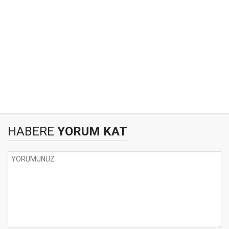
HABERE
YORUM KAT