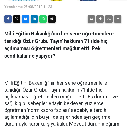
Yayınlanma:
25/08/2012 11:23
Milli Eğitim Bakanlığı'nın her sene öğretmenlere
tanıdığı Özür Grubu Tayin' hakkının 71 ilde hiç
açılmaması öğretmenleri mağdur etti. Peki
sendikalar ne yapıyor?
Milli Eğitim Bakanlığı’nın her sene öğretmenlere
tanıdığı ‘Özür Grubu Tayin’ hakkının 71 ilde hiç
açılmaması öğretmenleri mağdur etti. Eş durumu ve
sağlık gibi sebeplerle tayin bekleyen yüzlerce
öğretmen ‘norm kadro fazlası’ sebebiyle tercih
açılamadığı için bu yılı da eşlerinden ayrı geçirme
durumuyla karşı karşıya kaldı. Mevcut duruma eğitim