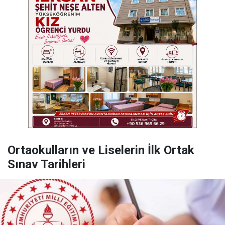
Ortaokulların ve Liselerin İlk Ortak
Sınav Tarihleri