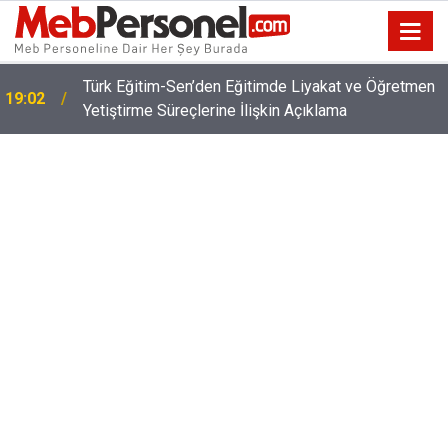
Türk Eğitim-Sen’den Eğitimde Liyakat ve Öğretmen
19:02
Yetiştirme Süreçlerine İlişkin Açıklama