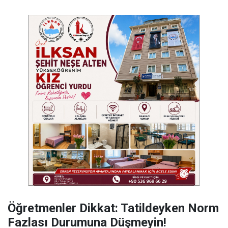
Öğretmenler Dikkat: Tatildeyken Norm
Fazlası Durumuna Düşmeyin!