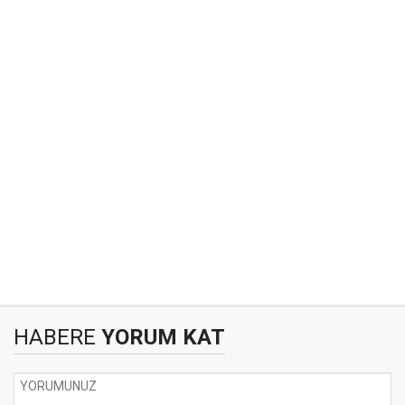
HABERE
YORUM KAT