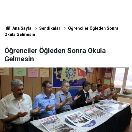
Ana Sayfa
Sendikalar
Öğrenciler Öğleden Sonra
Okula Gelmesin
Öğrenciler Öğleden Sonra Okula
Gelmesin