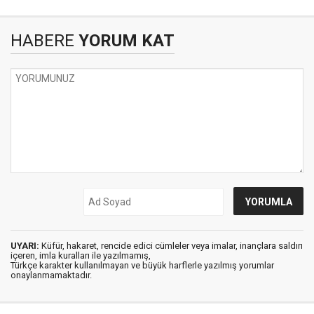
HABERE
YORUM KAT
UYARI:
Küfür, hakaret, rencide edici cümleler veya imalar, inançlara saldırı
içeren, imla kuralları ile yazılmamış,
Türkçe karakter kullanılmayan ve büyük harflerle yazılmış yorumlar
onaylanmamaktadır.