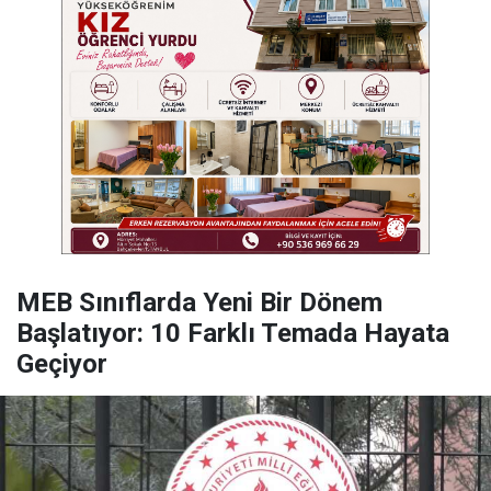
MEB Sınıflarda Yeni Bir Dönem
Başlatıyor: 10 Farklı Temada Hayata
Geçiyor