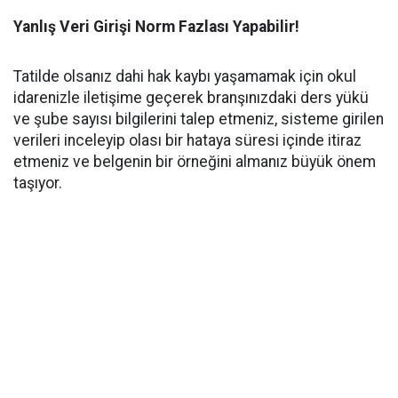
Yanlış Veri Girişi Norm Fazlası Yapabilir!
Tatilde olsanız dahi hak kaybı yaşamamak için okul
idarenizle iletişime geçerek branşınızdaki ders yükü
ve şube sayısı bilgilerini talep etmeniz, sisteme girilen
verileri inceleyip olası bir hataya süresi içinde itiraz
etmeniz ve belgenin bir örneğini almanız büyük önem
taşıyor.