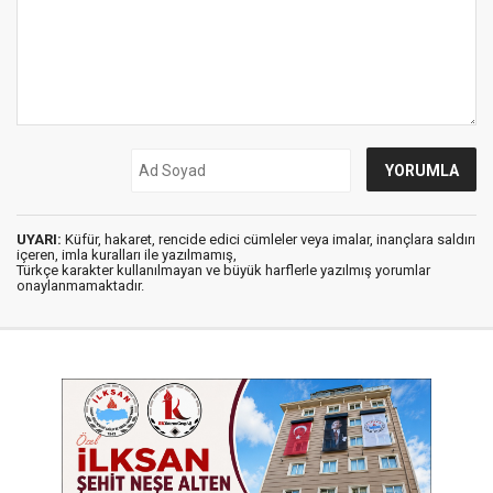
UYARI:
Küfür, hakaret, rencide edici cümleler veya imalar, inançlara saldırı
içeren, imla kuralları ile yazılmamış,
Türkçe karakter kullanılmayan ve büyük harflerle yazılmış yorumlar
onaylanmamaktadır.