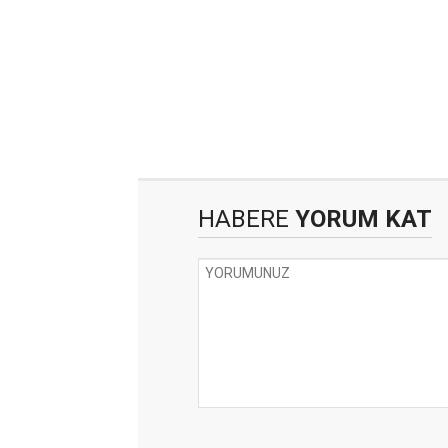
HABERE
YORUM KAT