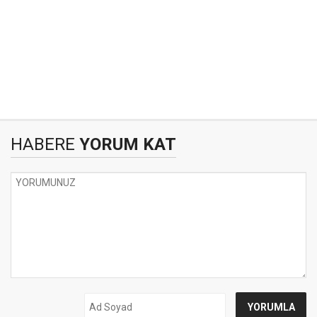
HABERE
YORUM KAT