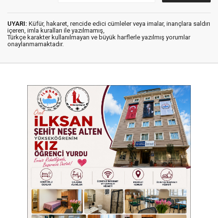
UYARI:
Küfür, hakaret, rencide edici cümleler veya imalar, inançlara saldırı
içeren, imla kuralları ile yazılmamış,
Türkçe karakter kullanılmayan ve büyük harflerle yazılmış yorumlar
onaylanmamaktadır.