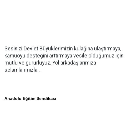
Sesinizi Devlet Büyüklerimizin kulağına ulaştırmaya,
kamuoyu desteğini arttırmaya vesile olduğumuz için
mutlu ve gururluyuz. Yol arkadaşlarımıza
selamlarımızla…
Anadolu Eğitim Sendikası