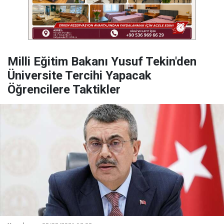
Milli Eğitim Bakanı Yusuf Tekin'den
Üniversite Tercihi Yapacak
Öğrencilere Taktikler