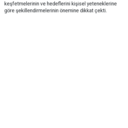
keşfetmelerinin ve hedeflerini kişisel yeteneklerine
göre şekillendirmelerinin önemine dikkat çekti.