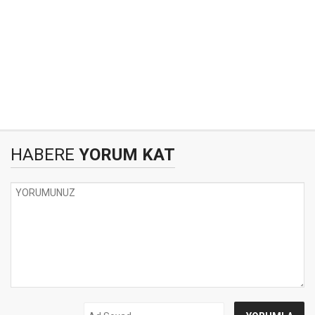
HABERE
YORUM KAT