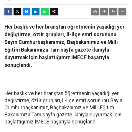
Her başlık ve her branştan öğretmenin yaşadığı yer
değiştirme, özür grupları, il-ilçe emri sorununu
Sayın Cumhurbaşkanımız, Başbakanımız ve Milli
Eğitim Bakanımıza Tam sayfa gazete ilanıyla
duyurmak için başlattığımız İMECE başarıyla
sonuçlandı.
Her başlık ve her branştan öğretmenin yaşadığı yer
değiştirme, özür grupları, il-ilçe emri sorununu Sayın
Cumhurbaşkanımız, Başbakanımız ve Milli Eğitim
Bakanımıza Tam sayfa gazete ilanıyla duyurmak için
başlattığımız İMECE başarıyla sonuçlandı.