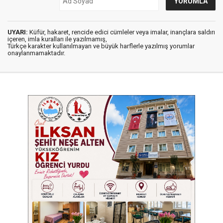
UYARI:
Küfür, hakaret, rencide edici cümleler veya imalar, inançlara saldırı
içeren, imla kuralları ile yazılmamış,
Türkçe karakter kullanılmayan ve büyük harflerle yazılmış yorumlar
onaylanmamaktadır.