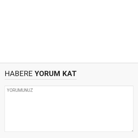
HABERE
YORUM KAT