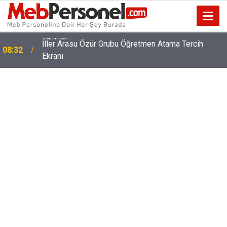
İller Arasu Özür Grubu Öğretmen Atama Tercih
08:32
Ekranı