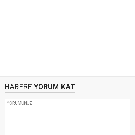
HABERE
YORUM KAT