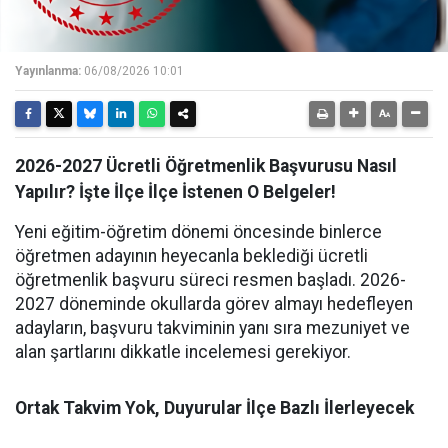
Yayınlanma:
06/08/2026 10:01
2026-2027 Ücretli Öğretmenlik Başvurusu Nasıl
Yapılır? İşte İlçe İlçe İstenen O Belgeler!
Yeni eğitim-öğretim dönemi öncesinde binlerce
öğretmen adayının heyecanla beklediği ücretli
öğretmenlik başvuru süreci resmen başladı. 2026-
2027 döneminde okullarda görev almayı hedefleyen
adayların, başvuru takviminin yanı sıra mezuniyet ve
alan şartlarını dikkatle incelemesi gerekiyor.
Ortak Takvim Yok, Duyurular İlçe Bazlı İlerleyecek