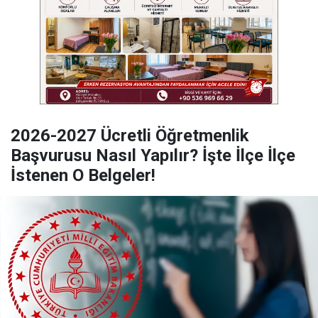
2026-2027 Ücretli Öğretmenlik
Başvurusu Nasıl Yapılır? İşte İlçe İlçe
İstenen O Belgeler!