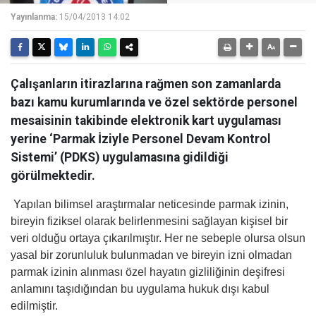
Yayınlanma:
15/04/2013 14:02
Çalışanların itirazlarına rağmen son zamanlarda
bazı kamu kurumlarında ve özel sektörde personel
mesaisinin takibinde elektronik kart uygulaması
yerine ‘Parmak İziyle Personel Devam Kontrol
Sistemi’ (PDKS) uygulamasına gidildiği
görülmektedir.
Yapılan bilimsel araştırmalar neticesinde parmak izinin,
bireyin fiziksel olarak belirlenmesini sağlayan kişisel bir
veri olduğu ortaya çıkarılmıştır. Her ne sebeple olursa olsun
yasal bir zorunluluk bulunmadan ve bireyin izni olmadan
parmak izinin alınması özel hayatın gizliliğinin deşifresi
anlamını taşıdığından bu uygulama hukuk dışı kabul
edilmiştir.