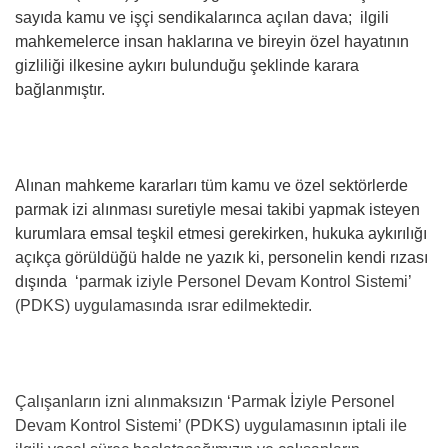
sayıda kamu ve işçi sendikalarınca açılan dava; ilgili
mahkemelerce insan haklarına ve bireyin özel hayatının
gizliliği ilkesine aykırı bulunduğu şeklinde karara
bağlanmıştır.
Alınan mahkeme kararları tüm kamu ve özel sektörlerde
parmak izi alınması suretiyle mesai takibi yapmak isteyen
kurumlara emsal teşkil etmesi gerekirken, hukuka aykırılığı
açıkça görüldüğü halde ne yazık ki, personelin kendi rızası
dışında ‘
parmak iziyle Personel Devam Kontrol Sistemi’
(PDKS) uygulamasında ısrar edilmektedir.
Çalışanların izni alınmaksızın
‘
Parmak İziyle Personel
Devam Kontrol Sistemi’ (PDKS) uygulamasının iptali ile