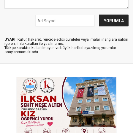
UYARI:
Küfür, hakaret, rencide edici cümleler veya imalar, inançlara saldırı
içeren, imla kuralları ile yazılmamış,
Türkçe karakter kullanılmayan ve büyük harflerle yazılmış yorumlar
onaylanmamaktadır.