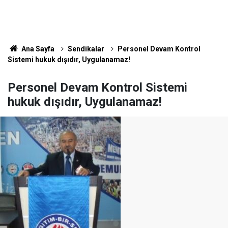
Ana Sayfa
Sendikalar
Personel Devam Kontrol
Sistemi hukuk dışıdır, Uygulanamaz!
Personel Devam Kontrol Sistemi
hukuk dışıdır, Uygulanamaz!