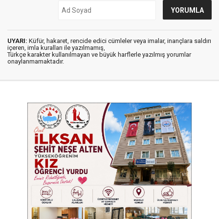
UYARI:
Küfür, hakaret, rencide edici cümleler veya imalar, inançlara saldırı
içeren, imla kuralları ile yazılmamış,
Türkçe karakter kullanılmayan ve büyük harflerle yazılmış yorumlar
onaylanmamaktadır.