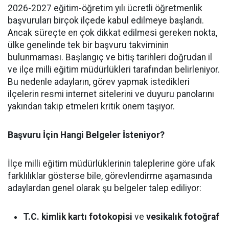
2026-2027 eğitim-öğretim yılı ücretli öğretmenlik
başvuruları birçok ilçede kabul edilmeye başlandı.
Ancak süreçte en çok dikkat edilmesi gereken nokta,
ülke genelinde tek bir başvuru takviminin
bulunmaması. Başlangıç ve bitiş tarihleri doğrudan il
ve ilçe milli eğitim müdürlükleri tarafından belirleniyor.
Bu nedenle adayların, görev yapmak istedikleri
ilçelerin resmi internet sitelerini ve duyuru panolarını
yakından takip etmeleri kritik önem taşıyor.
Başvuru İçin Hangi Belgeler İsteniyor?
İlçe milli eğitim müdürlüklerinin taleplerine göre ufak
farklılıklar gösterse bile, görevlendirme aşamasında
adaylardan genel olarak şu belgeler talep ediliyor:
T.C. kimlik kartı fotokopisi
ve
vesikalık fotoğraf