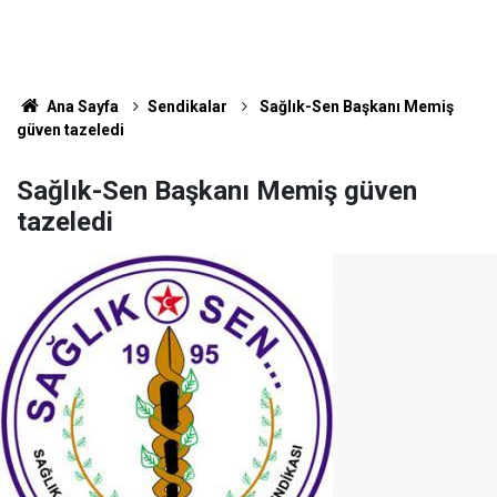
Ana Sayfa
Sendikalar
Sağlık-Sen Başkanı Memiş
güven tazeledi
Sağlık-Sen Başkanı Memiş güven
tazeledi