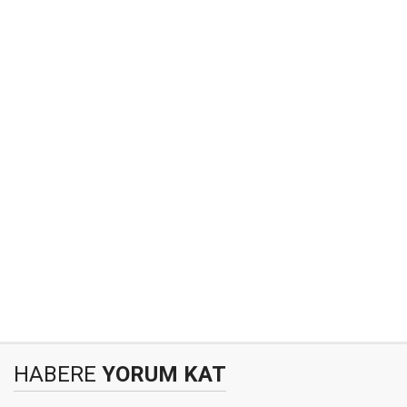
HABERE
YORUM KAT