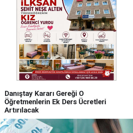
Danıştay Kararı Gereği O
Öğretmenlerin Ek Ders Ücretleri
Artırılacak