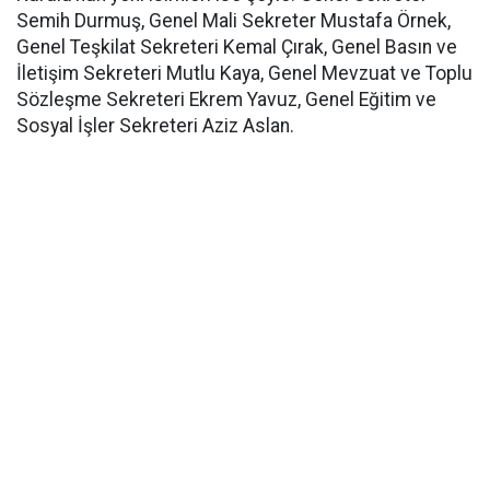
Semih Durmuş, Genel Mali Sekreter Mustafa Örnek,
Genel Teşkilat Sekreteri Kemal Çırak, Genel Basın ve
İletişim Sekreteri Mutlu Kaya, Genel Mevzuat ve Toplu
Sözleşme Sekreteri Ekrem Yavuz, Genel Eğitim ve
Sosyal İşler Sekreteri Aziz Aslan.