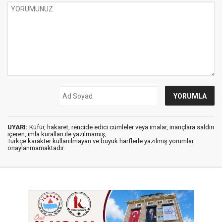
UYARI:
Küfür, hakaret, rencide edici cümleler veya imalar, inançlara saldırı
içeren, imla kuralları ile yazılmamış,
Türkçe karakter kullanılmayan ve büyük harflerle yazılmış yorumlar
onaylanmamaktadır.