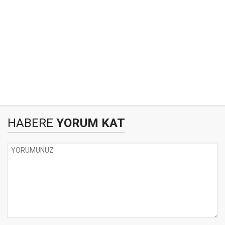
HABERE
YORUM KAT