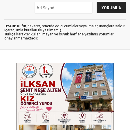
UYARI:
Küfür, hakaret, rencide edici cümleler veya imalar, inançlara saldırı
içeren, imla kuralları ile yazılmamış,
Türkçe karakter kullanılmayan ve büyük harflerle yazılmış yorumlar
onaylanmamaktadır.