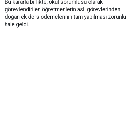
​Bu kararla birlikte, okul sorumlusu olarak
görevlendirilen öğretmenlerin asli görevlerinden
doğan ek ders ödemelerinin tam yapılması zorunlu
hale geldi.