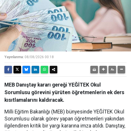
Yayınlanma:
08/08/2026 00:18
MEB Danıştay kararı gereği YEĞİTEK Okul
Sorumlusu görevini yürüten öğretmenlerin ek ders
kısıtlamalarını kaldıracak.
Milli Eğitim Bakanlığı (MEB) bünyesinde YEĞİTEK Okul
Sorumlusu olarak görev yapan öğretmenleri yakından
ilgilendiren kritik bir yargı kararına imza atıldı. Danıştay,