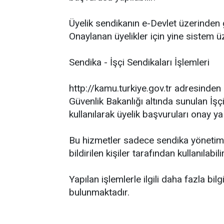
Üyelik sendikanın e-Devlet üzerinden g
Onaylanan üyelikler için yine sistem üz
Sendika - İşçi Sendikaları İşlemleri
http://kamu.turkiye.gov.tr adresind
Güvenlik Bakanlığı altında sunulan İşçi
kullanılarak üyelik başvuruları onay ya 
Bu hizmetler sadece sendika yönetimi 
bildirilen kişiler tarafından kullanılabilir
Yapılan işlemlerle ilgili daha fazla bil
bulunmaktadır.