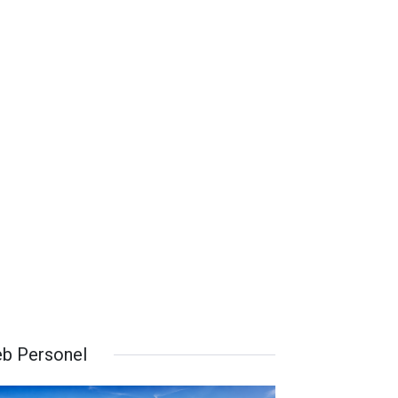
b Personel