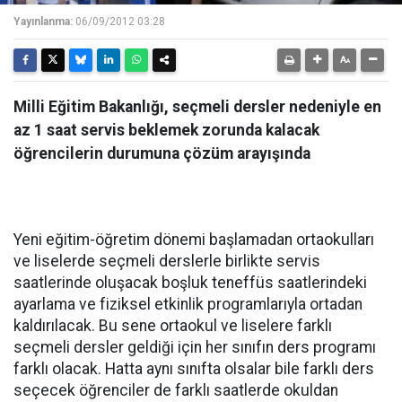
Yayınlanma:
06/09/2012 03:28
Milli Eğitim Bakanlığı, seçmeli dersler nedeniyle en
az 1 saat servis beklemek zorunda kalacak
öğrencilerin durumuna çözüm arayışında
Yeni eğitim-öğretim dönemi başlamadan ortaokulları
ve liselerde seçmeli derslerle birlikte servis
saatlerinde oluşacak boşluk teneffüs saatlerindeki
ayarlama ve fiziksel etkinlik programlarıyla ortadan
kaldırılacak. Bu sene ortaokul ve liselere farklı
seçmeli dersler geldiği için her sınıfın ders programı
farklı olacak. Hatta aynı sınıfta olsalar bile farklı ders
seçecek öğrenciler de farklı saatlerde okuldan