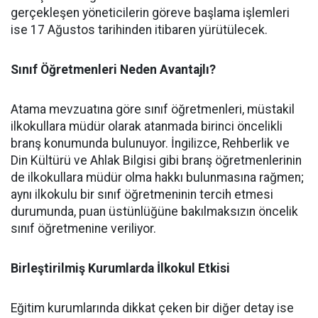
gerçekleşen yöneticilerin göreve başlama işlemleri
ise 17 Ağustos tarihinden itibaren yürütülecek.
Sınıf Öğretmenleri Neden Avantajlı?
​Atama mevzuatına göre sınıf öğretmenleri, müstakil
ilkokullara müdür olarak atanmada birinci öncelikli
branş konumunda bulunuyor. İngilizce, Rehberlik ve
Din Kültürü ve Ahlak Bilgisi gibi branş öğretmenlerinin
de ilkokullara müdür olma hakkı bulunmasına rağmen;
aynı ilkokulu bir sınıf öğretmeninin tercih etmesi
durumunda, puan üstünlüğüne bakılmaksızın öncelik
sınıf öğretmenine veriliyor.
​Birleştirilmiş Kurumlarda İlkokul Etkisi
​Eğitim kurumlarında dikkat çeken bir diğer detay ise