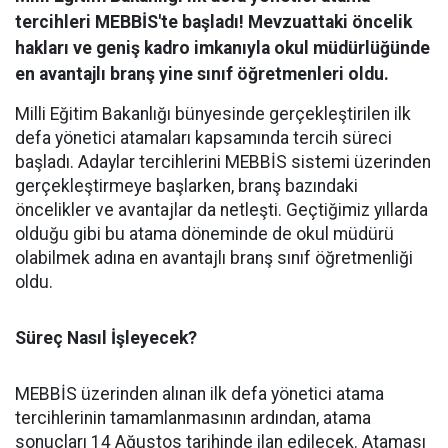
tercihleri MEBBİS'te başladı! Mevzuattaki öncelik
hakları ve geniş kadro imkanıyla okul müdürlüğünde
en avantajlı branş yine sınıf öğretmenleri oldu.
​Milli Eğitim Bakanlığı bünyesinde gerçekleştirilen ilk
defa yönetici atamaları kapsamında tercih süreci
başladı. Adaylar tercihlerini MEBBİS sistemi üzerinden
gerçekleştirmeye başlarken, branş bazındaki
öncelikler ve avantajlar da netleşti. Geçtiğimiz yıllarda
olduğu gibi bu atama döneminde de okul müdürü
olabilmek adına en avantajlı branş sınıf öğretmenliği
oldu.
​Süreç Nasıl İşleyecek?
​MEBBİS üzerinden alınan ilk defa yönetici atama
tercihlerinin tamamlanmasının ardından, atama
sonuçları 14 Ağustos tarihinde ilan edilecek. Ataması