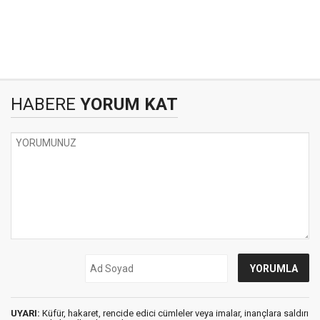
HABERE
YORUM KAT
UYARI:
Küfür, hakaret, rencide edici cümleler veya imalar, inançlara saldırı