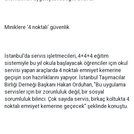
Miniklere '4 noktalı' güvenlik
İstanbul'da servis işletmecileri, 4+4+4 eğitim
sistemiyle bu yıl okula başlayacak öğrenciler için okul
servisi yapan araçlarda 4 noktalı emniyet kemerine
geçişin son hazırlıklarını yapıyor. İstanbul Taşımacılar
Birliği Derneği Başkanı Hakan Orduhan, "Bu uygulama
servisler için bir zorunluluk değil, bir sosyal
sorumluluk bilinci. Çok sayıda servis, birkaç koltukta 4
noktalı emniyet kemerine geçecek" şeklinde konuştu.