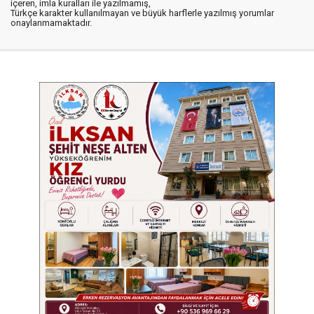
içeren, imla kuralları ile yazılmamış,
Türkçe karakter kullanılmayan ve büyük harflerle yazılmış yorumlar
onaylanmamaktadır.