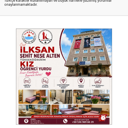
Türkçe karakter kullanılmayan ve büyük harflerle yazılmış yorumlar
onaylanmamaktadır.