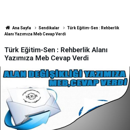
Ana Sayfa
Sendikalar
Türk Eğitim-Sen : Rehberlik
Alanı Yazımıza Meb Cevap Verdi
Türk Eğitim-Sen : Rehberlik Alanı
Yazımıza Meb Cevap Verdi