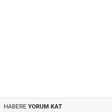
HABERE
YORUM KAT