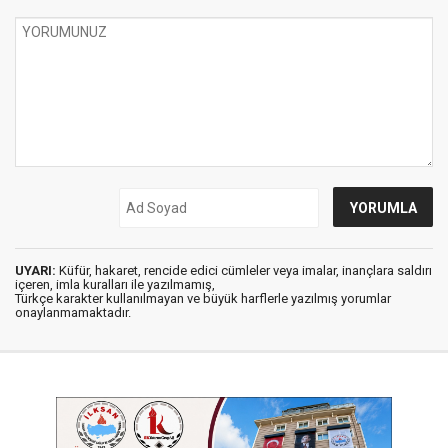
UYARI:
Küfür, hakaret, rencide edici cümleler veya imalar, inançlara saldırı
içeren, imla kuralları ile yazılmamış,
Türkçe karakter kullanılmayan ve büyük harflerle yazılmış yorumlar
onaylanmamaktadır.