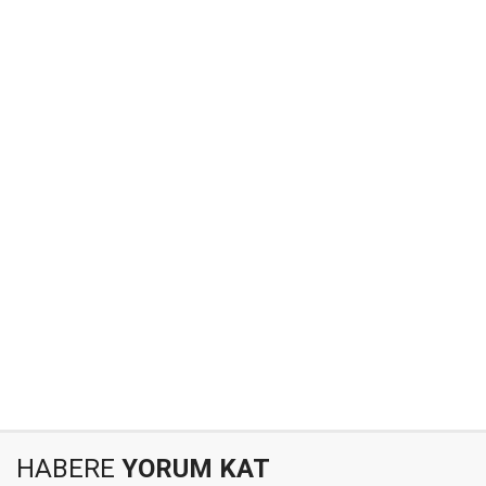
HABERE
YORUM KAT