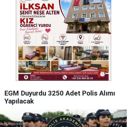
EGM Duyurdu 3250 Adet Polis Alımı
Yapılacak