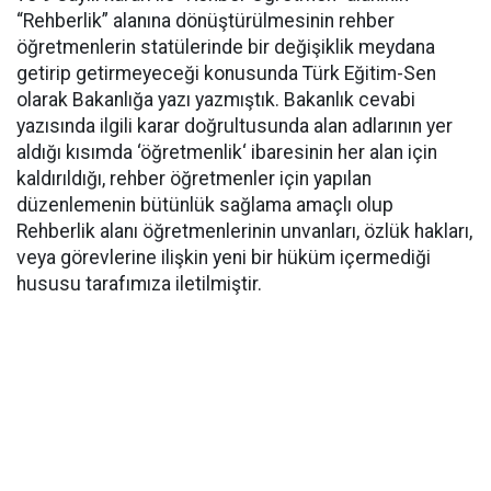
“Rehberlik” alanına dönüştürülmesinin rehber
öğretmenlerin statülerinde bir değişiklik meydana
getirip getirmeyeceği konusunda Türk Eğitim-Sen
olarak Bakanlığa yazı yazmıştık. Bakanlık cevabi
yazısında ilgili karar doğrultusunda alan adlarının yer
aldığı kısımda ‘öğretmenlik‘ ibaresinin her alan için
kaldırıldığı, rehber öğretmenler için yapılan
düzenlemenin bütünlük sağlama amaçlı olup
Rehberlik alanı öğretmenlerinin unvanları, özlük hakları,
veya görevlerine ilişkin yeni bir hüküm içermediği
hususu tarafımıza iletilmiştir.