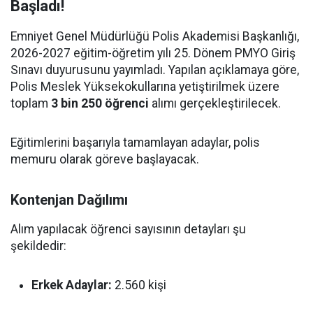
Başladı!
Emniyet Genel Müdürlüğü Polis Akademisi Başkanlığı,
2026-2027 eğitim-öğretim yılı 25. Dönem PMYO Giriş
Sınavı duyurusunu yayımladı. Yapılan açıklamaya göre,
Polis Meslek Yüksekokullarına yetiştirilmek üzere
toplam
3 bin 250 öğrenci
alımı gerçekleştirilecek.
Eğitimlerini başarıyla tamamlayan adaylar, polis
memuru olarak göreve başlayacak.
Kontenjan Dağılımı
Alım yapılacak öğrenci sayısının detayları şu
şekildedir:
Erkek Adaylar:
2.560 kişi