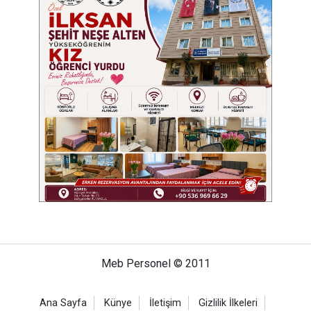
Meb Personel © 2011
Ana Sayfa
Künye
İletişim
Gizlilik İlkeleri