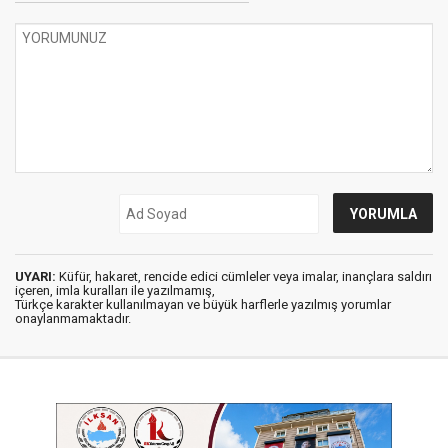
UYARI:
Küfür, hakaret, rencide edici cümleler veya imalar, inançlara saldırı
içeren, imla kuralları ile yazılmamış,
Türkçe karakter kullanılmayan ve büyük harflerle yazılmış yorumlar
onaylanmamaktadır.