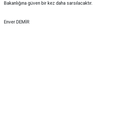
Bakanlığına güven bir kez daha sarsılacaktır.
Enver DEMİR