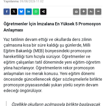
Yayınlanma:
09/08/2026 11:02
Öğretmenler İçin İmzalana En Yüksek 5 Promosyon
Anlaşması
Yaz tatilinin devam ettiği ve okullarda ders zilinin
çalmasına kısa bir süre kaldığı şu günlerde, Milli
Eğitim Bakanlığı (MEB) bünyesindeki promosyon
hareketliliği tüm hızıyla sürüyor. Öğretmenler ve
eğitim çalışanları tatil döneminde yeni eğitim-öğretim
yılına hazırlanıyor. Öğretmenlerin rekor promosyon
anlaşmaları ise merak konusu. Yeni eğitim dönemi
öncesinde güncellenecek diğer sözleşmelerle birlikte
promosyon piyasasındaki yukarı yönlü seyrin devam
edeceği öngörülüyor.
Özellikle okulların açılmasıyla birlikte başlayacak