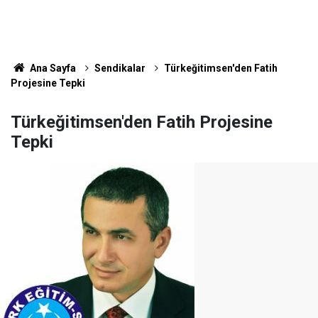
Ana Sayfa
Sendikalar
Türkeğitimsen'den Fatih
Projesine Tepki
Türkeğitimsen'den Fatih Projesine
Tepki