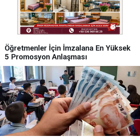
Öğretmenler İçin İmzalana En Yüksek
5 Promosyon Anlaşması