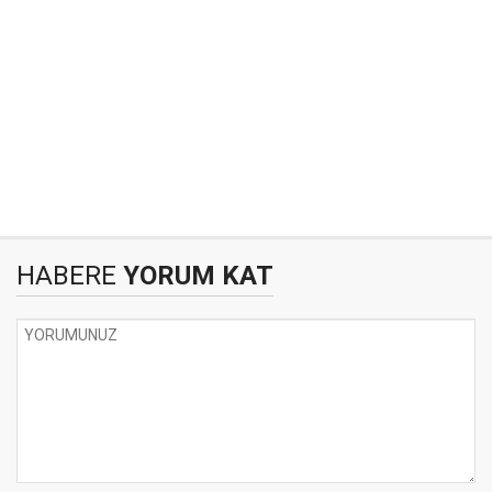
HABERE
YORUM KAT