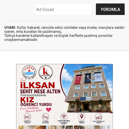
UYARI:
Küfür, hakaret, rencide edici cümleler veya imalar, inançlara saldırı
içeren, imla kuralları ile yazılmamış,
Türkçe karakter kullanılmayan ve büyük harflerle yazılmış yorumlar
onaylanmamaktadır.