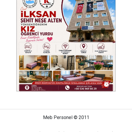
Meb Personel © 2011