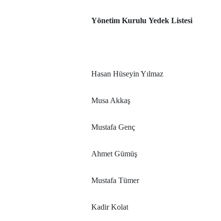
Yönetim Kurulu Yedek Listesi
Hasan Hüseyin Yılmaz
Musa Akkaş
Mustafa Genç
Ahmet Gümüş
Mustafa Tümer
Kadir Kolat