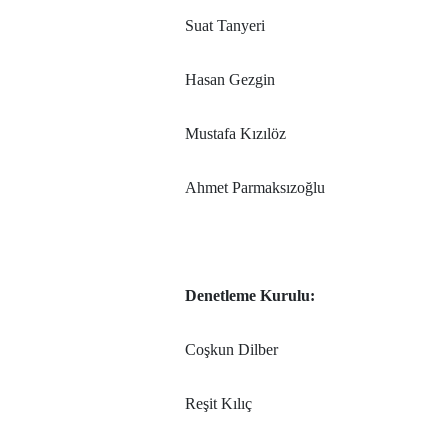
Suat Tanyeri
Hasan Gezgin
Mustafa Kızılöz
Ahmet Parmaksızoğlu
Denetleme Kurulu:
Coşkun Dilber
Reşit Kılıç