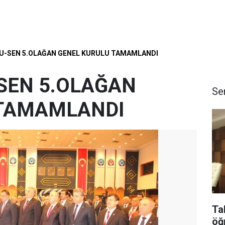
U-SEN 5.OLAĞAN GENEL KURULU TAMAMLANDI
SEN 5.OLAĞAN
Se
 TAMAMLANDI
Ta
öğ