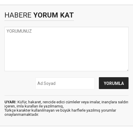
HABERE
YORUM KAT
UYARI:
Küfür, hakaret, rencide edici cümleler veya imalar, inançlara saldırı
içeren, imla kuralları ile yazılmamış,
Türkçe karakter kullanılmayan ve büyük harflerle yazılmış yorumlar
onaylanmamaktadır.