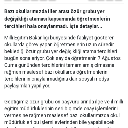
Bazı okullarımızda iller arası özür grubu yer
değişikliği ataması kapsamında öğretmenlerin
tercihleri hala onaylanmadı. İşte detaylar...
Milli Eğitim Bakanlığı bünyesinde faaliyet gösteren
okullarda görev yapan öğretmenlerin uzun süredir
beklediği özür grubu yer değişikliği atama tercihleri
bugün sona eriyor. Çok sayıda öğretmenin 7 Ağustos
Cuma gününden tercihlerini tamamlamış olmasına
rağmen maalesef bazı okullarda öğretmenlerin
tercihlerinin onaylanmadığına dair sosyal medya
paylaşımları yapılıyor.
Geçtiğimiz özür grubu ön başvurularında ilçe ve il milli
eğitim müdürlüklerinin seri biçimde onay işlemlerini
vermesine rağmen maalesef bazı okullarımızda okul
müdürlükleri bu işlemi evlerinden bile yapabilecek