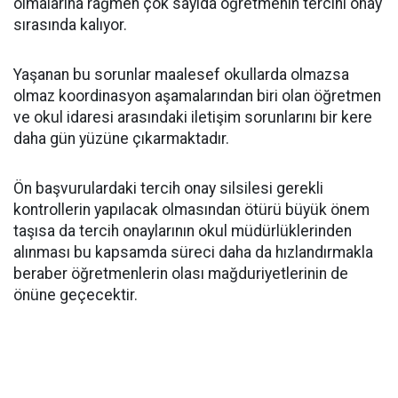
olmalarına rağmen çok sayıda öğretmenin tercihi onay
sırasında kalıyor.
Yaşanan bu sorunlar maalesef okullarda olmazsa
olmaz koordinasyon aşamalarından biri olan öğretmen
ve okul idaresi arasındaki iletişim sorunlarını bir kere
daha gün yüzüne çıkarmaktadır.
Ön başvurulardaki tercih onay silsilesi gerekli
kontrollerin yapılacak olmasından ötürü büyük önem
taşısa da tercih onaylarının okul müdürlüklerinden
alınması bu kapsamda süreci daha da hızlandırmakla
beraber öğretmenlerin olası mağduriyetlerinin de
önüne geçecektir.