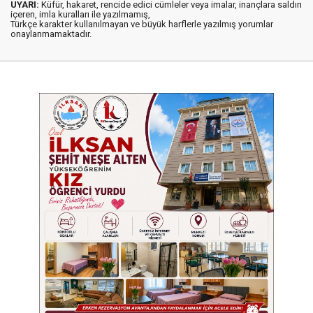
UYARI:
Küfür, hakaret, rencide edici cümleler veya imalar, inançlara saldırı
içeren, imla kuralları ile yazılmamış,
Türkçe karakter kullanılmayan ve büyük harflerle yazılmış yorumlar
onaylanmamaktadır.