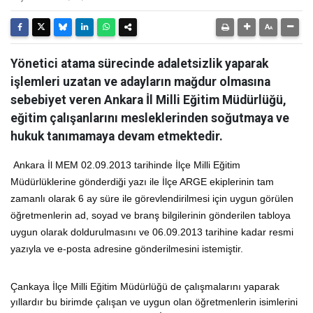
Yönetici atama sürecinde adaletsizlik yaparak
işlemleri uzatan ve adayların mağdur olmasına
sebebiyet veren Ankara İl Milli Eğitim Müdürlüğü,
eğitim çalışanlarını mesleklerinden soğutmaya ve
hukuk tanımamaya devam etmektedir.
Ankara İl MEM 02.09.2013 tarihinde İlçe Milli Eğitim
Müdürlüklerine gönderdiği yazı ile İlçe ARGE ekiplerinin tam
zamanlı olarak 6 ay süre ile görevlendirilmesi için uygun görülen
öğretmenlerin ad, soyad ve branş bilgilerinin gönderilen tabloya
uygun olarak doldurulmasını ve 06.09.2013 tarihine kadar resmi
yazıyla ve e-posta adresine gönderilmesini istemiştir.
Çankaya İlçe Milli Eğitim Müdürlüğü de çalışmalarını yaparak
yıllardır bu birimde çalışan ve uygun olan öğretmenlerin isimlerini