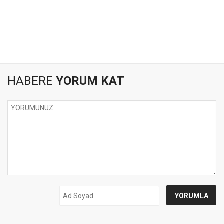
HABERE
YORUM KAT