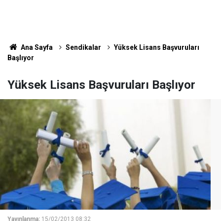
Ana Sayfa
Sendikalar
Yüksek Lisans Başvuruları
Başlıyor
Yüksek Lisans Başvuruları Başlıyor
Yayınlanma:
15/02/2013 08:32