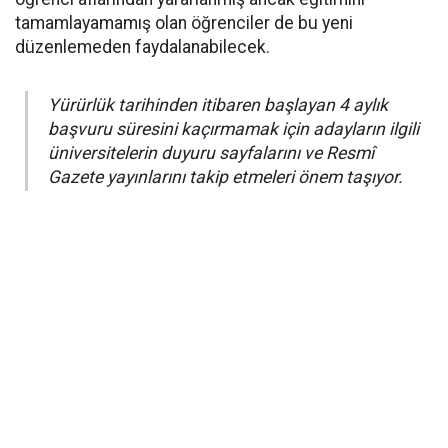
tamamlayamamış olan öğrenciler de bu yeni
düzenlemeden faydalanabilecek.
Yürürlük tarihinden itibaren başlayan 4 aylık
başvuru süresini kaçırmamak için adayların ilgili
üniversitelerin duyuru sayfalarını ve Resmî
Gazete yayınlarını takip etmeleri önem taşıyor.