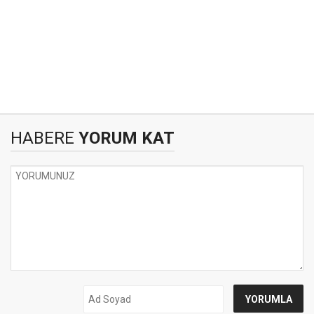
HABERE
YORUM KAT