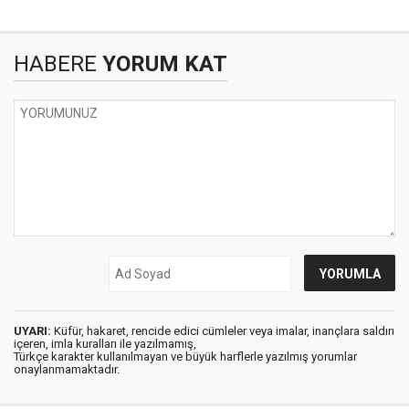
HABERE
YORUM KAT
UYARI:
Küfür, hakaret, rencide edici cümleler veya imalar, inançlara saldırı
içeren, imla kuralları ile yazılmamış,
Türkçe karakter kullanılmayan ve büyük harflerle yazılmış yorumlar
onaylanmamaktadır.