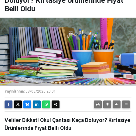
Doluyor? Kırtasiye Ürünlerinde Fiyat
Belli Oldu
Yayınlanma:
08/08/2026 20:01
Veliler Dikkat! Okul Çantası Kaça Doluyor? Kırtasiye
Ürünlerinde Fiyat Belli Oldu