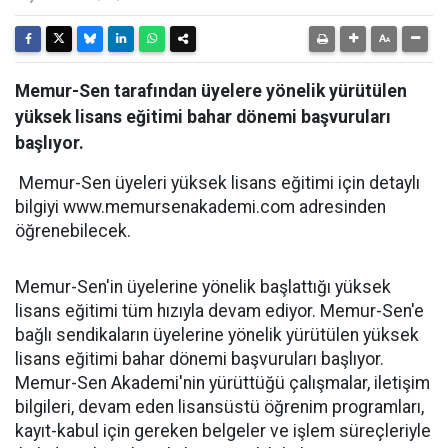
Memur-Sen tarafından üyelere yönelik yürütülen
yüksek lisans eğitimi bahar dönemi başvuruları
başlıyor.
Memur-Sen üyeleri yüksek lisans eğitimi için detaylı
bilgiyi www.memursenakademi.com adresinden
öğrenebilecek.
Memur-Sen'in üyelerine yönelik başlattığı yüksek
lisans eğitimi tüm hızıyla devam ediyor. Memur-Sen'e
bağlı sendikaların üyelerine yönelik yürütülen yüksek
lisans eğitimi bahar dönemi başvuruları başlıyor.
Memur-Sen Akademi'nin yürüttüğü çalışmalar, iletişim
bilgileri, devam eden lisansüstü öğrenim programları,
kayıt-kabul için gereken belgeler ve işlem süreçleriyle