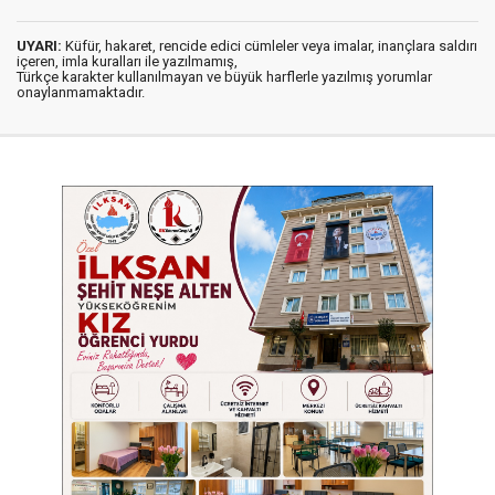
UYARI:
Küfür, hakaret, rencide edici cümleler veya imalar, inançlara saldırı
içeren, imla kuralları ile yazılmamış,
Türkçe karakter kullanılmayan ve büyük harflerle yazılmış yorumlar
onaylanmamaktadır.