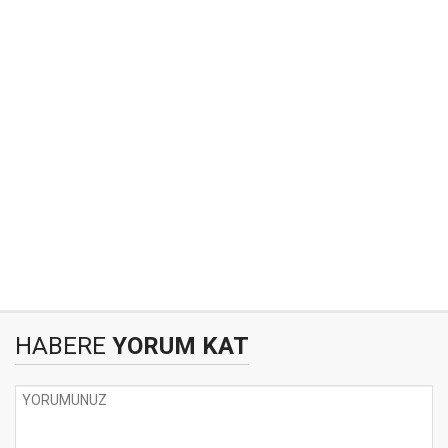
HABERE
YORUM KAT