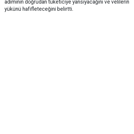
adımının doğrudan tüketiciye yansıyacağını ve velilerin
yükünü hafifleteceğini belirtti.