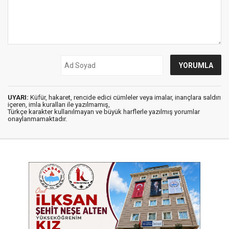
UYARI:
Küfür, hakaret, rencide edici cümleler veya imalar, inançlara saldırı
içeren, imla kuralları ile yazılmamış,
Türkçe karakter kullanılmayan ve büyük harflerle yazılmış yorumlar
onaylanmamaktadır.