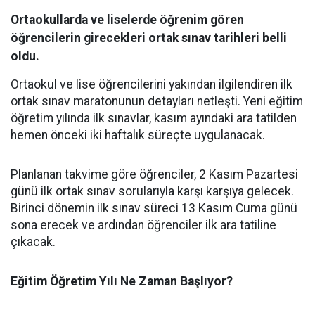
Ortaokullarda ve liselerde öğrenim gören
öğrencilerin girecekleri ortak sınav tarihleri belli
oldu.
Ortaokul ve lise öğrencilerini yakından ilgilendiren ilk
ortak sınav maratonunun detayları netleşti. Yeni eğitim
öğretim yılında ilk sınavlar, kasım ayındaki ara tatilden
hemen önceki iki haftalık süreçte uygulanacak.
​Planlanan takvime göre öğrenciler, 2 Kasım Pazartesi
günü ilk ortak sınav sorularıyla karşı karşıya gelecek.
Birinci dönemin ilk sınav süreci 13 Kasım Cuma günü
sona erecek ve ardından öğrenciler ilk ara tatiline
çıkacak.
​Eğitim Öğretim Yılı Ne Zaman Başlıyor?