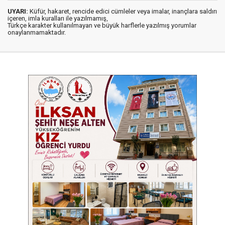
UYARI:
Küfür, hakaret, rencide edici cümleler veya imalar, inançlara saldırı
içeren, imla kuralları ile yazılmamış,
Türkçe karakter kullanılmayan ve büyük harflerle yazılmış yorumlar
onaylanmamaktadır.