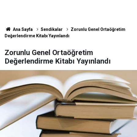
Ana Sayfa
Sendikalar
Zorunlu Genel Ortaöğretim
Değerlendirme Kitabı Yayınlandı
Zorunlu Genel Ortaöğretim
Değerlendirme Kitabı Yayınlandı