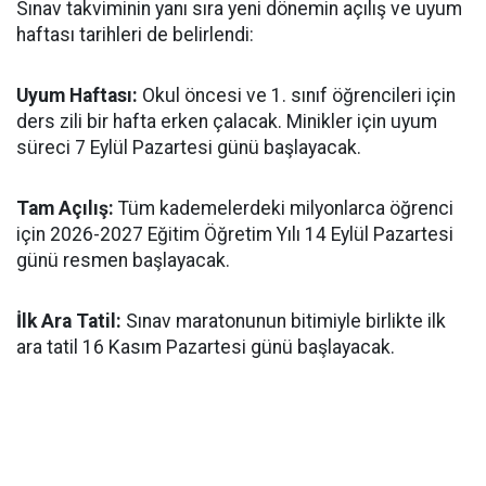
​Sınav takviminin yanı sıra yeni dönemin açılış ve uyum
haftası tarihleri de belirlendi:
​Uyum Haftası:
Okul öncesi ve 1. sınıf öğrencileri için
ders zili bir hafta erken çalacak. Minikler için uyum
süreci 7 Eylül Pazartesi günü başlayacak.
​Tam Açılış:
Tüm kademelerdeki milyonlarca öğrenci
için 2026-2027 Eğitim Öğretim Yılı 14 Eylül Pazartesi
günü resmen başlayacak.
İlk Ara Tatil:
Sınav maratonunun bitimiyle birlikte ilk
ara tatil 16 Kasım Pazartesi günü başlayacak.