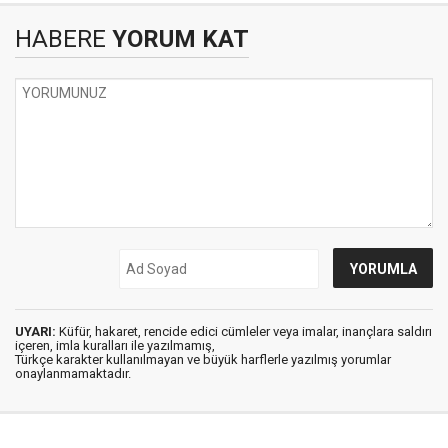
HABERE
YORUM KAT
UYARI:
Küfür, hakaret, rencide edici cümleler veya imalar, inançlara saldırı
içeren, imla kuralları ile yazılmamış,
Türkçe karakter kullanılmayan ve büyük harflerle yazılmış yorumlar
onaylanmamaktadır.