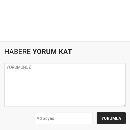
HABERE
YORUM KAT