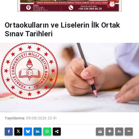
Ortaokulların ve Liselerin İlk Ortak
Sınav Tarihleri
Yayınlanma:
09/08/2026 23:41