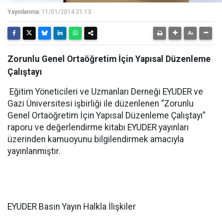
Yayınlanma:
11/01/2014 21:13
Zorunlu Genel Ortaöğretim İçin Yapısal Düzenleme
Çalıştayı
Eğitim Yöneticileri ve Uzmanları Derneği EYUDER ve
Gazi Üniversitesi işbirliği ile düzenlenen “Zorunlu
Genel Ortaöğretim İçin Yapısal Düzenleme Çalıştayı”
raporu ve değerlendirme kitabı EYUDER yayınları
üzerinden kamuoyunu bilgilendirmek amacıyla
yayınlanmıştır.
EYUDER Basın Yayın Halkla İlişkiler