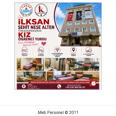
Meb Personel © 2011