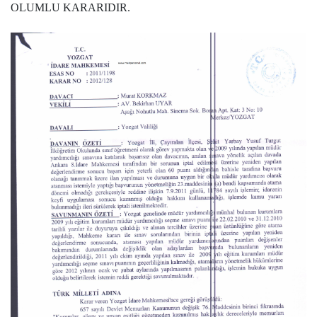
OLUMLU KARARIDIR.