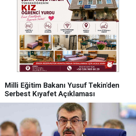
Milli Eğitim Bakanı Yusuf Tekin'den
Serbest Kıyafet Açıklaması