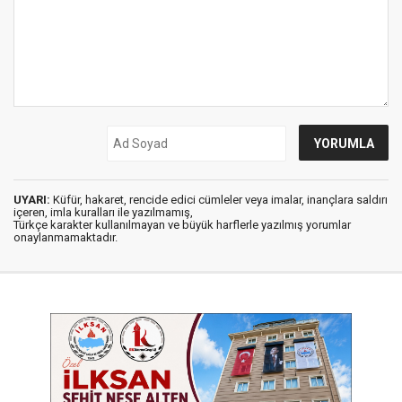
UYARI:
Küfür, hakaret, rencide edici cümleler veya imalar, inançlara saldırı
içeren, imla kuralları ile yazılmamış,
Türkçe karakter kullanılmayan ve büyük harflerle yazılmış yorumlar
onaylanmamaktadır.