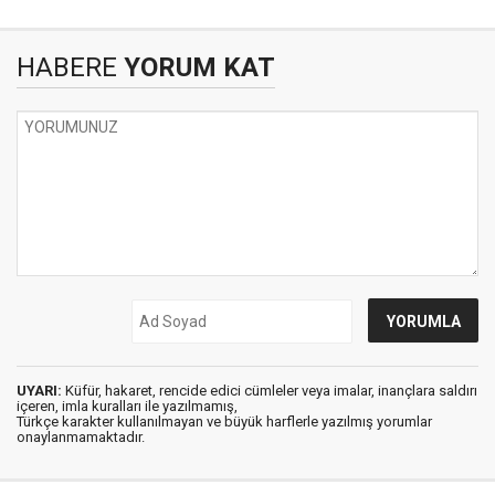
HABERE
YORUM KAT
UYARI:
Küfür, hakaret, rencide edici cümleler veya imalar, inançlara saldırı
içeren, imla kuralları ile yazılmamış,
Türkçe karakter kullanılmayan ve büyük harflerle yazılmış yorumlar
onaylanmamaktadır.