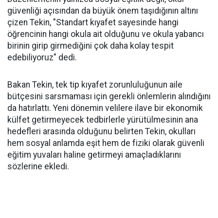
güvenliği açısından da büyük önem taşıdığının altını
çizen Tekin, "Standart kıyafet sayesinde hangi
öğrencinin hangi okula ait olduğunu ve okula yabancı
birinin girip girmediğini çok daha kolay tespit
edebiliyoruz" dedi.
Bakan Tekin, tek tip kıyafet zorunluluğunun aile
bütçesini sarsmaması için gerekli önlemlerin alındığını
da hatırlattı. Yeni dönemin velilere ilave bir ekonomik
külfet getirmeyecek tedbirlerle yürütülmesinin ana
hedefleri arasında olduğunu belirten Tekin, okulları
hem sosyal anlamda eşit hem de fiziki olarak güvenli
eğitim yuvaları haline getirmeyi amaçladıklarını
sözlerine ekledi.