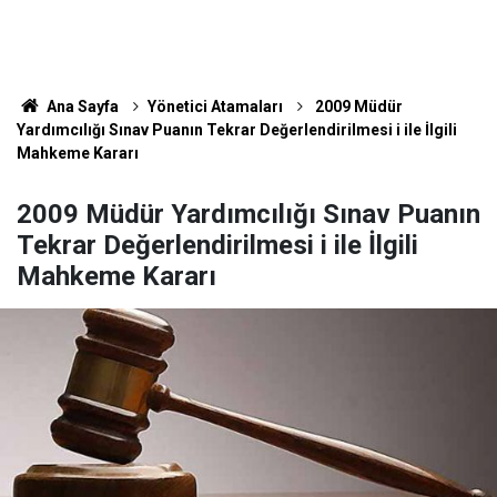
Ana Sayfa
Yönetici Atamaları
2009 Müdür
Yardımcılığı Sınav Puanın Tekrar Değerlendirilmesi i ile İlgili
Mahkeme Kararı
2009 Müdür Yardımcılığı Sınav Puanın
Tekrar Değerlendirilmesi i ile İlgili
Mahkeme Kararı