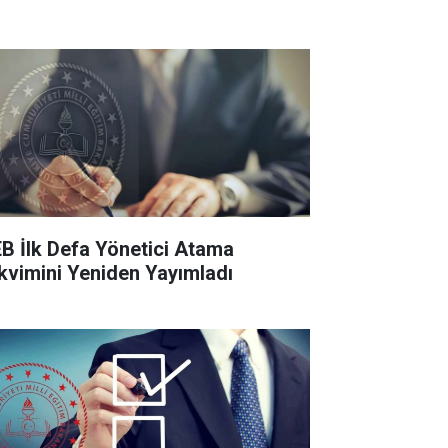
B İlk Defa Yönetici Atama
kvimini Yeniden Yayımladı