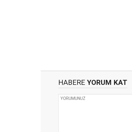
HABERE
YORUM KAT