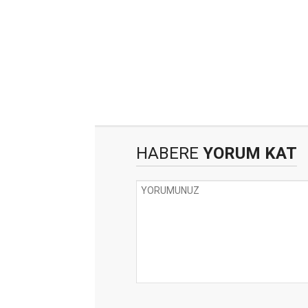
HABERE
YORUM KAT