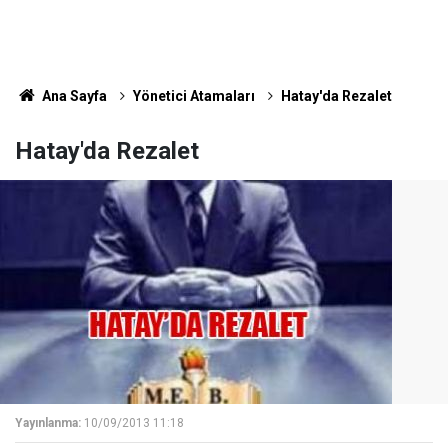
Ana Sayfa
Yönetici Atamaları
Hatay'da Rezalet
Hatay'da Rezalet
Yayınlanma:
10/09/2013 11:18