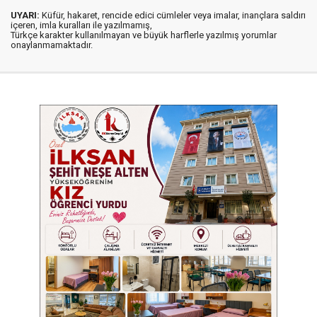
UYARI:
Küfür, hakaret, rencide edici cümleler veya imalar, inançlara saldırı
içeren, imla kuralları ile yazılmamış,
Türkçe karakter kullanılmayan ve büyük harflerle yazılmış yorumlar
onaylanmamaktadır.