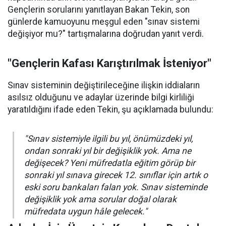
Gençlerin sorularını yanıtlayan Bakan Tekin, son
günlerde kamuoyunu meşgul eden "sınav sistemi
değişiyor mu?" tartışmalarına doğrudan yanıt verdi.
"Gençlerin Kafası Karıştırılmak İsteniyor"
Sınav sisteminin değiştirileceğine ilişkin iddiaların
asılsız olduğunu ve adaylar üzerinde bilgi kirliliği
yaratıldığını ifade eden Tekin, şu açıklamada bulundu:
"Sınav sistemiyle ilgili bu yıl, önümüzdeki yıl,
ondan sonraki yıl bir değişiklik yok. Ama ne
değişecek? Yeni müfredatla eğitim görüp bir
sonraki yıl sınava girecek 12. sınıflar için artık o
eski soru bankaları falan yok. Sınav sisteminde
değişiklik yok ama sorular doğal olarak
müfredata uygun hâle gelecek."