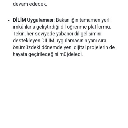
devam edecek.
DİLİM Uygulaması:
Bakanlığın tamamen yerli
imkânlarla geliştirdiği dil öğrenme platformu.
Tekin, her seviyede yabancı dil gelişimini
destekleyen DİLİM uygulamasının yanı sıra
önümüzdeki dönemde yeni dijital projelerin de
hayata geçirileceğini müjdeledi.