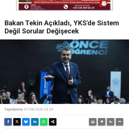
Bakan Tekin Açıkladı, YKS'de Sistem
Değil Sorular Değişecek
Yayınlanma:
07/08/2026 23:34