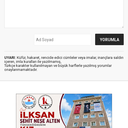
UYARI:
Küfür, hakaret, rencide edici cümleler veya imalar, inançlara saldırı
içeren, imla kuralları ile yazılmamış,
Türkçe karakter kullanılmayan ve büyük harflerle yazılmış yorumlar
onaylanmamaktadır.