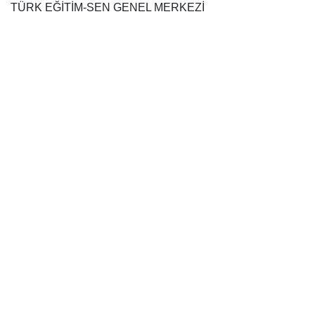
TÜRK EĞİTİM-SEN GENEL MERKEZİ