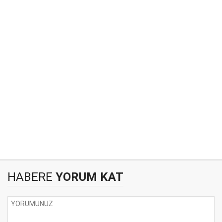
HABERE
YORUM KAT