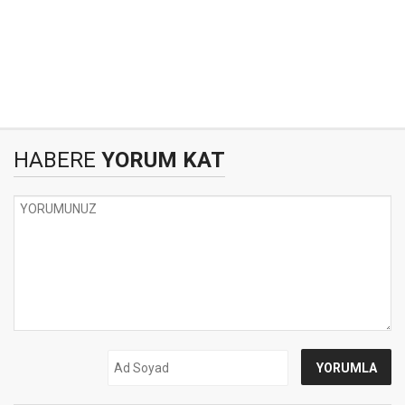
HABERE
YORUM KAT